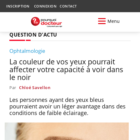
INSCRIPTION
CONNEXION
CONTACT
Menu
QUESTION D'ACTU
Ophtalmologie
La couleur de vos yeux pourrait
affecter votre capacité à voir dans
le noir
Par
Chloé Savellon
Les personnes ayant des yeux bleus
pourraient avoir un léger avantage dans des
conditions de faible éclairage.