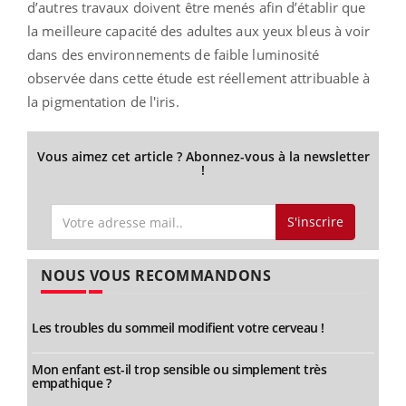
d’autres travaux doivent être menés afin d’établir que
la meilleure capacité des adultes aux yeux bleus à voir
dans des environnements de faible luminosité
observée dans cette étude est réellement attribuable à
la pigmentation de l'iris.
Vous aimez cet article ? Abonnez-vous à la newsletter
!
S'inscrire
NOUS VOUS RECOMMANDONS
Les troubles du sommeil modifient votre cerveau !
Mon enfant est-il trop sensible ou simplement très
empathique ?