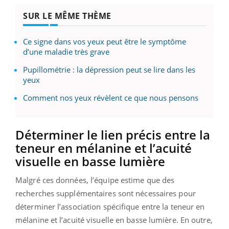
SUR LE MÊME THÈME
Ce signe dans vos yeux peut être le symptôme
d’une maladie très grave
Pupillométrie : la dépression peut se lire dans les
yeux
Comment nos yeux révèlent ce que nous pensons
Déterminer le lien précis entre la
teneur en mélanine et l’acuité
visuelle en basse lumière
Malgré ces données, l’équipe estime que des
recherches supplémentaires sont nécessaires pour
déterminer l’association spécifique entre la teneur en
mélanine et l’acuité visuelle en basse lumière. En outre,