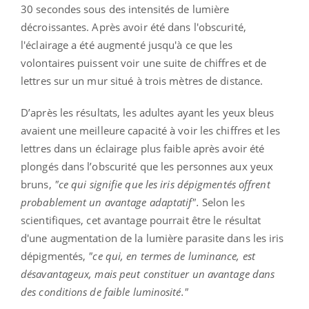
30 secondes sous des intensités de lumière
décroissantes. Après avoir été dans l'obscurité,
l'éclairage a été augmenté jusqu'à ce que les
volontaires puissent voir une suite de chiffres et de
lettres sur un mur situé à trois mètres de distance.
D’après les résultats, les adultes ayant les yeux bleus
avaient une meilleure capacité à voir les chiffres et les
lettres dans un éclairage plus faible après avoir été
plongés dans l’obscurité que les personnes aux yeux
bruns,
"ce qui signifie que les iris dépigmentés offrent
probablement un avantage adaptatif".
Selon les
scientifiques, cet avantage pourrait être le résultat
d'une augmentation de la lumière parasite dans les iris
dépigmentés,
"ce qui, en termes de luminance, est
désavantageux, mais peut constituer un avantage dans
des conditions de faible luminosité."