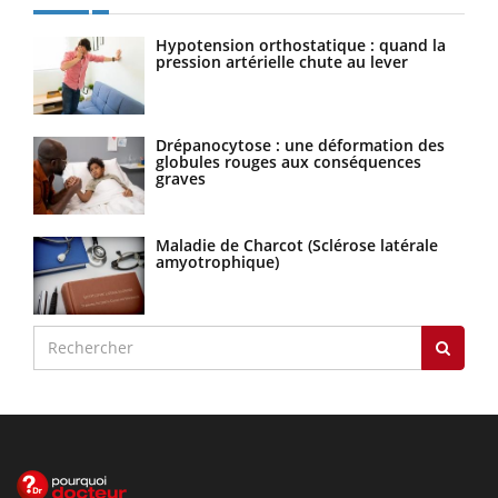
Hypotension orthostatique : quand la
pression artérielle chute au lever
Drépanocytose : une déformation des
globules rouges aux conséquences
graves
Maladie de Charcot (Sclérose latérale
amyotrophique)