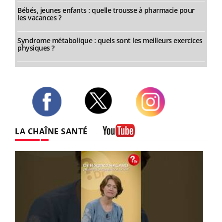
Bébés, jeunes enfants : quelle trousse à pharmacie pour
les vacances ?
Syndrome métabolique : quels sont les meilleurs exercices
physiques ?
Twitter
Facebook
Instagram
LA CHAÎNE SANTÉ
Youtube