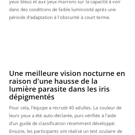
yeux bleus et aux yeux marrons sur la capacité à voir
dans des conditions de faible luminosité après une
période d'adaptation à l'obscurité à court terme.
Une meilleure vision nocturne en
raison d'une hausse de la
lumière parasite dans les iris
dépigmentés
Pour cela, l’équipe a recruté 40 adultes. La couleur de
leurs yeux a été auto-déclarée, puis vérifiée à l'aide
d'un guide de classification récemment développé.
Ensuite, les participants ont réalisé un test oculaire de