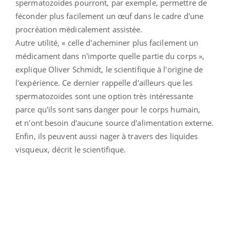
spermatozoïdes pourront, par exemple, permettre de
féconder plus facilement un œuf dans le cadre d'une
procréation médicalement assistée.
Autre utilité, « celle d'acheminer plus facilement un
médicament dans n'importe quelle partie du corps »,
explique Oliver Schmidt, le scientifique à l'origine de
l'expérience. Ce dernier rappelle d'ailleurs que les
spermatozoïdes
sont une option très intéressante
parce qu'ils
sont sans danger pour
le corps humain
,
et
n'ont besoin
d'aucune source
d'alimentation externe.
Enfin, ils
peuvent aussi
nager à travers
des liquides
visqueux, décrit le scientifique.