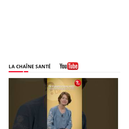
LA CHAÎNE SANTÉ
Youtube