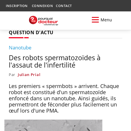
INSCRIPTION
CONNEXION
CONTACT
Menu
QUESTION D'ACTU
Nanotube
Des robots spermatozoïdes à
l'assaut de l'infertilité
Par
Julian Prial
Les premiers « spermbots » arrivent. Chaque
robot est constitué d'un spermatozoïde
enfoncé dans un nanotube. Ainsi guidés, ils
permettront de féconder plus facilement un
œuf lors d'une PMA.