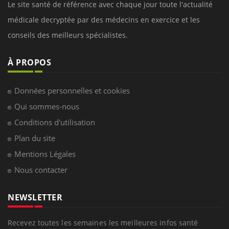
Le site santé de référence avec chaque jour toute l'actualité
médicale decryptée par des médecins en exercice et les
conseils des meilleurs spécialistes.
À PROPOS
Données personnelles et cookies
Qui sommes-nous
Conditions d'utilisation
Plan du site
Mentions Légales
Nous contacter
NEWSLETTER
Recevez toutes les semaines les meilleures infos santé