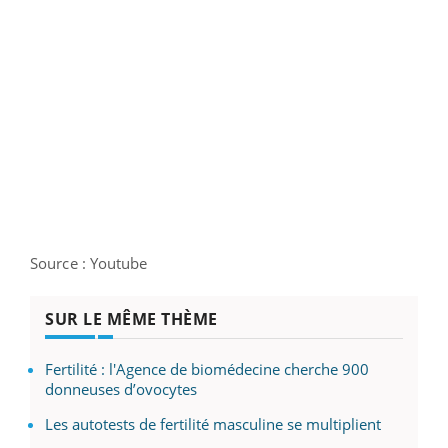
Source : Youtube
SUR LE MÊME THÈME
Fertilité : l'Agence de biomédecine cherche 900
donneuses d’ovocytes
Les autotests de fertilité masculine se multiplient