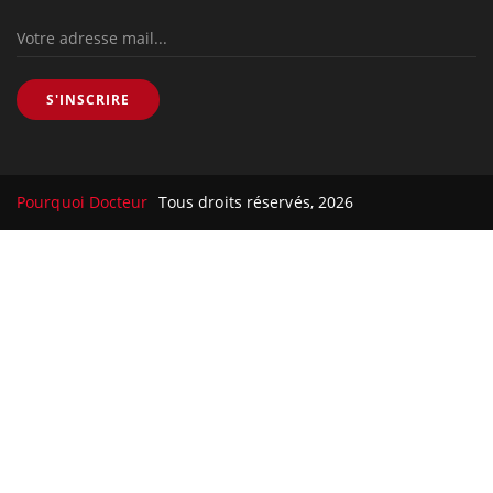
S'INSCRIRE
Pourquoi Docteur
Tous droits réservés, 2026