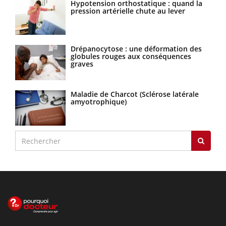
Hypotension orthostatique : quand la
pression artérielle chute au lever
Drépanocytose : une déformation des
globules rouges aux conséquences
graves
Maladie de Charcot (Sclérose latérale
amyotrophique)