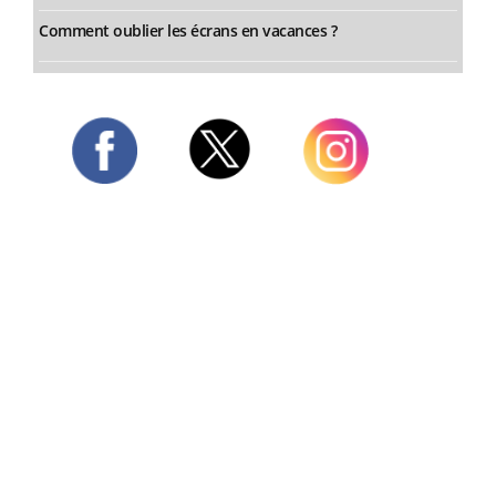
Comment oublier les écrans en vacances ?
Twitter
Facebook
Instagram