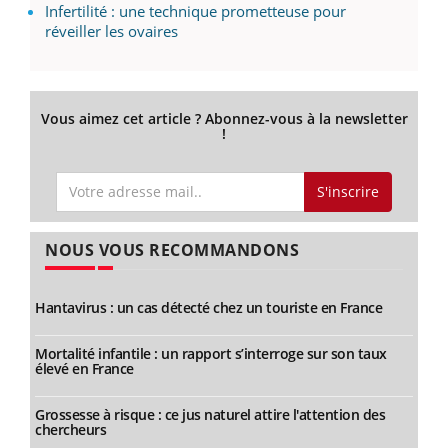
Infertilité : une technique prometteuse pour
réveiller les ovaires
Vous aimez cet article ? Abonnez-vous à la newsletter
!
S'inscrire
NOUS VOUS RECOMMANDONS
Hantavirus : un cas détecté chez un touriste en France
Mortalité infantile : un rapport s’interroge sur son taux
élevé en France
Grossesse à risque : ce jus naturel attire l'attention des
chercheurs