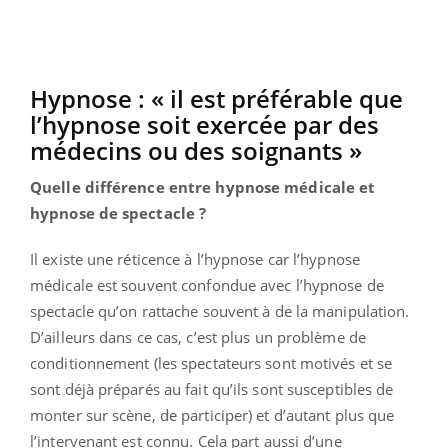
Hypnose : « il est préférable que
l’hypnose soit exercée par des
médecins ou des soignants »
Quelle différence entre hypnose médicale et
hypnose de spectacle ?
Il existe une réticence à l’hypnose car l’hypnose
médicale est souvent confondue avec l’hypnose de
spectacle qu’on rattache souvent à de la manipulation.
D’ailleurs dans ce cas, c’est plus un problème de
conditionnement (les spectateurs sont motivés et se
sont déjà préparés au fait qu’ils sont susceptibles de
monter sur scène, de participer) et d’autant plus que
l’intervenant est connu. Cela part aussi d’une