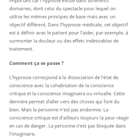
important car l’hypnose existe dans différents
domaines, dont celui du spectacle pour lequel on
utilise les mêmes principes de base mais avec un
objectif différent. Dans l’hypnose médicale, cet objectif
est à définir avec le patient pour l’aider, par exemple, à
surmonter la douleur ou des effets indésirables de
traitement.
Comment ça se passe ?
L’hypnose correspond à la dissociation de l’état de
conscience avec la cohabitation de la conscience
critique et la conscience imaginaire ou virtuelle. Cette
dernière permet d’aller vers des choses qui font du
bien. Mais la personne n’est pas endormie. La
conscience critique est d’ailleurs toujours là pour réagir
en cas de danger. La personne n’est pas bloquée dans
l’imaginaire.