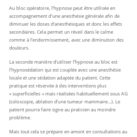
Au bloc opératoire, l’hypnose peut être utilisée en
accompagnement d’une anesthésie générale afin de
diminuer les doses d’anesthésiques et donc les effets
secondaires. Cela permet un réveil dans le calme
comme à l’endormissement, avec une diminution des
douleurs.
La seconde manière d’utiliser l’hypnose au bloc est
l’hypnosédation qui est couplée avec une anesthésie
locale et une sédation adaptée du patient. Cette
pratique est réservée à des interventions plus
« superficielles » mais réalisées habituellement sous AG
(coloscopie, ablation d’une tumeur mammaire…). Le
patient pourra faire signe au praticien au moindre
problème.
Mais tout cela se prépare en amont en consultations au