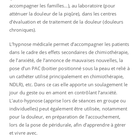
accompagner les familles…), au laboratoire (pour
atténuer la douleur de la piqûre), dans les centres
d’évaluation et de traitement de la douleur (douleurs
chroniques).
L’hypnose médicale permet d’accompagner les patients
dans le cadre des effets secondaires de chimiothérapie,
de l’anxiété, de l’annonce de mauvaises nouvelles, la
pose d’un PAC (boitier positionné sous la peau et relié à
un cathéter utilisé principalement en chimiothérapie,
NDLR), etc. Dans ce cas elle apporte un soulagement le
jour du geste ou en amont en contrôlant l’anxiété.
L’auto-hypnose (apprise lors de séances en groupe ou
individuelles) peut également être utilisée, notamment
pour la douleur, en préparation de l’accouchement,
lors de la pose de péridurale, afin d’apprendre à gérer
et vivre avec.