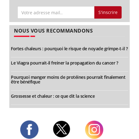
S'inscrire
NOUS VOUS RECOMMANDONS
Fortes chaleurs : pourquoi le risque de noyade grimpe-t-il ?
Le Viagra pourrait-il freiner la propagation du cancer ?
Pourquoi manger moins de protéines pourrait finalement
être bénéfique
Grossesse et chaleur : ce que dit la science