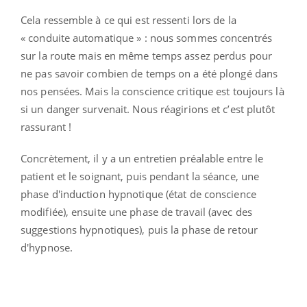
Cela ressemble à ce qui est ressenti lors de la
« conduite automatique » : nous sommes concentrés
sur la route mais en même temps assez perdus pour
ne pas savoir combien de temps on a été plongé dans
nos pensées. Mais la conscience critique est toujours là
si un danger survenait. Nous réagirions et c’est plutôt
rassurant !
Concrètement, il y a un entretien préalable entre le
patient et le soignant, puis pendant la séance, une
phase d'induction hypnotique (état de conscience
modifiée), ensuite une phase de travail (avec des
suggestions hypnotiques), puis la phase de retour
d'hypnose.