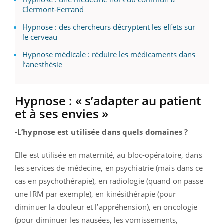
Clermont-Ferrand
Hypnose : des chercheurs décryptent les effets sur
le cerveau
Hypnose médicale : réduire les médicaments dans
l’anesthésie
Hypnose : « s’adapter au patient
et à ses envies »
-L’hypnose est utilisée dans quels domaines ?
Elle est utilisée en maternité, au bloc-opératoire, dans
les services de médecine, en psychiatrie (mais dans ce
cas en psychothérapie), en radiologie (quand on passe
une IRM par exemple), en kinésithérapie (pour
diminuer la douleur et l’appréhension), en oncologie
(pour diminuer les nausées, les vomissements,