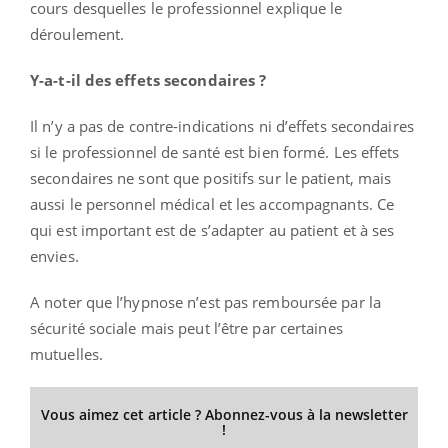
cours desquelles le professionnel explique le
déroulement.
Y-a-t-il des effets secondaires ?
Il n’y a pas de contre-indications ni d’effets secondaires
si le professionnel de santé est bien formé. Les effets
secondaires ne sont que positifs sur le patient, mais
aussi le personnel médical et les accompagnants. Ce
qui est important est de s’adapter au patient et à ses
envies.
A noter que l’hypnose n’est pas remboursée par la
sécurité sociale mais peut l’être par certaines
mutuelles.
Vous aimez cet article ? Abonnez-vous à la newsletter
!