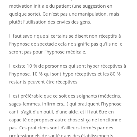
motivation initiale du patient (une suggestion en
quelque sorte). Ce n’est pas une manipulation, mais
plutôt l’utilisation des envies des gens.
Il faut savoir que si certains se disent non réceptifs à
l’hypnose de spectacle cela ne signifie pas qu’ils ne le
seront pas pour l’hypnose médicale.
Il existe 10 % de personnes qui sont hyper réceptives à
l’hypnose, 10 % qui sont hypo réceptives et les 80 %
restants peuvent être réceptives.
Il est préférable que ce soit des soignants (médecins,
sages-femmes, infirmiers…) qui pratiquent l’hypnose
car il s’agit d’un outil, d’une aide, et il faut être en
capacité de proposer autre chose si ça ne fonctionne
pas. Ces praticiens sont d’ailleurs formés par des
professionnels de santé dans des établissements