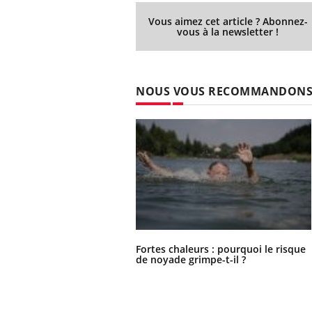
Vous aimez cet article ? Abonnez-
vous à la newsletter !
NOUS VOUS RECOMMANDON
Fortes chaleurs : pourquoi le risque
de noyade grimpe-t-il ?