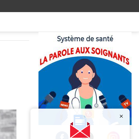
Publicité