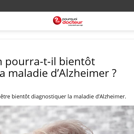
 pourra-t-il bientôt
la maladie d’Alzheimer ?
-être bientôt diagnostiquer la maladie d’Alzheimer.