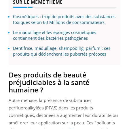
SUR LE MÊME THÈME
Cosmétiques : trop de produits avec des substances
toxiques selon 60 Millions de consommateurs
Le maquillage et les éponges cosmétiques
contiennent des bactéries pathogènes
Dentifrice, maquillage, shampooing, parfum : ces
produits qui déclenchent les pubertés précoces
Des produits de beauté
préjudiciables à la santé
humaine ?
Autre menace, la présence de substances
perfluoroalkylées (PFAS) dans les produits
cosmétiques, destinées à augmenter leur durabilité ou
améliorer leur application sur la peau. Ces "polluants