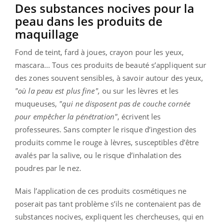
Des substances nocives pour la
peau dans les produits de
maquillage
Fond de teint, fard à joues, crayon pour les yeux,
mascara... Tous ces produits de beauté s’appliquent sur
des zones souvent sensibles, à savoir autour des yeux,
"où la peau est plus fine",
ou sur les lèvres et les
muqueuses,
"qui ne disposent pas de couche cornée
pour empêcher la pénétration"
, écrivent les
professeures. Sans compter le risque d’ingestion des
produits comme le rouge à lèvres, susceptibles d’être
avalés par la salive, ou le risque d’inhalation des
poudres par le nez.
Mais l’application de ces produits cosmétiques ne
poserait pas tant problème s’ils ne contenaient pas de
substances nocives, expliquent les chercheuses, qui en