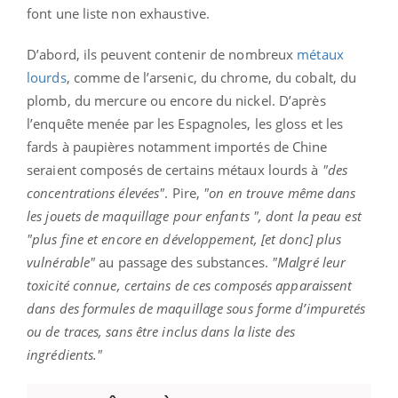
font une liste non exhaustive.
D’abord, ils peuvent contenir de nombreux
métaux
lourds
, comme de l’arsenic, du chrome, du cobalt, du
plomb, du mercure ou encore du nickel. D’après
l’enquête menée par les Espagnoles, les gloss et les
fards à paupières notamment importés de Chine
seraient composés de certains métaux lourds à
"des
concentrations élevées"
. Pire,
"on en trouve même dans
les jouets de maquillage pour enfants ", dont la peau est
"plus fine et encore en développement, [et donc] plus
vulnérable"
au passage des substances.
"Malgré leur
toxicité connue, certains de ces composés apparaissent
dans des formules de maquillage sous forme d’impuretés
ou de traces, sans être inclus dans la liste des
ingrédients."