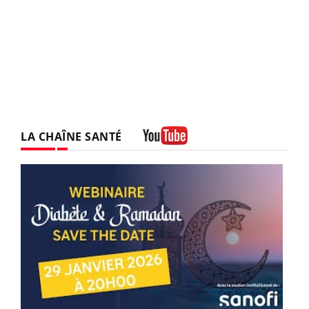
LA CHAÎNE SANTÉ
Youtube