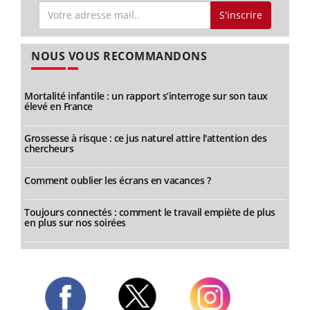
S'inscrire
NOUS VOUS RECOMMANDONS
Mortalité infantile : un rapport s’interroge sur son taux
élevé en France
Grossesse à risque : ce jus naturel attire l'attention des
chercheurs
Comment oublier les écrans en vacances ?
Toujours connectés : comment le travail empiète de plus
en plus sur nos soirées