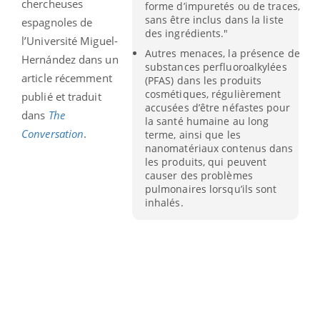
chercheuses
forme d’impuretés ou de traces,
sans être inclus dans la liste
espagnoles de
des ingrédients."
l’Université Miguel-
Autres menaces, la présence de
Hernández dans un
substances perfluoroalkylées
article récemment
(PFAS) dans les produits
cosmétiques, régulièrement
publié et traduit
accusées d’être néfastes pour
dans
The
la santé humaine au long
Conversation
.
terme, ainsi que les
nanomatériaux contenus dans
les produits, qui peuvent
causer des problèmes
pulmonaires lorsqu’ils sont
inhalés.