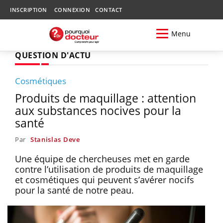
INSCRIPTION
CONNEXION
CONTACT
Menu
QUESTION D'ACTU
Cosmétiques
Produits de maquillage : attention
aux substances nocives pour la
santé
Par
Stanislas Deve
Une équipe de chercheuses met en garde
contre l’utilisation de produits de maquillage
et cosmétiques qui peuvent s’avérer nocifs
pour la santé de notre peau.