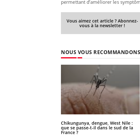
permettant d’améliorer les symptôm
Vous aimez cet article ? Abonnez-
vous à la newsletter !
NOUS VOUS RECOMMANDON
Chikungunya, dengue, West Nile :
que se passe-t-il dans le sud de la
France ?