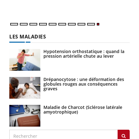
LES MALADIES
Hypotension orthostatique : quand la
pression artérielle chute au lever
Drépanocytose : une déformation des
globules rouges aux conséquences
graves
Maladie de Charcot (Sclérose latérale
amyotrophique)