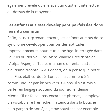
également révélé qu'elle avait un quotient intellectuel
au-dessus de la moyenne.
Les enfants autistes développent parfois des dons
hors du commun
Enfin, plus surprenant encore, les enfants atteints de ce
syndrome développent parfois des aptitudes
impressionnantes pour leur jeune âge. Interrogée dans
Le Plus du Nouvel Obs, Anne Viallèle Présidente de
l'Apipa-Asperger-Ted et maman d'un enfant atteint
d'autisme raconte : « Au départ, on a pensé que notre
fils, Fab, était surdoué. Lorsqu’il a commencé à
communiquer par bribes vers 3-4 ans, il s’est mis à
parler en langage soutenu du jour au lendemain.
Même s’il ne faisait pas encore de phrases, il employait
un vocabulaire très riche, inattendu dans la bouche
d’un garçon de son âge. Je me souviens par exemple