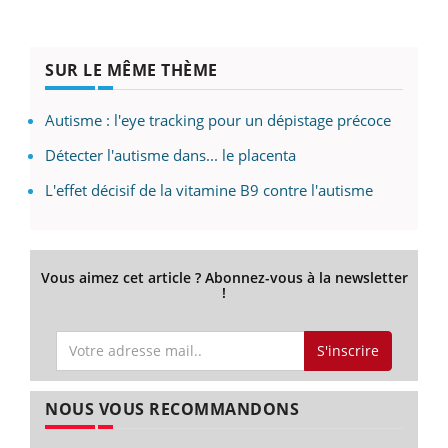
SUR LE MÊME THÈME
Autisme : l'eye tracking pour un dépistage précoce
Détecter l'autisme dans... le placenta
L'effet décisif de la vitamine B9 contre l'autisme
Vous aimez cet article ? Abonnez-vous à la newsletter
!
S'inscrire
NOUS VOUS RECOMMANDONS