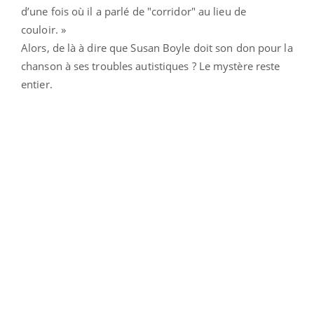
d’une fois où il a parlé de "corridor" au lieu de
couloir. »
Alors, de là à dire que Susan Boyle doit son don pour la
chanson à ses troubles autistiques ? Le mystère reste
entier.