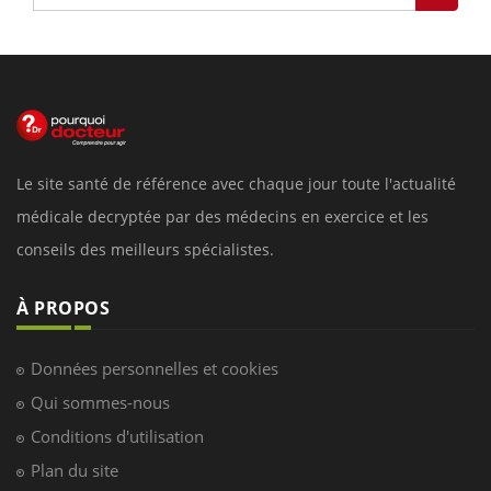
Le site santé de référence avec chaque jour toute l'actualité
médicale decryptée par des médecins en exercice et les
conseils des meilleurs spécialistes.
À PROPOS
Données personnelles et cookies
Qui sommes-nous
Conditions d'utilisation
Plan du site