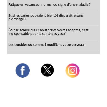
Fatigue en vacances : normal ou signe d’une maladie ?
Et si les caries pouvaient bientôt disparaître sans
plombage ?
Éclipse solaire du 12 août : “Des verres adaptés, c'est
indispensable pour la santé des yeux”
Les troubles du sommeil modifient votre cerveau !
Twitter
Facebook
Instagram