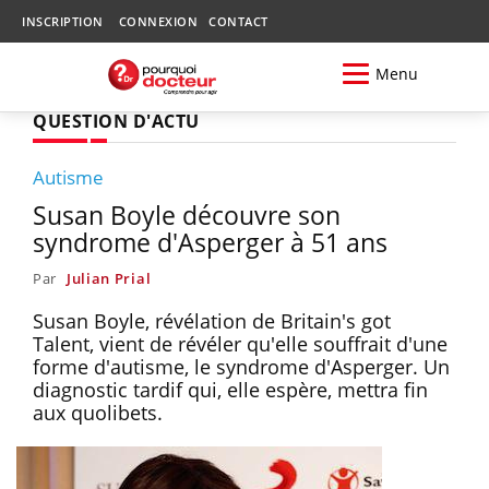
INSCRIPTION
CONNEXION
CONTACT
Menu
QUESTION D'ACTU
Autisme
Susan Boyle découvre son
syndrome d'Asperger à 51 ans
Par
Julian Prial
Susan Boyle, révélation de Britain's got
Talent, vient de révéler qu'elle souffrait d'une
forme d'autisme, le syndrome d'Asperger. Un
diagnostic tardif qui, elle espère, mettra fin
aux quolibets.