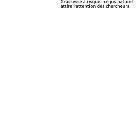
Grossesse à risque : ce jus naturel
attire l'attention des chercheurs