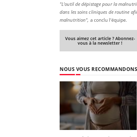
"L’outil de dépistage pour la malnutri
dans les soins cliniques de routine af
malnutrition",
a conclu l’équipe.
Vous aimez cet article ? Abonnez-
vous à la newsletter !
NOUS VOUS RECOMMANDON