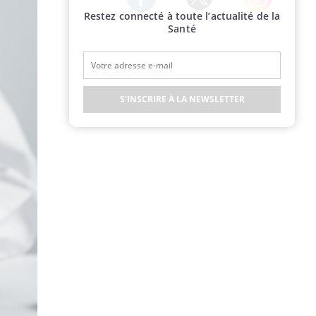
Restez connecté à toute l’actualité de la
Twitter
Facebook
Instagram
Santé
S'INSCRIRE À LA NEWSLETTER