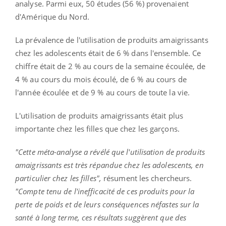
analyse. Parmi eux, 50 études (56 %) provenaient
d'Amérique du Nord.
La prévalence de l'utilisation de produits amaigrissants
chez les adolescents était de 6 % dans l'ensemble. Ce
chiffre était de 2 % au cours de la semaine écoulée, de
4 % au cours du mois écoulé, de 6 % au cours de
l'année écoulée et de 9 % au cours de toute la vie.
L'utilisation de produits amaigrissants était plus
importante chez les filles que chez les garçons.
"Cette méta-analyse a révélé que l'utilisation de produits
amaigrissants est très répandue chez les adolescents, en
particulier chez les filles",
résument les chercheurs.
"Compte tenu de l'inefficacité de ces produits pour la
perte de poids et de leurs conséquences néfastes sur la
santé à long terme, ces résultats suggèrent que des