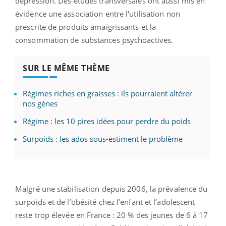
dépression. Des études transversales ont aussi mis en
évidence une association entre l'utilisation non
prescrite de produits amaigrissants et la
consommation de substances psychoactives.
SUR LE MÊME THÈME
Régimes riches en graisses : ils pourraient altérer
nos gènes
Régime : les 10 pires idées pour perdre du poids
Surpoids : les ados sous-estiment le problème
Malgré une stabilisation depuis 2006, la prévalence du
surpoids et de l’obésité chez l’enfant et l’adolescent
reste trop élevée en France : 20 % des jeunes de 6 à 17