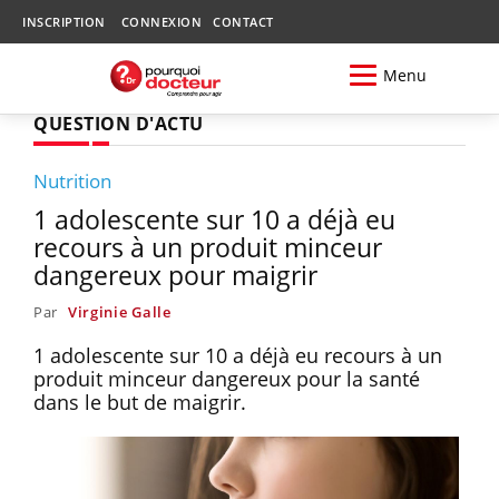
INSCRIPTION
CONNEXION
CONTACT
Menu
QUESTION D'ACTU
Nutrition
1 adolescente sur 10 a déjà eu
recours à un produit minceur
dangereux pour maigrir
Par
Virginie Galle
1 adolescente sur 10 a déjà eu recours à un
produit minceur dangereux pour la santé
dans le but de maigrir.