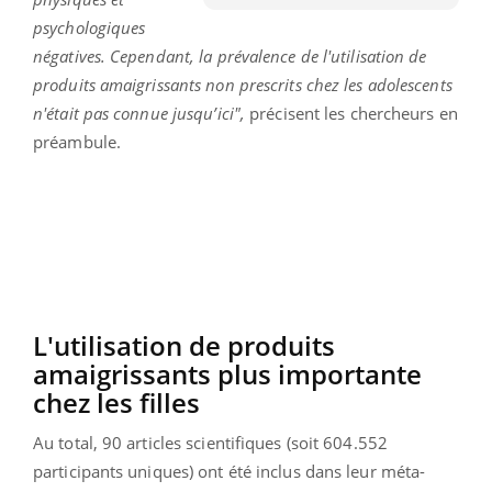
psychologiques
négatives. Cependant, la prévalence de l'utilisation de
produits amaigrissants non prescrits chez les adolescents
n'était pas connue jusqu’ici",
précisent les chercheurs en
préambule.
L'utilisation de produits
amaigrissants plus importante
chez les filles
Au total, 90 articles scientifiques (soit 604.552
participants uniques) ont été inclus dans leur méta-