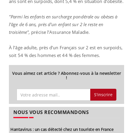
ans sont en surpoids, dont 5,4 % en situation d’obésité.
"Parmi les enfants en surcharge pondérale ou obèses à
l’âge de 6 ans, près d’un enfant sur 2 le reste en
troisième",
précise l’Assurance Maladie.
À l’âge adulte, près d’un Français sur 2 est en surpoids,
soit 54 % des hommes et 44 % des femmes.
Vous aimez cet article ? Abonnez-vous à la newsletter
!
S'inscrire
NOUS VOUS RECOMMANDONS
Hantavirus : un cas détecté chez un touriste en France