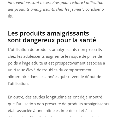
interventions sont nécessaires pour réduire l'utilisation
des produits amaigrissants chez les jeunes"
, concluent-
ils.
Les produits amaigrissants
sont dangereux pour la santé
L'utilisation de produits amaigrissants non prescrits
chez les adolescents augmente le risque de prise de
poids à l'âge adulte et est prospectivement associée à
un risque élevé de troubles du comportement
alimentaire dans les années qui suivent le début de
l'utilisation.
En outre, des études longitudinales ont déjà montré
que l'utilisation non prescrite de produits amaigrissants
était associée à une faible estime de soi et à la