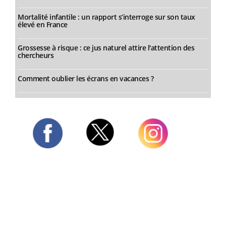
Mortalité infantile : un rapport s’interroge sur son taux
élevé en France
Grossesse à risque : ce jus naturel attire l'attention des
chercheurs
Comment oublier les écrans en vacances ?
Twitter
Facebook
Instagram