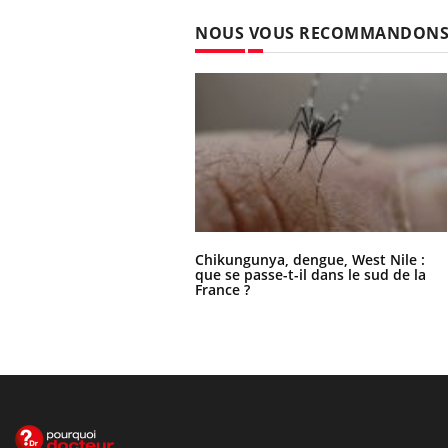
NOUS VOUS RECOMMANDON
Chikungunya, dengue, West Nile :
que se passe-t-il dans le sud de la
France ?