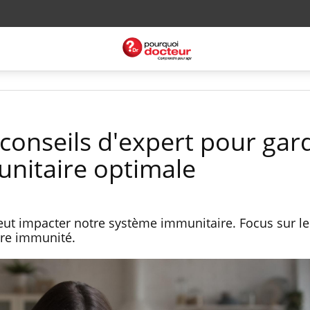
 conseils d'expert pour gar
nitaire optimale
ut impacter notre système immunitaire. Focus sur le
tre immunité.