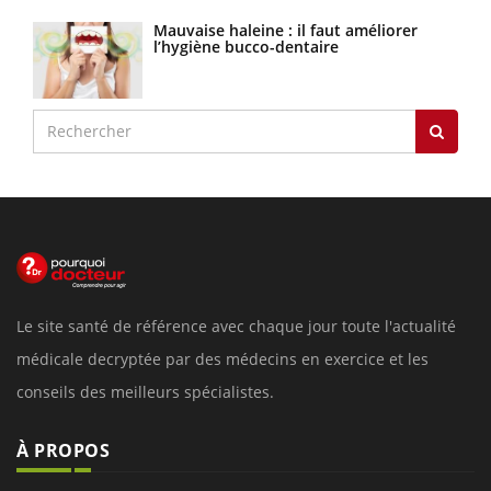
Mauvaise haleine : il faut améliorer
l’hygiène bucco-dentaire
Le site santé de référence avec chaque jour toute l'actualité
médicale decryptée par des médecins en exercice et les
conseils des meilleurs spécialistes.
À PROPOS