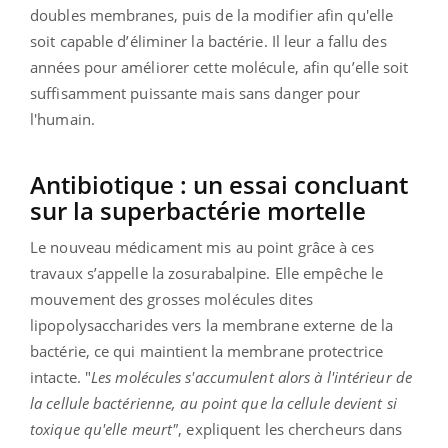
doubles membranes, puis de la modifier afin qu'elle
soit capable d’éliminer la bactérie. Il leur a fallu des
années pour améliorer cette molécule, afin qu’elle soit
suffisamment puissante mais sans danger pour
l'humain.
Antibiotique : un essai concluant
sur la superbactérie mortelle
Le nouveau médicament mis au point grâce à ces
travaux s’appelle la zosurabalpine. Elle empêche le
mouvement des grosses molécules dites
lipopolysaccharides vers la membrane externe de la
bactérie, ce qui maintient la membrane protectrice
intacte. "
Les molécules s'accumulent alors à l'intérieur de
la cellule bactérienne, au point que la cellule devient si
toxique qu'elle meurt"
, expliquent les chercheurs dans