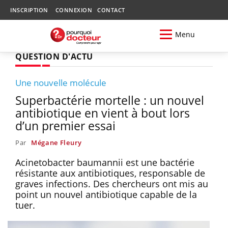
INSCRIPTION
CONNEXION
CONTACT
Menu
QUESTION D'ACTU
Une nouvelle molécule
Superbactérie mortelle : un nouvel
antibiotique en vient à bout lors
d’un premier essai
Par
Mégane Fleury
Acinetobacter baumannii est une bactérie
résistante aux antibiotiques, responsable de
graves infections. Des chercheurs ont mis au
point un nouvel antibiotique capable de la
tuer.