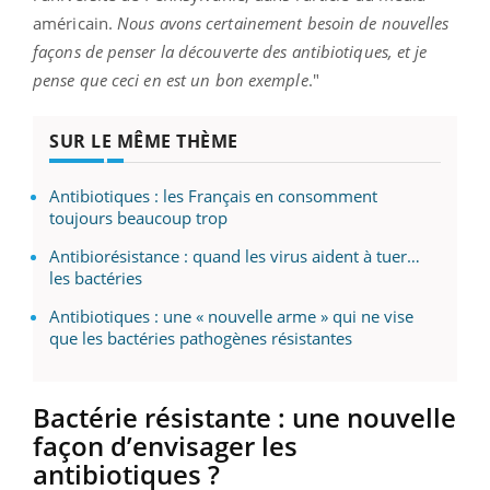
américain.
Nous avons certainement besoin de nouvelles
façons de penser la découverte des antibiotiques, et je
pense que ceci en est un bon exemple
."
SUR LE MÊME THÈME
Antibiotiques : les Français en consomment
toujours beaucoup trop
Antibiorésistance : quand les virus aident à tuer…
les bactéries
Antibiotiques : une « nouvelle arme » qui ne vise
que les bactéries pathogènes résistantes
Bactérie résistante : une nouvelle
façon d’envisager les
antibiotiques ?