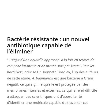
Bactérie résistante : un nouvel
antibiotique capable de
l’éliminer
"
Il s'agit d'une nouvelle approche, à la fois en termes de
composé lui-même et de mécanisme par lequel il tue les
bactéries"
, précise Dr. Kenneth Bradley, l’un des auteurs
de cette étude.
A. baumannii
est une bactérie à Gram
négatif, ce qui signifie qu'elle est protégée par des
membranes internes et externes, ce qui la rend difficile
à attaquer. Les scientifiques ont d’abord tenté
d’identifier une molécule capable de traverser ces