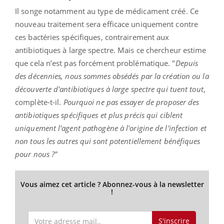
Il songe notamment au type de médicament créé. Ce
nouveau traitement sera efficace uniquement contre
ces bactéries spécifiques, contrairement aux
antibiotiques à large spectre. Mais ce chercheur estime
que cela n’est pas forcément problématique. "
Depuis
des décennies, nous sommes obsédés par la création ou la
découverte d'antibiotiques à large spectre qui tuent tout
,
complète-t-il.
Pourquoi ne pas essayer de proposer des
antibiotiques spécifiques et plus précis qui ciblent
uniquement l'agent pathogène à l'origine de l'infection et
non tous les autres qui sont potentiellement bénéfiques
pour nous ?"
Vous aimez cet article ? Abonnez-vous à la newsletter
!
S'inscrire