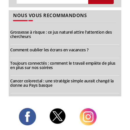
NOUS VOUS RECOMMANDONS
Grossesse à risque : ce jus naturel attire l'attention des
chercheurs
Comment oublier les écrans en vacances ?
Toujours connectés : comment le travail empiète de plus
en plus sur nos soirées
Cancer colorectal : une stratégie simple aurait changé la
donne au Pays basque
Twitter
Facebook
Instagram