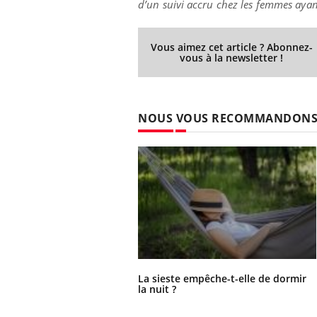
d’un suivi accru chez les femmes ayan
Vous aimez cet article ? Abonnez-
vous à la newsletter !
NOUS VOUS RECOMMANDON
La sieste empêche-t-elle de dormir
la nuit ?