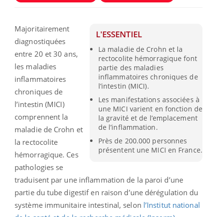
Majoritairement
L'ESSENTIEL
diagnostiquées
La maladie de Crohn et la
entre 20 et 30 ans,
rectocolite hémorragique font
les maladies
partie des maladies
inflammatoires chroniques de
inflammatoires
l’intestin (MICI).
chroniques de
Les manifestations associées à
l’intestin (MICI)
une MICI varient en fonction de
comprennent la
la gravité et de l’emplacement
de l’inflammation.
maladie de Crohn et
Près de 200.000 personnes
la rectocolite
présentent une MICI en France.
hémorragique. Ces
pathologies se
traduisent par une inflammation de la paroi d’une
partie du tube digestif en raison d’une dérégulation du
système immunitaire intestinal, selon
l’Institut national