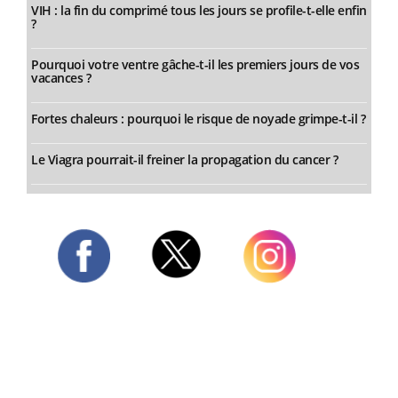
VIH : la fin du comprimé tous les jours se profile-t-elle enfin
?
Pourquoi votre ventre gâche-t-il les premiers jours de vos
vacances ?
Fortes chaleurs : pourquoi le risque de noyade grimpe-t-il ?
Le Viagra pourrait-il freiner la propagation du cancer ?
Twitter
Facebook
Instagram