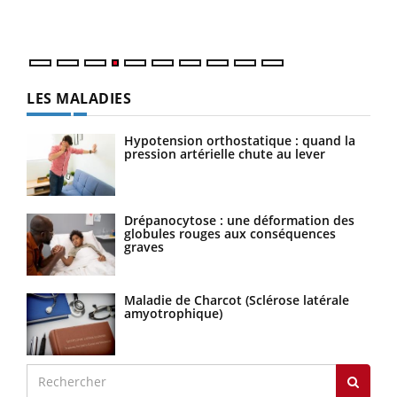
LES MALADIES
Hypotension orthostatique : quand la
pression artérielle chute au lever
Drépanocytose : une déformation des
globules rouges aux conséquences
graves
Maladie de Charcot (Sclérose latérale
amyotrophique)