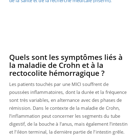
de la santé et de la recherche médicale (Inserm).
Quels sont les symptômes liés à
la maladie de Crohn et à la
rectocolite hémorragique ?
Les patients touchés par une MICI souffrent de
poussées inflammatoires, dont la durée et la fréquence
sont très variables, en alternance avec des phases de
rémission. Dans le contexte de la maladie de Crohn,
l’inflammation peut concerner les segments du tube
digestif, de la bouche à l’anus, mais également l’intestin
et l’iléon terminal, la dernière partie de l’intestin grêle.