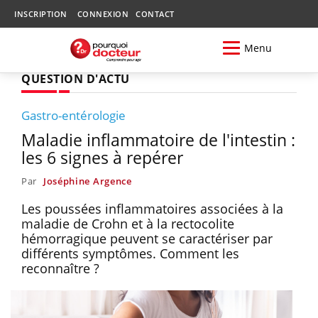
INSCRIPTION
CONNEXION
CONTACT
Menu
QUESTION D'ACTU
Gastro-entérologie
Maladie inflammatoire de l'intestin :
les 6 signes à repérer
Par
Joséphine Argence
Les poussées inflammatoires associées à la
maladie de Crohn et à la rectocolite
hémorragique peuvent se caractériser par
différents symptômes. Comment les
reconnaître ?