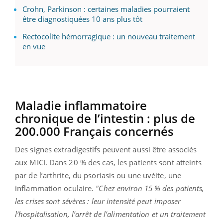
Crohn, Parkinson : certaines maladies pourraient
être diagnostiquées 10 ans plus tôt
Rectocolite hémorragique : un nouveau traitement
en vue
Maladie inflammatoire
chronique de l’intestin : plus de
200.000 Français concernés
Des signes extradigestifs peuvent aussi être associés
aux MICI. Dans 20 % des cas, les patients sont atteints
par de l’arthrite, du psoriasis ou une uvéite, une
inflammation oculaire.
"Chez environ 15 % des patients,
les crises sont sévères : leur intensité peut imposer
l’hospitalisation, l’arrêt de l’alimentation et un traitement