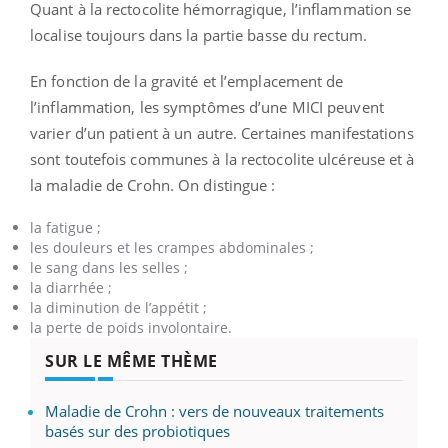
Quant à la rectocolite hémorragique, l’inflammation se
localise toujours dans la partie basse du rectum.
En fonction de la gravité et l’emplacement de
l’inflammation, les symptômes d’une MICI peuvent
varier d’un patient à un autre. Certaines manifestations
sont toutefois communes à la rectocolite ulcéreuse et à
la maladie de Crohn. On distingue :
la fatigue ;
les douleurs et les crampes abdominales ;
le sang dans les selles ;
la diarrhée ;
la diminution de l’appétit ;
la perte de poids involontaire.
SUR LE MÊME THÈME
Maladie de Crohn : vers de nouveaux traitements
basés sur des probiotiques