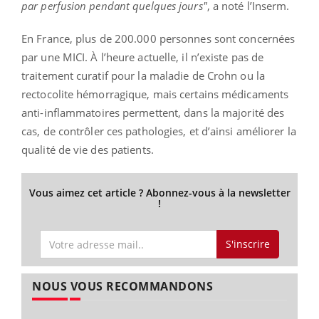
par perfusion pendant quelques jours"
, a noté l’Inserm.
En France, plus de 200.000 personnes sont concernées
par une MICI. À l’heure actuelle, il n’existe pas de
traitement curatif pour la maladie de Crohn ou la
rectocolite hémorragique, mais certains médicaments
anti-inflammatoires permettent, dans la majorité des
cas, de contrôler ces pathologies, et d’ainsi améliorer la
qualité de vie des patients.
Vous aimez cet article ? Abonnez-vous à la newsletter
!
S'inscrire
NOUS VOUS RECOMMANDONS