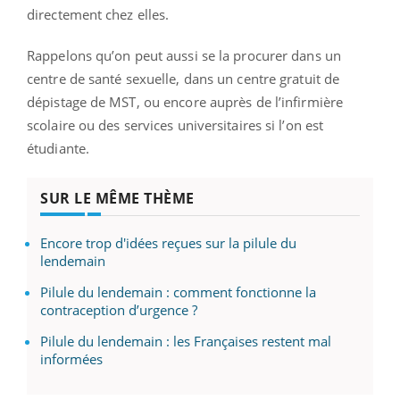
directement chez elles.
Rappelons qu’on peut aussi se la procurer dans un
centre de santé sexuelle, dans un centre gratuit de
dépistage de MST, ou encore auprès de l’infirmière
scolaire ou des services universitaires si l’on est
étudiante.
SUR LE MÊME THÈME
Encore trop d'idées reçues sur la pilule du
lendemain
Pilule du lendemain : comment fonctionne la
contraception d’urgence ?
Pilule du lendemain : les Françaises restent mal
informées