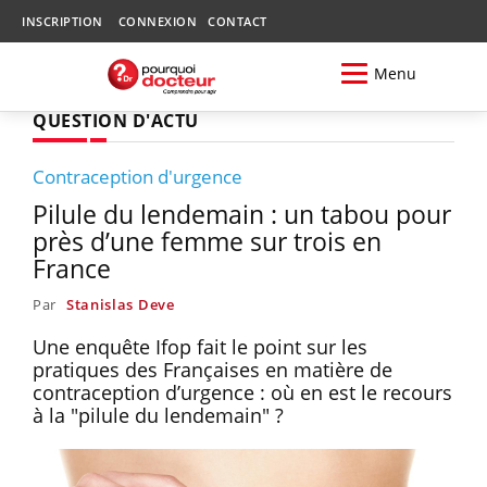
INSCRIPTION
CONNEXION
CONTACT
Menu
QUESTION D'ACTU
Contraception d'urgence
Pilule du lendemain : un tabou pour
près d’une femme sur trois en
France
Par
Stanislas Deve
Une enquête Ifop fait le point sur les
pratiques des Françaises en matière de
contraception d’urgence : où en est le recours
à la "pilule du lendemain" ?