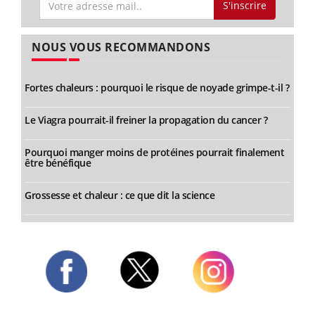
S'inscrire
NOUS VOUS RECOMMANDONS
Fortes chaleurs : pourquoi le risque de noyade grimpe-t-il ?
Le Viagra pourrait-il freiner la propagation du cancer ?
Pourquoi manger moins de protéines pourrait finalement
être bénéfique
Grossesse et chaleur : ce que dit la science
Twitter
Facebook
Instagram