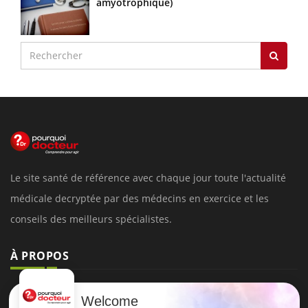
amyotrophique)
Le site santé de référence avec chaque jour toute l'actualité
médicale decryptée par des médecins en exercice et les
conseils des meilleurs spécialistes.
À PROPOS
Données personnelles et cookies
Welcome