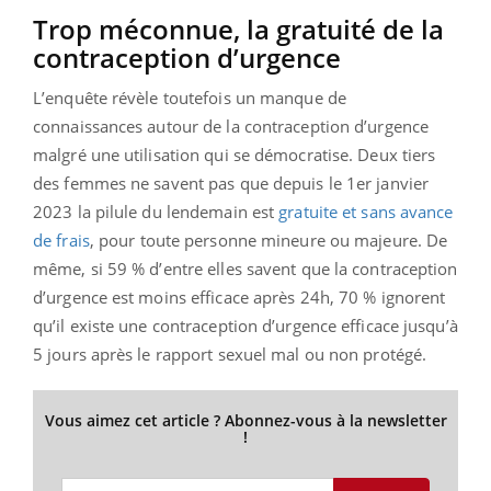
Trop méconnue, la gratuité de la
contraception d’urgence
L’enquête révèle toutefois un manque de
connaissances autour de la contraception d’urgence
malgré une utilisation qui se démocratise. Deux tiers
des femmes ne savent pas que depuis le 1er janvier
2023 la pilule du lendemain est
gratuite et sans avance
de frais
, pour toute personne mineure ou majeure. De
même, si 59 % d’entre elles savent que la contraception
d’urgence est moins efficace après 24h, 70 % ignorent
qu’il existe une contraception d’urgence efficace jusqu’à
5 jours après le rapport sexuel mal ou non protégé.
Vous aimez cet article ? Abonnez-vous à la newsletter
!