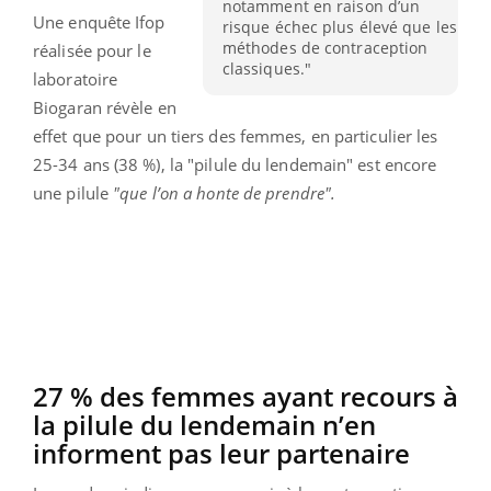
notamment en raison d’un
Une enquête Ifop
risque échec plus élevé que les
méthodes de contraception
réalisée pour le
classiques."
laboratoire
Biogaran révèle en
effet que pour un tiers des femmes, en particulier les
25-34 ans (38 %), la "pilule du lendemain" est encore
une pilule
"que l’on a honte de prendre".
27 % des femmes ayant recours à
la pilule du lendemain n’en
informent pas leur partenaire