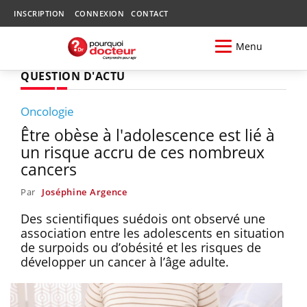
INSCRIPTION
CONNEXION
CONTACT
Menu
QUESTION D'ACTU
Oncologie
Être obèse à l'adolescence est lié à
un risque accru de ces nombreux
cancers
Par
Joséphine Argence
Des scientifiques suédois ont observé une
association entre les adolescents en situation
de surpoids ou d’obésité et les risques de
développer un cancer à l’âge adulte.