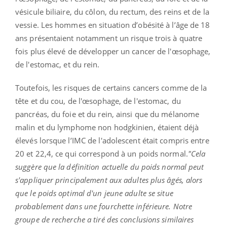
vésicule biliaire, du côlon, du rectum, des reins et de la
vessie. Les hommes en situation d’obésité à l’âge de 18
ans présentaient notamment un risque trois à quatre
fois plus élevé de développer un cancer de l'œsophage,
de l'estomac, et du rein.
Toutefois, les risques de certains cancers comme de la
tête et du cou, de l'œsophage, de l'estomac, du
pancréas, du foie et du rein, ainsi que du mélanome
malin et du lymphome non hodgkinien, étaient déjà
élevés lorsque l’IMC de l'adolescent était compris entre
20 et 22,4, ce qui correspond à un poids normal.
"
Cela
suggère que la définition actuelle du poids normal peut
s'appliquer principalement aux adultes plus âgés, alors
que le poids optimal d'un jeune adulte se situe
probablement dans une fourchette inférieure. Notre
groupe de recherche a tiré des conclusions similaires