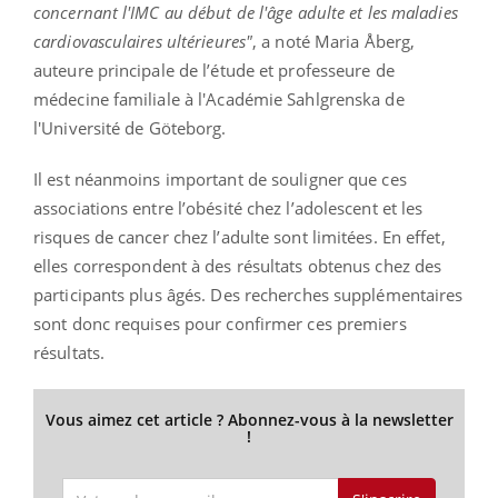
concernant l'IMC au début de l'âge adulte et les maladies
cardiovasculaires ultérieures"
, a noté Maria Åberg,
auteure principale de l’étude et professeure de
médecine familiale à l'Académie Sahlgrenska de
l'Université de Göteborg.
Il est néanmoins important de souligner que ces
associations entre l’obésité chez l’adolescent et les
risques de cancer chez l’adulte sont limitées. En effet,
elles correspondent à des résultats obtenus chez des
participants plus âgés. Des recherches supplémentaires
sont donc requises pour confirmer ces premiers
résultats.
Vous aimez cet article ? Abonnez-vous à la newsletter
!