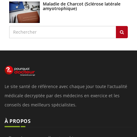
Maladie de Charcot (Sclérose latérale
amyotrophique)
Le site santé de référence avec chaque jour toute l'actualité
médicale decryptée par des médecins en exercice et les
conseils des meilleurs spécialistes.
À PROPOS