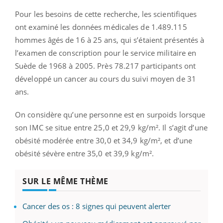
Pour les besoins de cette recherche, les scientifiques
ont examiné les données médicales de 1.489.115
hommes âgés de 16 à 25 ans, qui s’étaient présentés à
l’examen de conscription pour le service militaire en
Suède de 1968 à 2005. Près 78.217 participants ont
développé un cancer au cours du suivi moyen de 31
ans.
On considère qu’une personne est en surpoids lorsque
son IMC se situe entre 25,0 et 29,9 kg/m². Il s’agit d’une
obésité modérée entre 30,0 et 34,9 kg/m², et d’une
obésité sévère entre 35,0 et 39,9 kg/m².
SUR LE MÊME THÈME
Cancer des os : 8 signes qui peuvent alerter