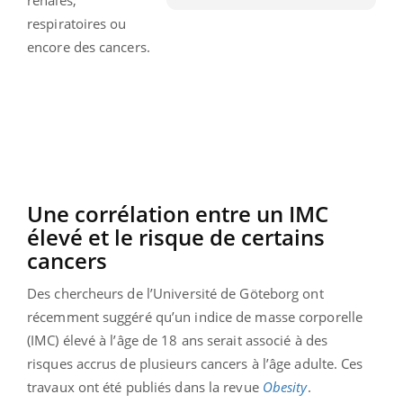
respiratoires ou
encore des cancers.
Une corrélation entre un IMC
élevé et le risque de certains
cancers
Des chercheurs de l’Université de Göteborg ont
récemment suggéré qu’un indice de masse corporelle
(IMC) élevé à l’âge de 18 ans serait associé à des
risques accrus de plusieurs cancers à l’âge adulte. Ces
travaux ont été publiés dans la revue
Obesity
.