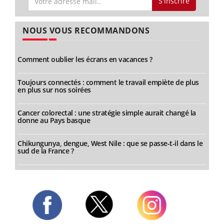
S'inscrire
NOUS VOUS RECOMMANDONS
Comment oublier les écrans en vacances ?
Toujours connectés : comment le travail empiète de plus
en plus sur nos soirées
Cancer colorectal : une stratégie simple aurait changé la
donne au Pays basque
Chikungunya, dengue, West Nile : que se passe-t-il dans le
sud de la France ?
Twitter