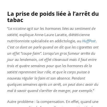
La prise de poids liée à l’arrêt du
tabac
“
La nicotine agit sur les hormones liées au sentiment de
satiété,
explique Anne-Laure Laratte, diététicienne
nutritionniste spécialisée en addictologie, au
HuffPost
.
C’est ce dont on parle quand on dit que les cigarettes ont
un effet “coupe-faim”. Lorsqu’un gros fumeur arrête du
jour au lendemain, cet effet s’évanouit mais il faut entre
trois et quatre semaines pour que les hormones de la
satiété reprennent leur rôle, et que le corps puisse à
nouveau réguler la faim et son absence. Pendant
quelques semaines après un arrêt, on peut donc avoir du
mal à savoir quand s’arrêter de manger, par exemple.
”
Autre problème : la compensation. En effet, quand une