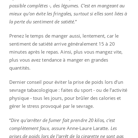
possible complètes -, des légumes. C’est en mangeant au
mieux qu’on évite les fringales, surtout si elles sont liées à
la perte du sentiment de satiété.
”
Prenez le temps de manger aussi, lentement, car le
sentiment de satiété arrive généralement 15 à 20
minutes après le repas. Ainsi, plus vous mangez vite,
plus vous avez tendance à manger en grandes
quantités.
Dernier conseil pour éviter la prise de poids lors d’un
sevrage tabacologique : faites du
sport - ou de l’activité
physique - tous les jours, pour brûler des calories et
gérer le stress provoqué par le sevrage.
“
Dire qu’arrêter de fumer fait prendre 20 kilos, c’est
complètement faux,
assure Anne-Laure Laratte.
Les
prises de poids lors de l’arrêt de la cigarette ne sont pas