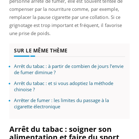
personne arrête de fumer, elle est souvent tentée de
compenser par la nourriture comme, par exemple,
remplacer la pause cigarette par une collation. Si ce
grignotage est trop important et fréquent, il favorise
une prise de poids.
SUR LE MÊME THÈME
Arrêt du tabac : à partir de combien de jours l’envie
de fumer diminue ?
Arrêt du tabac : et si vous adoptiez la méthode
chinoise ?
Arrêter de fumer : les limites du passage à la
cigarette électronique
Arrêt du tabac : soigner son
alimentation et faire du sport