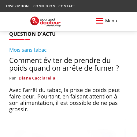
INSCRIPTION
CONNEXION
CONTACT
Menu
QUESTION D'ACTU
Mois sans tabac
Comment éviter de prendre du
poids quand on arrête de fumer ?
Par
Diane Cacciarella
Avec l’arrêt du tabac, la prise de poids peut
faire peur. Pourtant, en faisant attention à
son alimentation, il est possible de ne pas
grossir.