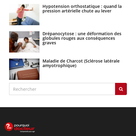
Hypotension orthostatique : quand la
pression artérielle chute au lever
Drépanocytose : une déformation des
globules rouges aux conséquences
graves
Maladie de Charcot (Sclérose latérale
amyotrophique)