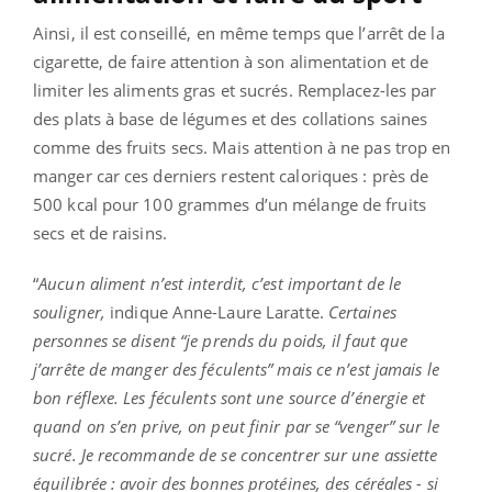
Ainsi, il est conseillé, en même temps que l’arrêt de la
cigarette, de faire attention à son alimentation et de
limiter les aliments gras et sucrés. Remplacez-les par
des plats à base de légumes et des collations saines
comme des fruits secs. Mais attention à ne pas trop en
manger car ces derniers restent caloriques : près de
500 kcal pour 100 grammes d’un mélange de fruits
secs et de raisins.
“
Aucun aliment n’est interdit, c’est important de le
souligner,
indique Anne-Laure Laratte.
Certaines
personnes se disent “je prends du poids, il faut que
j’arrête de manger des féculents” mais ce n’est jamais le
bon réflexe. Les féculents sont une source d’énergie et
quand on s’en prive, on peut finir par se “venger” sur le
sucré. Je recommande de se concentrer sur une assiette
équilibrée : avoir des bonnes protéines, des céréales - si