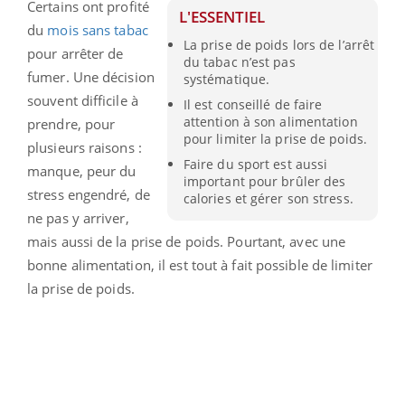
Certains ont profité
L'ESSENTIEL
du
mois sans tabac
La prise de poids lors de l’arrêt
pour arrêter de
du tabac n’est pas
fumer. Une décision
systématique.
souvent difficile à
Il est conseillé de faire
attention à son alimentation
prendre, pour
pour limiter la prise de poids.
plusieurs raisons :
Faire du sport est aussi
manque, peur du
important pour brûler des
stress engendré, de
calories et gérer son stress.
ne pas y arriver,
mais aussi de la prise de poids. Pourtant, avec une
bonne alimentation, il est tout à fait possible de limiter
la prise de poids.