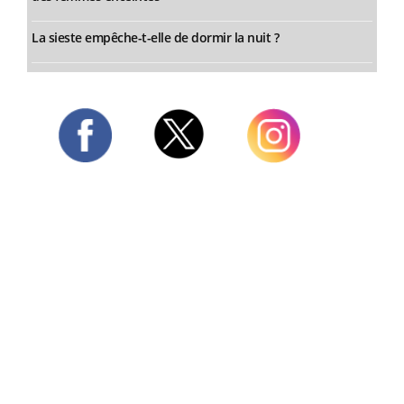
La sieste empêche-t-elle de dormir la nuit ?
Twitter
Facebook
Instagram