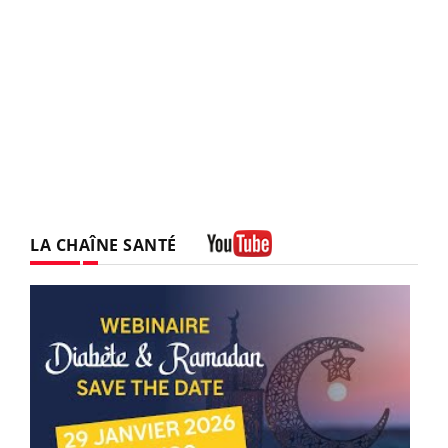
LA CHAÎNE SANTÉ
Youtube