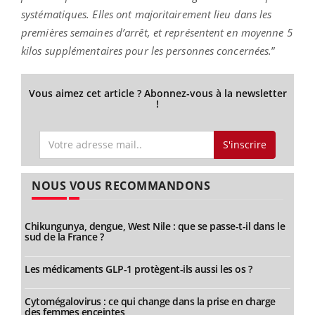
systématiques. Elles ont majoritairement lieu dans les
premières semaines d’arrêt, et représentent en moyenne 5
kilos supplémentaires pour les personnes concernées.
”
Vous aimez cet article ? Abonnez-vous à la newsletter
!
S'inscrire
NOUS VOUS RECOMMANDONS
Chikungunya, dengue, West Nile : que se passe-t-il dans le
sud de la France ?
Les médicaments GLP-1 protègent-ils aussi les os ?
Cytomégalovirus : ce qui change dans la prise en charge
des femmes enceintes