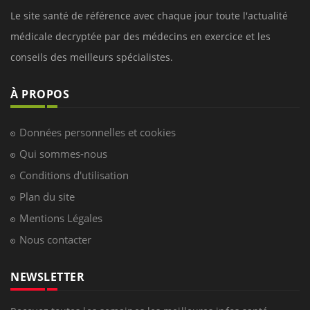
Le site santé de référence avec chaque jour toute l'actualité
médicale decryptée par des médecins en exercice et les
conseils des meilleurs spécialistes.
À PROPOS
Données personnelles et cookies
Qui sommes-nous
Conditions d'utilisation
Plan du site
Mentions Légales
Nous contacter
NEWSLETTER