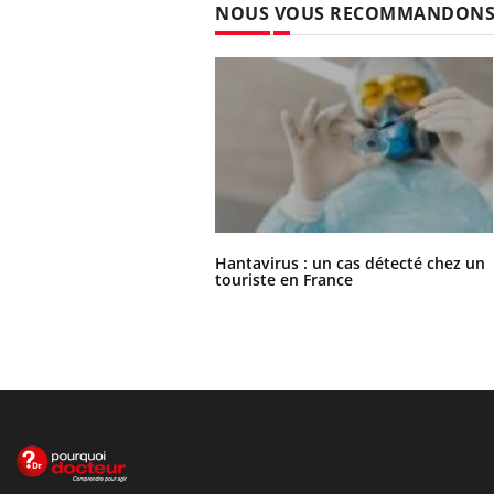
NOUS VOUS RECOMMANDON
Hantavirus : un cas détecté chez un
touriste en France