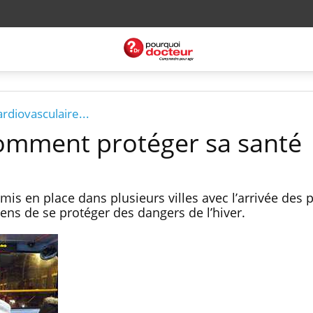
rdiovasculaire...
comment protéger sa santé
mis en place dans plusieurs villes avec l’arrivée des
yens de se protéger des dangers de l’hiver.