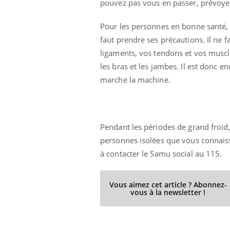
pouvez pas vous en passer, prévoyez
Pour les personnes en bonne santé, i
faut prendre ses précautions. Il ne f
ligaments, vos tendons et vos muscl
les bras et les jambes. Il est donc 
marche la machine.
Pendant les périodes de grand froid
personnes isolées que vous connaiss
à contacter le Samu social au 115.
Vous aimez cet article ? Abonnez-
vous à la newsletter !