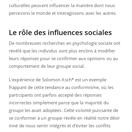
culturelles peuvent influencer la manière dont nous
percevons le monde et interagissons avec les autres.
Le rôle des influences sociales
De nombreuses recherches en psychologie sociale ont
révélé que les individus sont plus enclins à modifier
leurs réponses pour se confirmer aux opinions ou au
comportement de leur groupe social.
L'expérience de Solomon Asch* est un exemple
frappant de cette tendance au conformisme, où les
participants ont parfois accepté des réponses
incorrectes simplement parce que la majorité du
groupe les avait adoptées. Cette volonté puissante de
se conformer à un groupe révèle en réalité notre désir
inné de nous sentir intégrés et d'éviter les conflits