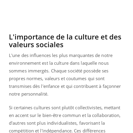
L'importance de la culture et des
valeurs sociales
L'une des influences les plus marquantes de notre
environnement est la culture dans laquelle nous
sommes immergés. Chaque société possède ses
propres normes, valeurs et coutumes qui sont
transmises dès l'enfance et qui contribuent à façonner
notre personnalité.
Si certaines cultures sont plutôt collectivistes, mettant
en accent sur le bien-être commun et la collaboration,
d'autres sont plus individualistes, favorisant la
compétition et l'indépendance. Ces différences