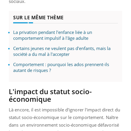
sociaux.
SUR LE MÊME THÈME
La privation pendant l'enfance liée à un
comportement impulsif à l'âge adulte
Certains jeunes ne veulent pas d'enfants, mais la
société a du mal à l'accepter
Comportement : pourquoi les ados prennent-ils
autant de risques ?
L'impact du statut socio-
économique
Là encore, il est impossible d'ignorer l'impact direct du
statut socio-économique sur le comportement. Naître
dans un environnement socio-économique défavorisé