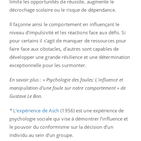
limite les opportunités de réussite, augmente le
décrochage scolaire ou le risque de dépendance.
Il façonne ainsi le comportement en influençant le
niveau d'impulsivité et les réactions face aux défis. Si
pour certains il s'agit de manquer de ressources pour
faire face aux obstacles, d'autres sont capables de
développer une grande résilience et une détermination
exceptionnelle pour les surmonter.
En savoir plus : « Psychologie des foules: L'influence et
manipulation d'une foule sur notre comportement » de
Gustave Le Bon.
*
L’expérience de Asch
(1956) est une expérience de
psychologie sociale qui vise à démontrer l’influence et
le pouvoir du conformisme sur la décision d’un
individu au sein d’un groupe.