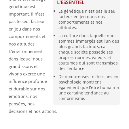
L'ESSENTIEL
génétique est
La génétique n'est pas le seul
important, il n'est
facteur en jeu dans nos
pas le seul facteur
comportements et nos
attitudes.
en jeu dans nos
La culture dans laquelle nous
comportements et
sommes immergés est l'un des
nos attitudes.
plus grands facteurs, car
L'environnement
chaque société possède ses
propres normes, valeurs et
dans lequel nous
coutumes qui sont transmises
grandissons et
dès l'enfance.
vivons exerce une
De nombreuses recherches en
influence profonde
psychologie montrent
également que l'être humain a
et durable sur nos
une certaine tendance au
émotions, nos
conformisme.
pensées, nos
décisions et nos actions.