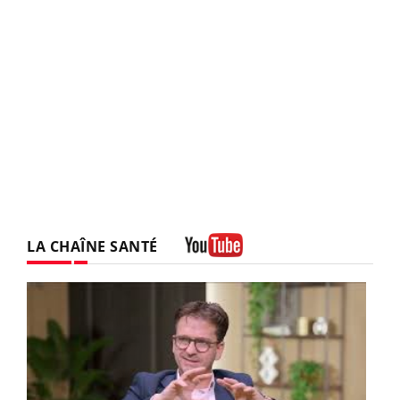
LA CHAÎNE SANTÉ
Youtube