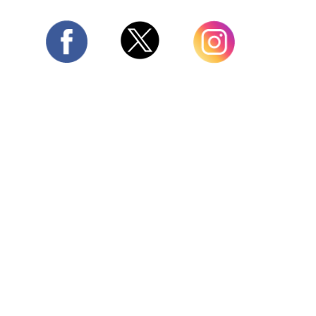
Twitter
Facebook
Instagram