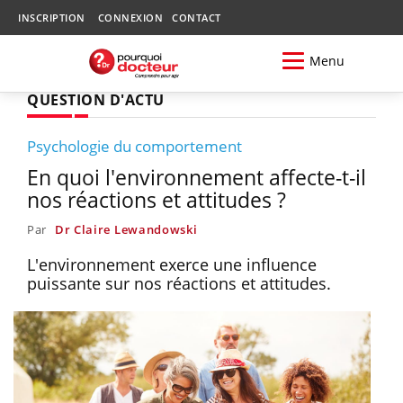
INSCRIPTION
CONNEXION
CONTACT
Menu
QUESTION D'ACTU
Psychologie du comportement
En quoi l'environnement affecte-t-il
nos réactions et attitudes ?
Par
Dr Claire Lewandowski
L'environnement exerce une influence
puissante sur nos réactions et attitudes.