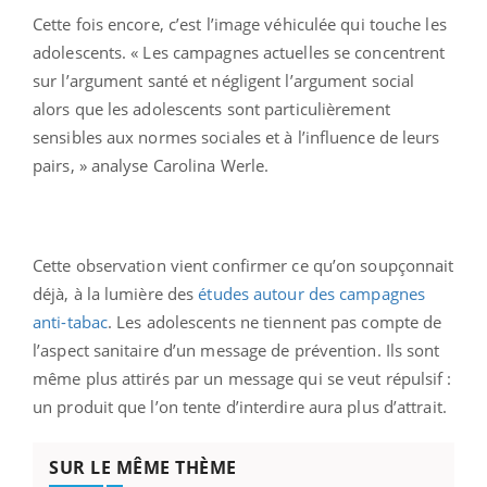
Cette fois encore, c’est l’image véhiculée qui touche les
adolescents. « Les campagnes actuelles se concentrent
sur l’argument santé et négligent l’argument social
alors que les adolescents sont particulièrement
sensibles aux normes sociales et à l’influence de leurs
pairs, » analyse Carolina Werle.
Cette observation vient confirmer ce qu’on soupçonnait
déjà, à la lumière des
études autour des campagnes
anti-tabac
. Les adolescents ne tiennent pas compte de
l’aspect sanitaire d’un message de prévention. Ils sont
même plus attirés par un message qui se veut répulsif :
un produit que l’on tente d’interdire aura plus d’attrait.
SUR LE MÊME THÈME