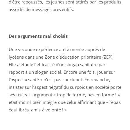
d'être repoussés, les jeunes sont attirés par les produits
assortis de messages préventifs.
Des arguments mal choisis
Une seconde expérience a été menée auprès de
lycéens dans une Zone d’éducation prioritaire (ZEP).
Elle a étudié l’efficacité d’un slogan sanitaire par
rapport à un slogan social. Encore une fois, jouer sur
l’aspect « santé » n’est pas concluant. En revanche,
insister sur l’aspect négatif du surpoids en société porte
ses fruits. L’argument « trop de forme, pas en forme ! »
était moins bien intégré que celui affirmant que « repas
équilibrés, amis à volonté ! »