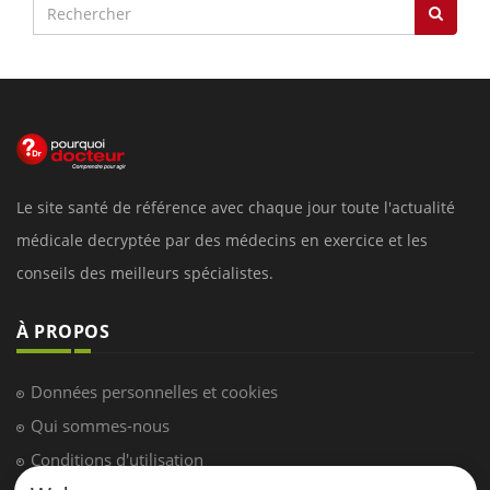
Le site santé de référence avec chaque jour toute l'actualité
médicale decryptée par des médecins en exercice et les
conseils des meilleurs spécialistes.
À PROPOS
Données personnelles et cookies
Qui sommes-nous
Conditions d'utilisation