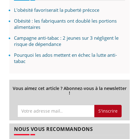
L'obésité favoriserait la puberté précoce
Obésité : les fabriquants ont doublé les portions
alimentaires
Campagne anti-tabac : 2 jeunes sur 3 négligent le
risque de dépendance
Pourquoi les ados mettent en échec la lutte anti-
tabac
Vous aimez cet article ? Abonnez-vous à la newsletter
!
S'inscrire
NOUS VOUS RECOMMANDONS