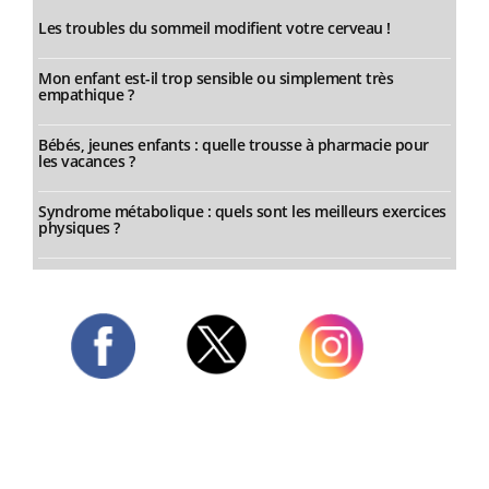
Les troubles du sommeil modifient votre cerveau !
Mon enfant est-il trop sensible ou simplement très
empathique ?
Bébés, jeunes enfants : quelle trousse à pharmacie pour
les vacances ?
Syndrome métabolique : quels sont les meilleurs exercices
physiques ?
Twitter
Facebook
Instagram