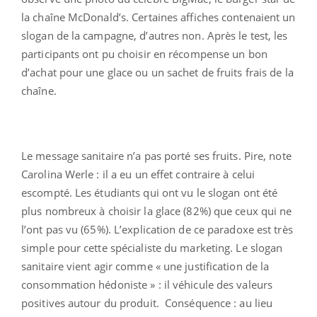
la chaîne McDonald’s. Certaines affiches contenaient un
slogan de la campagne, d’autres non. Après le test, les
participants ont pu choisir en récompense un bon
d’achat pour une glace ou un sachet de fruits frais de la
chaîne.
Le message sanitaire n’a pas porté ses fruits. Pire, note
Carolina Werle : il a eu un effet contraire à celui
escompté. Les étudiants qui ont vu le slogan ont été
plus nombreux à choisir la glace (82%) que ceux qui ne
l’ont pas vu (65%). L’explication de ce paradoxe est très
simple pour cette spécialiste du marketing. Le slogan
sanitaire vient agir comme « une justification de la
consommation hédoniste » : il véhicule des valeurs
positives autour du produit. Conséquence : au lieu