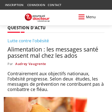
INSCRIPTION
CONNEXION
CONTACT
Menu
QUESTION D'ACTU
Lutte contre l'obésité
Alimentation : les messages santé
passent mal chez les ados
Par
Audrey Vaugrente
Contrairement aux objectifs nationaux,
l’obésité progresse. Selon deux études, les
messages de prévention ne contribuent pas à
combattre ce fléau.