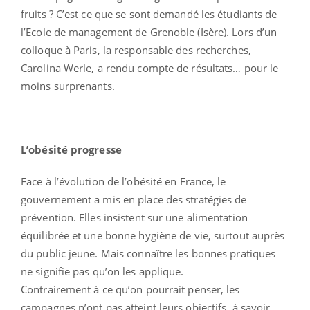
fruits ? C’est ce que se sont demandé les étudiants de
l’Ecole de management de Grenoble (Isère). Lors d’un
colloque à Paris, la responsable des recherches,
Carolina Werle, a rendu compte de résultats… pour le
moins surprenants.
L’obésité progresse
Face à l’évolution de l’obésité en France, le
gouvernement a mis en place des stratégies de
prévention. Elles insistent sur une alimentation
équilibrée et une bonne hygiène de vie, surtout auprès
du public jeune. Mais connaître les bonnes pratiques
ne signifie pas qu’on les applique.
Contrairement à ce qu’on pourrait penser, les
campagnes n’ont pas atteint leurs objectifs, à savoir