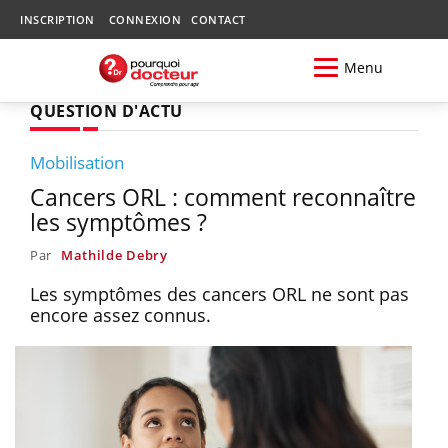
INSCRIPTION
CONNEXION
CONTACT
Menu
QUESTION D'ACTU
Mobilisation
Cancers ORL : comment reconnaître
les symptômes ?
Par
Mathilde Debry
Les symptômes des cancers ORL ne sont pas
encore assez connus.