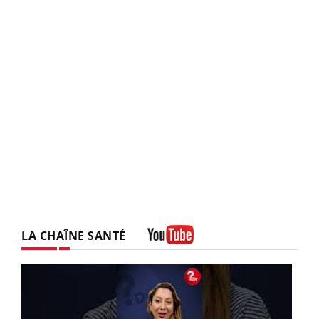
LA CHAÎNE SANTÉ
Youtube