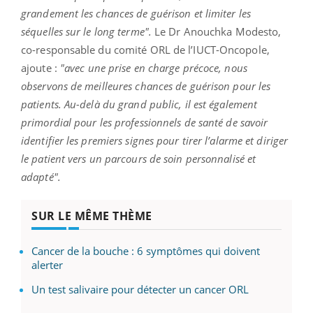
grandement les chances de guérison et limiter les
séquelles sur le long terme".
Le Dr Anouchka Modesto,
co-responsable du comité ORL de l’IUCT-Oncopole,
ajoute :
"avec une prise en charge précoce, nous
observons de meilleures chances de guérison pour les
patients. Au-delà du grand public, il est également
primordial pour les professionnels de santé de savoir
identifier les premiers signes pour tirer l’alarme et diriger
le patient vers un parcours de soin personnalisé et
adapté".
SUR LE MÊME THÈME
Cancer de la bouche : 6 symptômes qui doivent
alerter
Un test salivaire pour détecter un cancer ORL