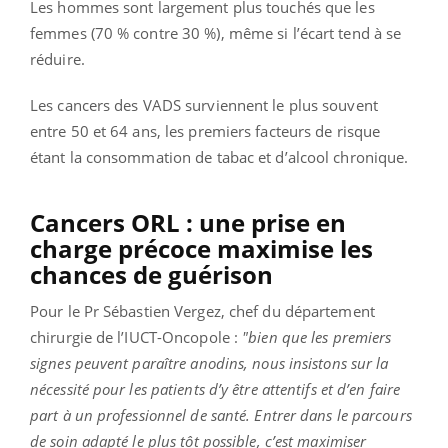
Les hommes sont largement plus touchés que les
femmes (70 % contre 30 %), même si l’écart tend à se
réduire.
Les cancers des VADS surviennent le plus souvent
entre 50 et 64 ans, les premiers facteurs de risque
étant la consommation de tabac et d’alcool chronique.
Cancers ORL : une prise en
charge précoce maximise les
chances de guérison
Pour le Pr Sébastien Vergez, chef du département
chirurgie de l’IUCT-Oncopole :
"bien que les premiers
signes peuvent paraître anodins, nous insistons sur la
nécessité pour les patients d’y être attentifs et d’en faire
part à un professionnel de santé. Entrer dans le parcours
de soin adapté le plus tôt possible, c’est maximiser