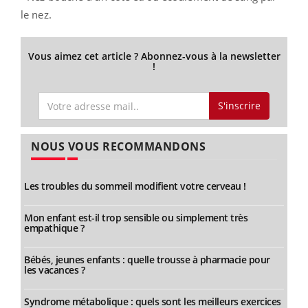
le nez.
Vous aimez cet article ? Abonnez-vous à la newsletter
!
S'inscrire
NOUS VOUS RECOMMANDONS
Les troubles du sommeil modifient votre cerveau !
Mon enfant est-il trop sensible ou simplement très
empathique ?
Bébés, jeunes enfants : quelle trousse à pharmacie pour
les vacances ?
Syndrome métabolique : quels sont les meilleurs exercices