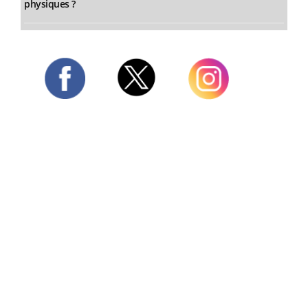
physiques ?
Twitter
Facebook
Instagram