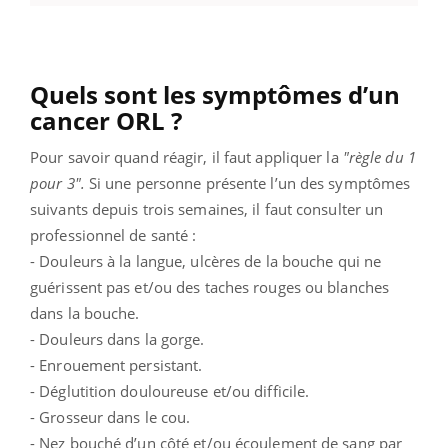
Quels sont les symptômes d’un
cancer ORL ?
Pour savoir quand réagir, il faut appliquer la
"règle du
1
pour 3".
Si une personne présente l’un des symptômes
suivants depuis trois semaines, il faut consulter un
professionnel de santé :
- Douleurs à la langue, ulcères de la bouche qui ne
guérissent pas et/ou des taches rouges ou blanches
dans la bouche.
- Douleurs dans la gorge.
- Enrouement persistant.
- Déglutition douloureuse et/ou difficile.
- Grosseur dans le cou.
- Nez bouché d’un côté et/ou écoulement de sang par