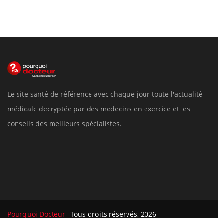
Le site santé de référence avec chaque jour toute l'actualité
médicale decryptée par des médecins en exercice et les
conseils des meilleurs spécialistes.
Pourquoi Docteur
Tous droits réservés, 2026