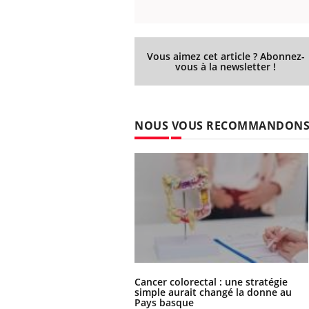
Vous aimez cet article ? Abonnez-
vous à la newsletter !
NOUS VOUS RECOMMANDON
Cancer colorectal : une stratégie
simple aurait changé la donne au
Pays basque