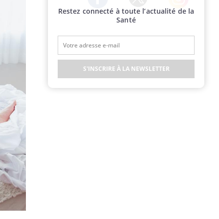
Restez connecté à toute l’actualité de la
Twitter
Facebook
Instagram
Santé
S'INSCRIRE À LA NEWSLETTER