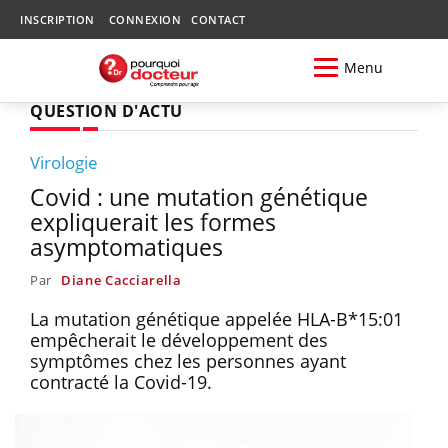
INSCRIPTION
CONNEXION
CONTACT
Menu
QUESTION D'ACTU
Virologie
Covid : une mutation génétique
expliquerait les formes
asymptomatiques
Par
Diane Cacciarella
La mutation génétique appelée HLA-B*15:01
empêcherait le développement des
symptômes chez les personnes ayant
contracté la Covid-19.