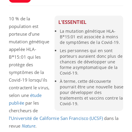
10 % de la
L'ESSENTIEL
population est
La mutation génétique HLA-
porteuse d’une
B*15:01 est associée à moins
mutation génétique
de symptômes de la Covid-19.
appelée HLA-
Les personnes qui en sont
porteurs auraient donc plus de
B*15:01 qui les
chances de développer une
protège des
forme asymptomatique de la
symptômes de la
Covid-19.
Covid-19 lorsqu’ils
À terme, cette découverte
pourrait être une nouvelle base
contractent le virus,
pour développer des
selon une
étude
traitements et vaccins contre la
publiée
par les
Covid-19.
chercheurs de
l’Université de Californie San Francisco (UCSF)
dans la
revue
Nature
.