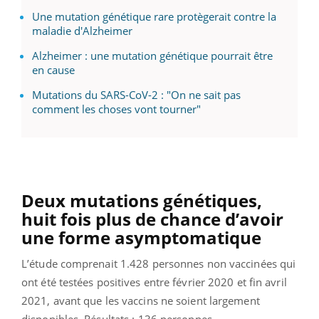
Une mutation génétique rare protègerait contre la
maladie d'Alzheimer
Alzheimer : une mutation génétique pourrait être
en cause
Mutations du SARS-CoV-2 : "On ne sait pas
comment les choses vont tourner"
Deux mutations génétiques,
huit fois plus de chance d’avoir
une forme asymptomatique
L’étude comprenait 1.428 personnes non vaccinées qui
ont été testées positives entre février 2020 et fin avril
2021, avant que les vaccins ne soient largement
disponibles. Résultats : 136 personnes