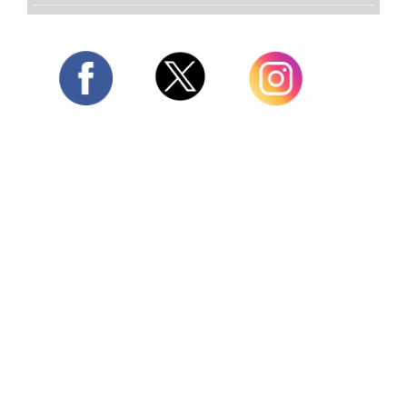
Twitter
Facebook
Instagram