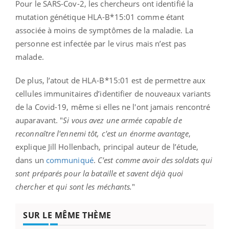
Pour le SARS-Cov-2, les chercheurs ont identifié la
mutation génétique HLA-B*15:01 comme étant
associée à moins de symptômes de la maladie. La
personne est infectée par le virus mais n’est pas
malade.
De plus, l’atout de HLA-B*15:01 est de permettre aux
cellules immunitaires d’identifier de nouveaux variants
de la Covid-19, même si elles ne l'ont jamais rencontré
auparavant. "
Si vous avez une armée capable de
reconnaître l'ennemi tôt, c'est un énorme avantage
,
explique Jill Hollenbach, principal auteur de l’étude,
dans un
communiqué
.
C'est comme avoir des soldats qui
sont préparés pour la bataille et savent déjà quoi
chercher et qui sont les méchants.
"
SUR LE MÊME THÈME