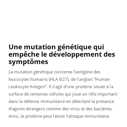
Une mutation génétique qui
empêche le développement des
symptômes
La mutation génétique concerne l’antigène des
leucocytes humains (HLA B27), de l'anglais “Human
Leukocyte Antigen”. Il s’agit d’une protéine située à la
surface de certaines cellules qui joue un rôle important
dans la défense immunitaire en détectant la présence
d’agents étrangers comme des virus et des bactéries.
Ainsi, la protéine peut lancer l’attaque immunitaire.