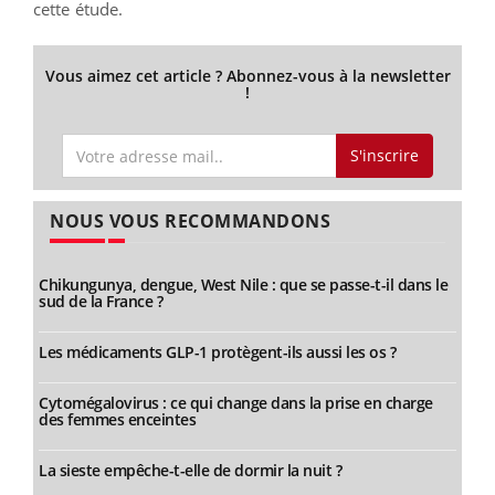
cette étude.
Vous aimez cet article ? Abonnez-vous à la newsletter
!
S'inscrire
NOUS VOUS RECOMMANDONS
Chikungunya, dengue, West Nile : que se passe-t-il dans le
sud de la France ?
Les médicaments GLP-1 protègent-ils aussi les os ?
Cytomégalovirus : ce qui change dans la prise en charge
des femmes enceintes
La sieste empêche-t-elle de dormir la nuit ?