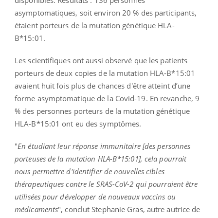
asymptomatiques, soit environ 20 % des participants,
étaient porteurs de la mutation génétique HLA-
B*15:01.
Les scientifiques ont aussi observé que les patients
porteurs de deux copies de la mutation HLA-B*15:01
avaient huit fois plus de chances d'être atteint d’une
forme asymptomatique de la Covid-19. En revanche, 9
% des personnes porteurs de la mutation génétique
HLA-B*15:01 ont eu des symptômes.
"
En étudiant leur réponse immunitaire [des personnes
porteuses de la mutation HLA-B*15:01], cela pourrait
nous permettre d'identifier de nouvelles cibles
thérapeutiques contre le SRAS-CoV-2 qui pourraient être
utilisées pour développer de nouveaux vaccins ou
médicaments
", conclut Stephanie Gras, autre autrice de