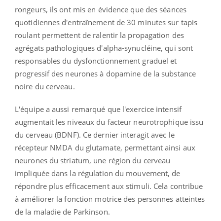
rongeurs, ils ont mis en évidence que des séances
quotidiennes d'entraînement de 30 minutes sur tapis
roulant permettent de ralentir la propagation des
agrégats pathologiques d'alpha-synucléine, qui sont
responsables du dysfonctionnement graduel et
progressif des neurones à dopamine de la substance
noire du cerveau.
L'équipe a aussi remarqué que l'exercice intensif
augmentait les niveaux du facteur
neurotrophique
issu
du cerveau
(
BDNF
)
.
Ce dernier interagit avec le
récepteur
NMDA
du glutamate, permettant ainsi aux
neurones du striatum, une région du cerveau
impliquée dans la régulation du mouvement, de
répondre plus efficacement aux stimuli.
Cela contribue
à améliorer la fonction motrice des personnes atteintes
de la maladie de Parkinson.