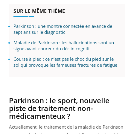
SUR LE MÊME THÈME
Parkinson : une montre connectée en avance de
sept ans sur le diagnostic !
Maladie de Parkinson : les hallucinations sont un
signe avant-coureur du déclin cognitif
Course à pied : ce n’est pas le choc du pied sur le
sol qui provoque les fameuses fractures de fatigue
Parkinson
:
le sport, nouvelle
piste de traitement non-
médicamenteux ?
Actuellement, le traitement de la maladie de Parkinson