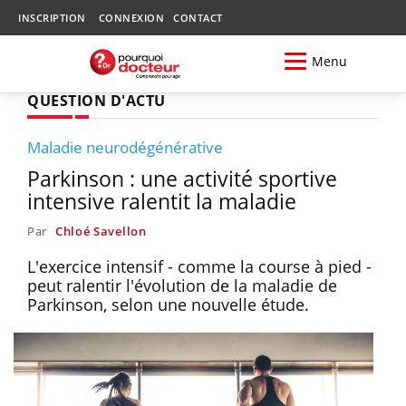
INSCRIPTION
CONNEXION
CONTACT
Menu
QUESTION D'ACTU
Maladie neurodégénérative
Parkinson : une activité sportive
intensive ralentit la maladie
Par
Chloé Savellon
L'exercice intensif - comme la course à pied -
peut ralentir l'évolution de la maladie de
Parkinson, selon une nouvelle étude.