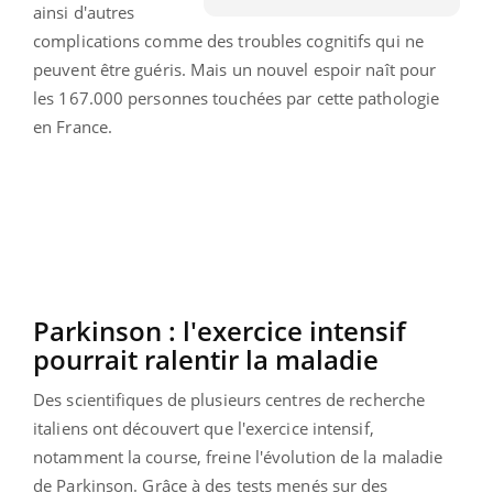
ainsi d'autres
complications comme des troubles cognitifs qui ne
peuvent être guéris.
Mais un nouvel espoir naît pour
les 167.000 personnes touchées par cette pathologie
en France.
Parkinson
:
l'exercice intensif
pourrait ralentir la
maladie
Des scientifiques de plusieurs centres de recherche
italiens ont découvert que l'exercice intensif,
notamment la course, freine l'évolution de la maladie
de Parkinson.
Grâce à des tests menés sur des