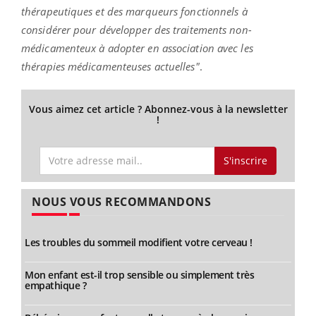
thérapeutiques et des marqueurs fonctionnels à
considérer pour développer des traitements non-
médicamenteux à adopter en association avec les
thérapies médicamenteuses actuelles"
.
Vous aimez cet article ? Abonnez-vous à la newsletter
!
S'inscrire
NOUS VOUS RECOMMANDONS
Les troubles du sommeil modifient votre cerveau !
Mon enfant est-il trop sensible ou simplement très
empathique ?