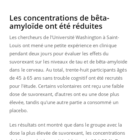
Les concentrations de bêta-
amyloïde ont été réduites
Les chercheurs de l'Université Washington à Saint-
Louis ont mené une petite expérience en clinique
pendant deux jours pour évaluer les effets du
suvorexant sur les niveaux de tau et de bêta-amyloïde
dans le cerveau. Au total, trente-huit participants âgés
de 45 à 65 ans sans trouble cognitif ont été recrutés
pour l'étude. Certains volontaires ont reçu une faible
dose de suvorexant, d’autres ont eu une dose plus
élevée, tandis qu'une autre partie a consommé un
placebo.
Les résultats ont montré que dans le groupe avec la
dose la plus élevée de suvorexant, les concentrations