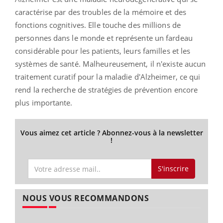
caractérise par des troubles de la mémoire et des
fonctions cognitives. Elle touche des millions de
personnes dans le monde et représente un fardeau
considérable pour les patients, leurs familles et les
systèmes de santé. Malheureusement, il n'existe aucun
traitement curatif pour la maladie d'Alzheimer, ce qui
rend la recherche de stratégies de prévention encore
plus importante.
Vous aimez cet article ? Abonnez-vous à la newsletter
!
S'inscrire
NOUS VOUS RECOMMANDONS