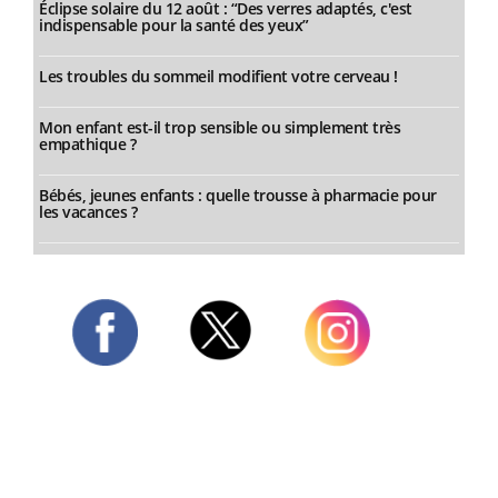
Éclipse solaire du 12 août : “Des verres adaptés, c'est
indispensable pour la santé des yeux”
Les troubles du sommeil modifient votre cerveau !
Mon enfant est-il trop sensible ou simplement très
empathique ?
Bébés, jeunes enfants : quelle trousse à pharmacie pour
les vacances ?
Twitter
Facebook
Instagram