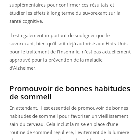
supplémentaires pour confirmer ces résultats et
étudier les effets à long terme du suvorexant sur la
santé cognitive.
Il est également important de souligner que le
suvorexant, bien qu'il soit déjà autorisé aux États-Unis
pour le traitement de l'insomnie, n'est pas actuellement
approuvé pour la prévention de la maladie
d'Alzheimer.
Promouvoir de bonnes habitudes
de sommeil
En attendant, il est essentiel de promouvoir de bonnes
habitudes de sommeil pour favoriser un vieillissement
sain du cerveau. Cela inclut la mise en place d'une
routine de sommeil régulière, l'évitement de la lumière