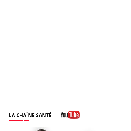
LA CHAÎNE SANTÉ
Youtube