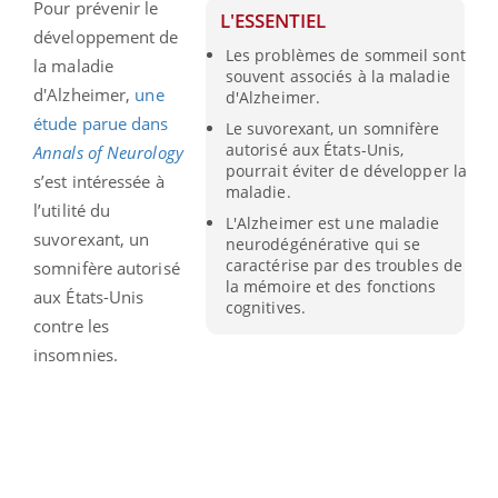
Pour prévenir le
L'ESSENTIEL
développement de
Les problèmes de sommeil sont
la maladie
souvent associés à la maladie
d'Alzheimer,
une
d'Alzheimer.
étude parue dans
Le suvorexant, un somnifère
autorisé aux États-Unis,
Annals of Neurology
pourrait éviter de développer la
s’est intéressée à
maladie.
l’utilité du
L'Alzheimer est une maladie
suvorexant, un
neurodégénérative qui se
caractérise par des troubles de
somnifère autorisé
la mémoire et des fonctions
aux États-Unis
cognitives.
contre les
insomnies.