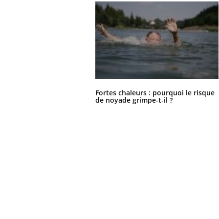
Fortes chaleurs : pourquoi le risque
de noyade grimpe-t-il ?