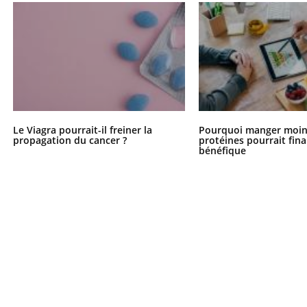
Le Viagra pourrait-il freiner la
Pourquoi manger moin
propagation du cancer ?
protéines pourrait fin
bénéfique