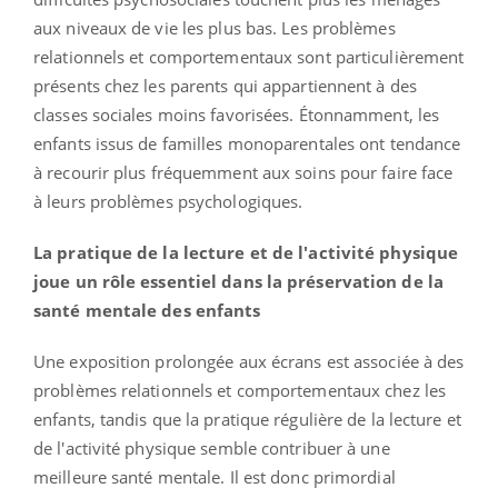
aux niveaux de vie les plus bas. Les problèmes
relationnels et comportementaux sont particulièrement
présents chez les parents qui appartiennent à des
classes sociales moins favorisées. Étonnamment, les
enfants issus de familles monoparentales ont tendance
à recourir plus fréquemment aux soins pour faire face
à leurs problèmes psychologiques.
La pratique de la lecture et de l'activité physique
joue un rôle essentiel dans la préservation de la
santé mentale des enfants
Une exposition prolongée aux écrans est associée à des
problèmes relationnels et comportementaux chez les
enfants, tandis que la pratique régulière de la lecture et
de l'activité physique semble contribuer à une
meilleure santé mentale. Il est donc primordial