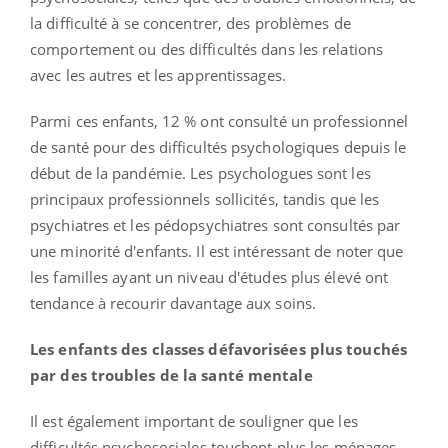
la difficulté à se concentrer, des problèmes de
comportement ou des difficultés dans les relations
avec les autres et les apprentissages.
Parmi ces enfants, 12 % ont consulté un professionnel
de santé pour des difficultés psychologiques depuis le
début de la pandémie. Les psychologues sont les
principaux professionnels sollicités, tandis que les
psychiatres et les pédopsychiatres sont consultés par
une minorité d'enfants. Il est intéressant de noter que
les familles ayant un niveau d'études plus élevé ont
tendance à recourir davantage aux soins.
Les enfants des classes défavorisées plus touchés
par des troubles de la santé mentale
Il est également important de souligner que les
difficultés psychosociales touchent plus les ménages