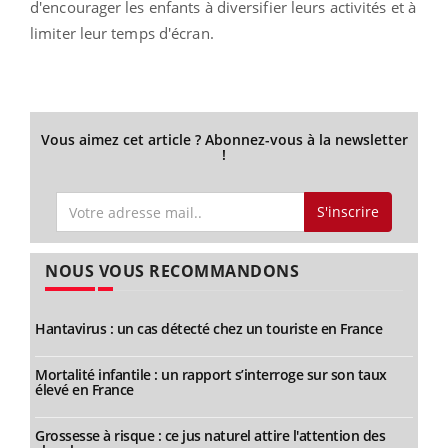
d'encourager les enfants à diversifier leurs activités et à
limiter leur temps d'écran.
Vous aimez cet article ? Abonnez-vous à la newsletter
!
S'inscrire
NOUS VOUS RECOMMANDONS
Hantavirus : un cas détecté chez un touriste en France
Mortalité infantile : un rapport s’interroge sur son taux
élevé en France
Grossesse à risque : ce jus naturel attire l'attention des