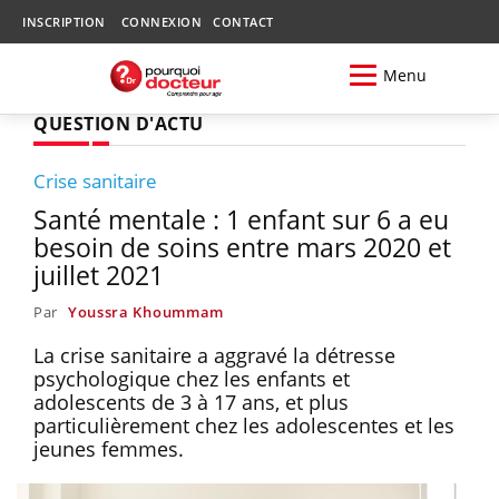
INSCRIPTION
CONNEXION
CONTACT
Menu
QUESTION D'ACTU
Crise sanitaire
Santé mentale : 1 enfant sur 6 a eu
besoin de soins entre mars 2020 et
juillet 2021
Par
Youssra Khoummam
La crise sanitaire a aggravé la détresse
psychologique chez les enfants et
adolescents de 3 à 17 ans, et plus
particulièrement chez les adolescentes et les
jeunes femmes.