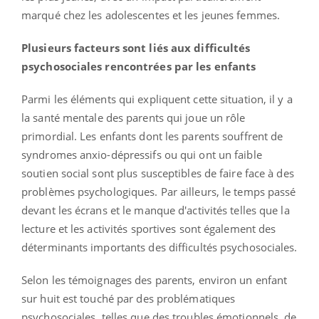
marqué chez les adolescentes et les jeunes femmes.
Plusieurs facteurs sont liés aux difficultés
psychosociales rencontrées par les enfants
Parmi les éléments qui expliquent cette situation, il y a
la santé mentale des parents qui joue un rôle
primordial. Les enfants dont les parents souffrent de
syndromes anxio-dépressifs ou qui ont un faible
soutien social sont plus susceptibles de faire face à des
problèmes psychologiques. Par ailleurs, le temps passé
devant les écrans et le manque d'activités telles que la
lecture et les activités sportives sont également des
déterminants importants des difficultés psychosociales.
Selon les témoignages des parents, environ un enfant
sur huit est touché par des problématiques
psychosociales, telles que des troubles émotionnels, de