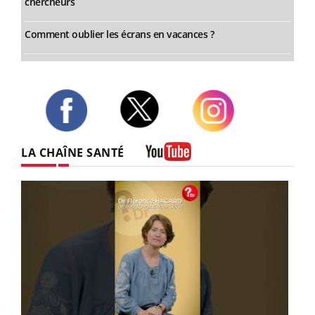
chercheurs
Comment oublier les écrans en vacances ?
Twitter
Facebook
Instagram
LA CHAÎNE SANTÉ
Youtube