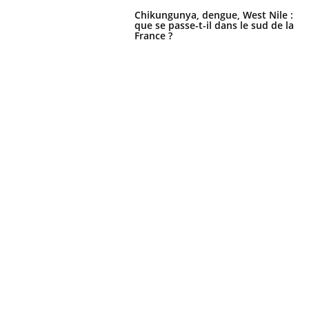
Chikungunya, dengue, West Nile :
que se passe-t-il dans le sud de la
France ?