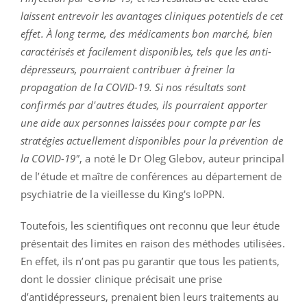
laissent entrevoir les avantages cliniques potentiels de cet
effet. À long terme, des médicaments bon marché, bien
caractérisés et facilement disponibles, tels que les anti-
dépresseurs, pourraient contribuer à freiner la
propagation de la COVID-19. Si nos résultats sont
confirmés par d'autres études, ils pourraient apporter
une aide aux personnes laissées pour compte par les
stratégies actuellement disponibles pour la prévention de
la COVID-19"
, a noté le Dr Oleg Glebov, auteur principal
de l’étude et maître de conférences au département de
psychiatrie de la vieillesse du King's IoPPN.
Toutefois, les scientifiques ont reconnu que leur étude
présentait des limites en raison des méthodes utilisées.
En effet, ils n’ont pas pu garantir que tous les patients,
dont le dossier clinique précisait une prise
d’antidépresseurs, prenaient bien leurs traitements au