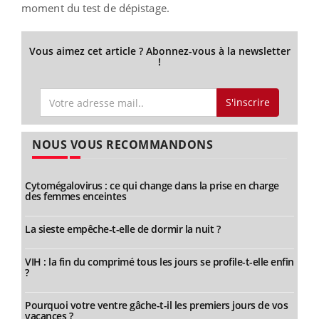
moment du test de dépistage.
Vous aimez cet article ? Abonnez-vous à la newsletter
!
S'inscrire
NOUS VOUS RECOMMANDONS
Cytomégalovirus : ce qui change dans la prise en charge
des femmes enceintes
La sieste empêche-t-elle de dormir la nuit ?
VIH : la fin du comprimé tous les jours se profile-t-elle enfin
?
Pourquoi votre ventre gâche-t-il les premiers jours de vos
vacances ?