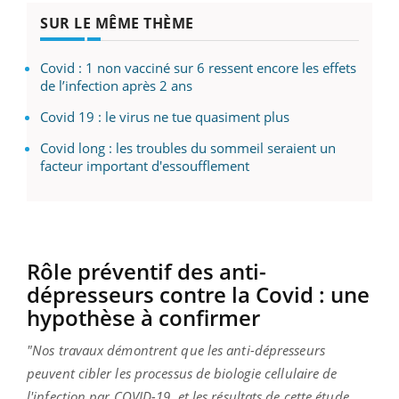
SUR LE MÊME THÈME
Covid : 1 non vacciné sur 6 ressent encore les effets
de l’infection après 2 ans
Covid 19 : le virus ne tue quasiment plus
Covid long : les troubles du sommeil seraient un
facteur important d'essoufflement
Rôle préventif des anti-
dépresseurs contre la Covid : une
hypothèse à confirmer
"Nos travaux démontrent que les anti-dépresseurs
peuvent cibler les processus de biologie cellulaire de
l'infection par COVID-19, et les résultats de cette étude