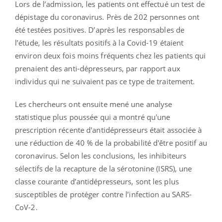
Lors de l’admission, les patients ont effectué un test de
dépistage du coronavirus. Près de 202 personnes ont
été testées positives. D’après les responsables de
l’étude, les résultats positifs à la Covid-19 étaient
environ deux fois moins fréquents chez les patients qui
prenaient des anti-dépresseurs, par rapport aux
individus qui ne suivaient pas ce type de traitement.
Les chercheurs ont ensuite mené une analyse
statistique plus poussée qui a montré qu'une
prescription récente d'antidépresseurs était associée à
une réduction de 40 % de la probabilité d'être positif au
coronavirus. Selon les conclusions, les inhibiteurs
sélectifs de la recapture de la sérotonine (ISRS), une
classe courante d’antidépresseurs, sont les plus
susceptibles de protéger contre l’infection au SARS-
CoV-2.