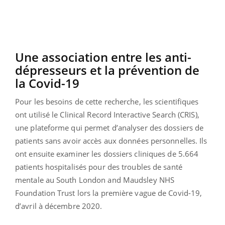
Une association entre les anti-
dépresseurs et la prévention de
la Covid-19
Pour les besoins de cette recherche, les scientifiques
ont utilisé le Clinical Record Interactive Search (CRIS),
une plateforme qui permet d’analyser des dossiers de
patients sans avoir accès aux données personnelles. Ils
ont ensuite examiner les dossiers cliniques de 5.664
patients hospitalisés pour des troubles de santé
mentale au South London and Maudsley NHS
Foundation Trust lors la première vague de Covid-19,
d’avril à décembre 2020.