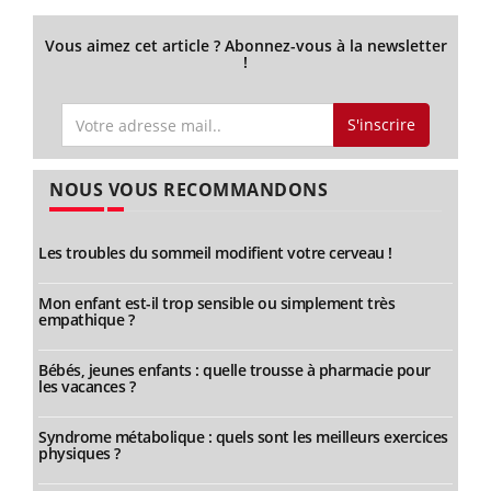
Vous aimez cet article ? Abonnez-vous à la newsletter
!
S'inscrire
NOUS VOUS RECOMMANDONS
Les troubles du sommeil modifient votre cerveau !
Mon enfant est-il trop sensible ou simplement très
empathique ?
Bébés, jeunes enfants : quelle trousse à pharmacie pour
les vacances ?
Syndrome métabolique : quels sont les meilleurs exercices
physiques ?