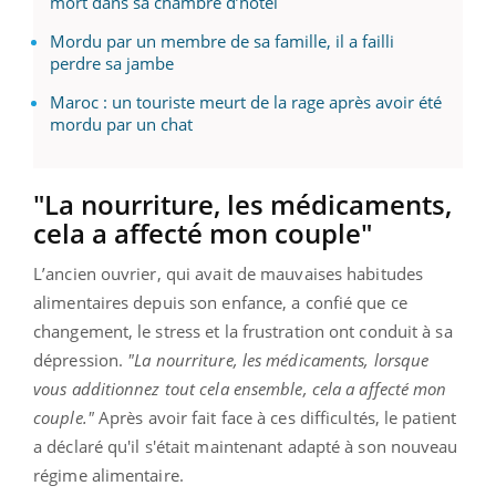
mort dans sa chambre d’hôtel
Mordu par un membre de sa famille, il a failli
perdre sa jambe
Maroc : un touriste meurt de la rage après avoir été
mordu par un chat
"La nourriture, les médicaments,
cela a affecté mon couple"
L’ancien ouvrier, qui avait de mauvaises habitudes
alimentaires depuis son enfance, a confié que ce
changement, le stress et la frustration ont conduit à sa
dépression.
"La nourriture, les médicaments, lorsque
vous additionnez tout cela ensemble, cela a affecté mon
couple."
Après avoir fait face à ces difficultés, le patient
a déclaré qu'il s'était maintenant adapté à son nouveau
régime alimentaire.