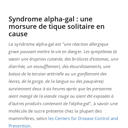
Syndrome alpha-gal : une
morsure de tique solitaire en
cause
Le syndrome alpha-gal est
"une réaction allergique
grave pouvant mettre la vie en danger. Les symptômes (à
savoir une éruption cutanée, des brûlures d’estomac, une
diarrhée, un essoufflement, des étourdissements, une
baisse de la tension artérielle ou un gonflement des
lèvres, de la gorge, de la langue ou des paupières)
surviennent deux à six heures après que les personnes
aient mangé de la viande rouge ou aient été exposées à
d'autres produits contenant de l'alpha-gal",
à savoir une
molécule de sucre présente chez la plupart des
mammifères, selon
les Centers for Disease Control and
Prevention
.