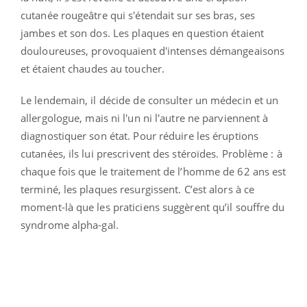
cutanée rougeâtre qui s'étendait sur ses bras, ses
jambes et son dos. Les plaques en question étaient
douloureuses, provoquaient d'intenses démangeaisons
et étaient chaudes au toucher.
Le lendemain, il décide de consulter un médecin et un
allergologue, mais ni l'un ni l'autre ne parviennent à
diagnostiquer son état. Pour réduire les éruptions
cutanées, ils lui prescrivent des stéroïdes. Problème : à
chaque fois que le traitement de l’homme de 62 ans est
terminé, les plaques resurgissent. C’est alors à ce
moment-là que les praticiens suggèrent qu’il souffre du
syndrome alpha-gal.