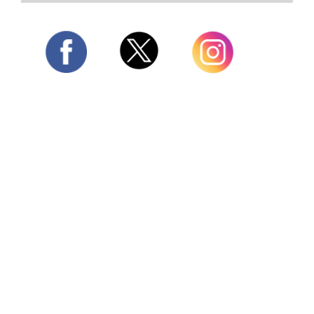
Twitter
Facebook
Instagram