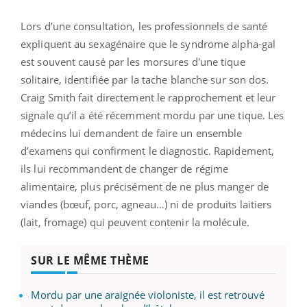
Lors d’une consultation, les professionnels de santé
expliquent au sexagénaire que le syndrome alpha-gal
est souvent causé par les morsures d'une tique
solitaire, identifiée par la tache blanche sur son dos.
Craig Smith fait directement le rapprochement et leur
signale qu’il a été récemment mordu par une tique. Les
médecins lui demandent de faire un ensemble
d’examens qui confirment le diagnostic. Rapidement,
ils lui recommandent de changer de régime
alimentaire, plus précisément de ne plus manger de
viandes (bœuf, porc, agneau…) ni de produits laitiers
(lait, fromage) qui peuvent contenir la molécule.
SUR LE MÊME THÈME
Mordu par une araignée violoniste, il est retrouvé