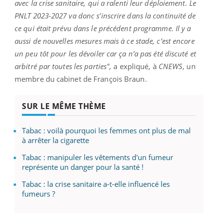
avec la crise sanitaire, qui a ralenti leur déploiement. Le
PNLT 2023-2027 va donc s’inscrire dans la continuité de
ce qui était prévu dans le précédent programme. Il y a
aussi de nouvelles mesures mais à ce stade, c’est encore
un peu tôt pour les dévoiler car ça n’a pas été discuté et
arbitré par toutes les parties",
a expliqué, à
CNEWS
, un
membre du cabinet de François Braun.
SUR LE MÊME THÈME
Tabac : voilà pourquoi les femmes ont plus de mal
à arrêter la cigarette
Tabac : manipuler les vêtements d'un fumeur
représente un danger pour la santé !
Tabac : la crise sanitaire a-t-elle influencé les
fumeurs ?