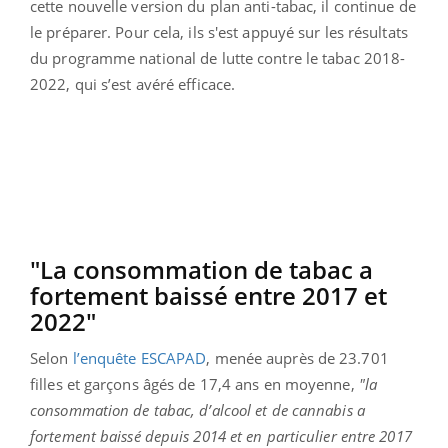
cette nouvelle version du plan anti-tabac, il continue de
le préparer. Pour cela, ils s'est appuyé sur les résultats
du programme national de lutte contre le tabac 2018-
2022, qui s’est avéré efficace.
"La consommation de tabac a
fortement baissé entre 2017 et
2022"
Selon
l’enquête ESCAPAD
, menée auprès de 23.701
filles et garçons âgés de 17,4 ans en moyenne,
"la
consommation de tabac, d’alcool et de cannabis a
fortement baissé depuis 2014 et en particulier entre 2017