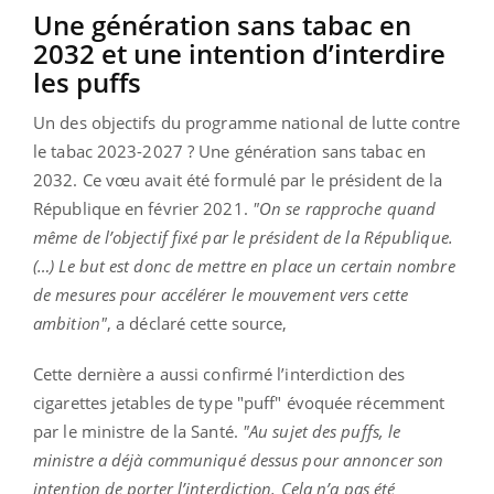
Une génération sans tabac en
2032 et une intention d’interdire
les puffs
Un des objectifs du programme national de lutte contre
le tabac 2023-2027 ? Une génération sans tabac en
2032. Ce vœu avait été formulé par le président de la
République en février 2021.
"On se rapproche quand
même de l’objectif fixé par le président de la République.
(…) Le but est donc de mettre en place un certain nombre
de mesures pour accélérer le mouvement vers cette
ambition"
, a déclaré cette source,
Cette dernière a aussi confirmé l’interdiction des
cigarettes jetables de type "puff" évoquée récemment
par le ministre de la Santé.
"Au sujet des puffs, le
ministre a déjà communiqué dessus pour annoncer son
intention de porter l’interdiction. Cela n’a pas été