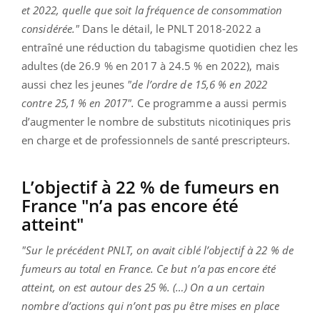
et 2022, quelle que soit la fréquence de consommation
considérée."
Dans le détail, le PNLT 2018-2022 a
entraîné une réduction du tabagisme quotidien chez les
adultes (de 26.9 % en 2017 à 24.5 % en 2022), mais
aussi chez les jeunes
"de l’ordre de 15,6 % en 2022
contre 25,1 % en 2017".
Ce programme a aussi permis
d’augmenter le nombre de substituts nicotiniques pris
en charge et de professionnels de santé prescripteurs.
L’objectif à 22 % de fumeurs en
France "n’a pas encore été
atteint"
"Sur le précédent PNLT, on avait ciblé l’objectif à 22 % de
fumeurs au total en France. Ce but n’a pas encore été
atteint, on est autour des 25 %. (…) On a un certain
nombre d’actions qui n’ont pas pu être mises en place