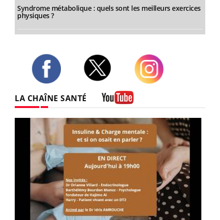
Syndrome métabolique : quels sont les meilleurs exercices
physiques ?
Twitter
Facebook
Instagram
LA CHAÎNE SANTÉ
Youtube