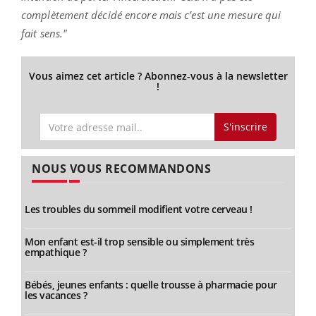
complètement décidé encore mais c’est une mesure qui
fait sens."
Vous aimez cet article ? Abonnez-vous à la newsletter
!
S'inscrire
NOUS VOUS RECOMMANDONS
Les troubles du sommeil modifient votre cerveau !
Mon enfant est-il trop sensible ou simplement très
empathique ?
Bébés, jeunes enfants : quelle trousse à pharmacie pour
les vacances ?