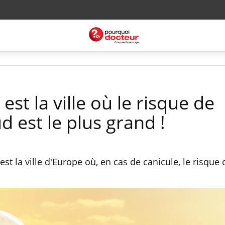
 est la ville où le risque de
 est le plus grand !
st la ville d'Europe où, en cas de canicule, le risque