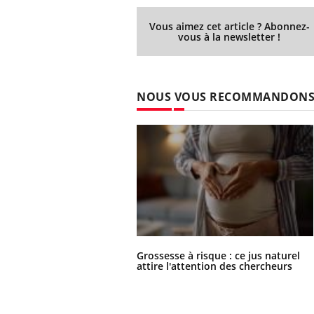
Vous aimez cet article ? Abonnez-
vous à la newsletter !
NOUS VOUS RECOMMANDON
Grossesse à risque : ce jus naturel
attire l'attention des chercheurs