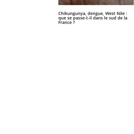
Chikungunya, dengue, West Nile :
que se passe-t-il dans le sud de la
France ?