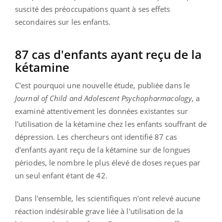
suscité des préoccupations quant à ses effets
secondaires sur les enfants.
87 cas d'enfants ayant reçu de la
kétamine
C'est pourquoi une nouvelle étude, publiée dans le
Journal of Child and Adolescent Psychopharmacology
, a
examiné attentivement les données existantes sur
l'utilisation de la kétamine chez les enfants souffrant de
dépression. Les chercheurs ont identifié 87 cas
d'enfants ayant reçu de la kétamine sur de longues
périodes, le nombre le plus élevé de doses reçues par
un seul enfant étant de 42.
Dans l'ensemble, les scientifiques n'ont relevé aucune
réaction indésirable grave liée à l'utilisation de la