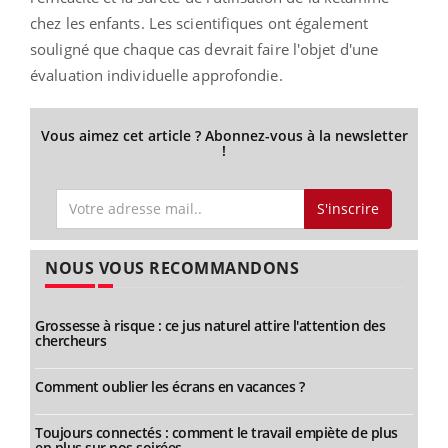
chez les enfants. Les scientifiques ont également
souligné que chaque cas devrait faire l'objet d'une
évaluation individuelle approfondie.
Vous aimez cet article ? Abonnez-vous à la newsletter
!
S'inscrire
NOUS VOUS RECOMMANDONS
Grossesse à risque : ce jus naturel attire l'attention des
chercheurs
Comment oublier les écrans en vacances ?
Toujours connectés : comment le travail empiète de plus
en plus sur nos soirées