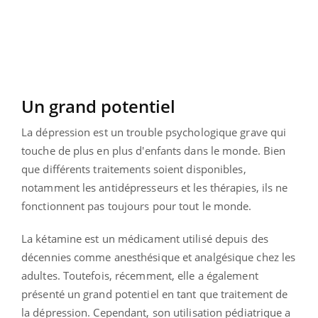
Un grand potentiel
La dépression est un trouble psychologique grave qui
touche de plus en plus d'enfants dans le monde. Bien
que différents traitements soient disponibles,
notamment les antidépresseurs et les thérapies, ils ne
fonctionnent pas toujours pour tout le monde.
La kétamine est un médicament utilisé depuis des
décennies comme anesthésique et analgésique chez les
adultes. Toutefois, récemment, elle a également
présenté un grand potentiel en tant que traitement de
la dépression. Cependant, son utilisation pédiatrique a