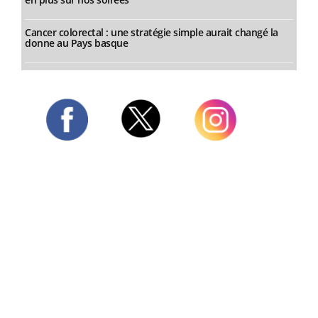
Cancer colorectal : une stratégie simple aurait changé la
donne au Pays basque
Twitter
Facebook
Instagram