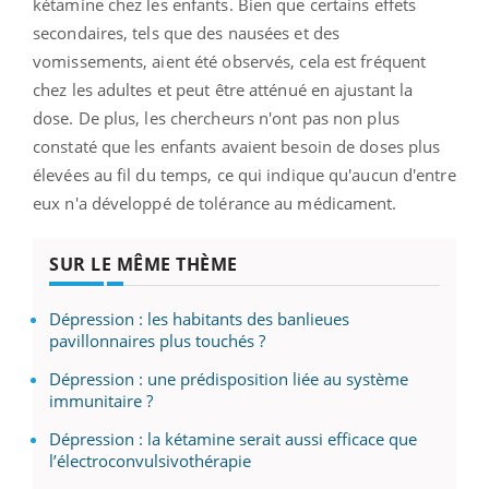
kétamine chez les enfants. Bien que certains effets
secondaires, tels que des nausées et des
vomissements, aient été observés, cela est fréquent
chez les adultes et peut être atténué en ajustant la
dose. De plus, les chercheurs n'ont pas non plus
constaté que les enfants avaient besoin de doses plus
élevées au fil du temps, ce qui indique qu'aucun d'entre
eux n'a développé de tolérance au médicament.
SUR LE MÊME THÈME
Dépression : les habitants des banlieues
pavillonnaires plus touchés ?
Dépression : une prédisposition liée au système
immunitaire ?
Dépression : la kétamine serait aussi efficace que
l’électroconvulsivothérapie