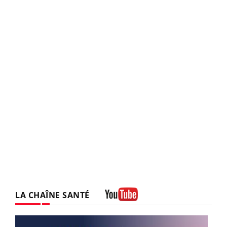
LA CHAÎNE SANTÉ
Youtube