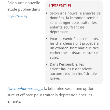
Selon une nouvelle
L'ESSENTIEL
étude publiée dans
Selon une nouvelle analyse de
le
Journal of
données, la kétamine semble
sans danger pour traiter les
enfants souffrant de
dépression.
Pour parvenir à ces résultats,
les chercheurs ont procédé à
un examen systématique des
recherches existantes sur ce
sujet.
Dans l'ensemble, les
scientifiques n'ont relevé
aucune réaction indésirable
grave.
Psychopharmacology
, la kétamine serait une option
sûre et efficace pour traiter la dépression chez les
enfants.