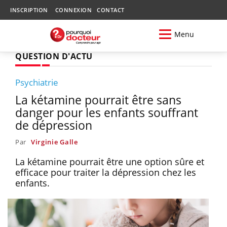
INSCRIPTION
CONNEXION
CONTACT
Menu
QUESTION D'ACTU
Psychiatrie
La kétamine pourrait être sans
danger pour les enfants souffrant
de dépression
Par
Virginie Galle
La kétamine pourrait être une option sûre et
efficace pour traiter la dépression chez les
enfants.