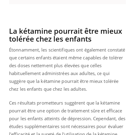
La kétamine pourrait être mieux
tolérée chez les enfants
Étonnamment, les scientifiques ont également constaté
que certains enfants étaient même capables de tolérer
des doses nettement plus élevées que celles
habituellement administrées aux adultes, ce qui
suggère que la kétamine pourrait être mieux tolérée
chez les enfants que chez les adultes.
Ces résultats prometteurs suggèrent que la kétamine
pourrait être une option de traitement sûre et efficace
pour les enfants atteints de dépression. Cependant, des
études supplémentaires sont nécessaires pour évaluer
l'efficacité et la sureté de l'utilisation de la kétamine