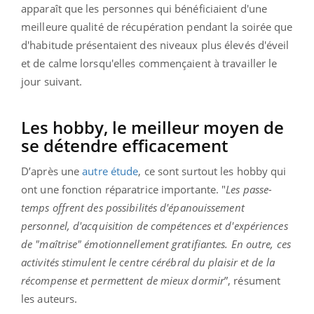
apparaît que les personnes qui bénéficiaient d'une
meilleure qualité de récupération pendant la soirée que
d'habitude présentaient des niveaux plus élevés d'éveil
et de calme lorsqu'elles commençaient à travailler le
jour suivant.
Les hobby, le meilleur moyen de
se détendre efficacement
D’après une
autre étude
, ce sont surtout les hobby qui
ont une fonction réparatrice importante. "
Les passe-
temps offrent des possibilités d'épanouissement
personnel, d'acquisition de compétences et d'expériences
de "maîtrise" émotionnellement gratifiantes. En outre, ces
activités stimulent le centre cérébral du plaisir et de la
récompense et permettent de mieux dormir
”, résument
les auteurs.