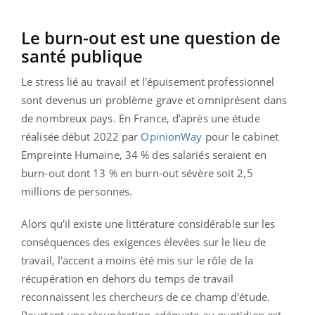
Le burn-out est une question de
santé publique
Le stress lié au travail et l'épuisement professionnel
sont devenus un problème grave et omniprésent dans
de nombreux pays. En France,
d’après une étude
réalisée début 2022 par
OpinionWay
pour le cabinet
Empreinte Humaine, 34 % des salariés seraient en
burn-out dont 13 % en burn-out sévère soit 2,5
millions de personnes.
Alors qu'il existe une littérature considérable sur les
conséquences des exigences élevées sur le lieu de
travail, l'accent a moins été mis sur le rôle de la
récupération en dehors du temps de travail
reconnaissent les chercheurs de ce champ d'étude.
Pourtant une récupération adéquate au quotidien est