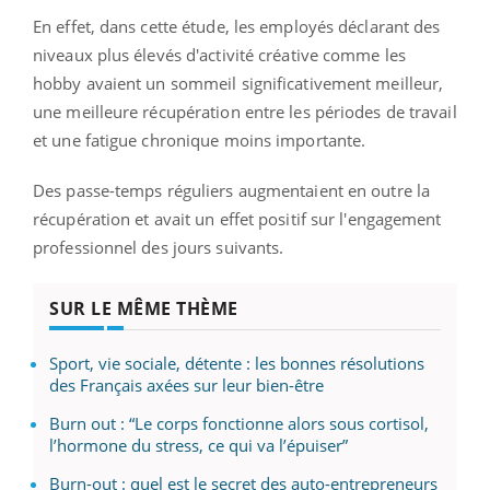
En effet, dans cette étude, les employés déclarant des
niveaux plus élevés d'activité créative comme les
hobby avaient un sommeil significativement meilleur,
une meilleure récupération entre les périodes de travail
et une fatigue chronique moins importante.
Des passe-temps réguliers augmentaient en outre la
récupération et avait un effet positif sur l'engagement
professionnel des jours suivants.
SUR LE MÊME THÈME
Sport, vie sociale, détente : les bonnes résolutions
des Français axées sur leur bien-être
Burn out : “Le corps fonctionne alors sous cortisol,
l’hormone du stress, ce qui va l’épuiser”
Burn-out : quel est le secret des auto-entrepreneurs