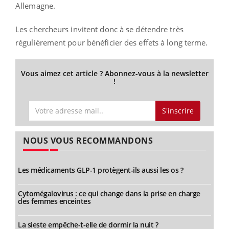
Allemagne.
Les chercheurs invitent donc à se détendre très
régulièrement pour bénéficier des effets à long terme.
Vous aimez cet article ? Abonnez-vous à la newsletter
!
S'inscrire
NOUS VOUS RECOMMANDONS
Les médicaments GLP-1 protègent-ils aussi les os ?
Cytomégalovirus : ce qui change dans la prise en charge
des femmes enceintes
La sieste empêche-t-elle de dormir la nuit ?