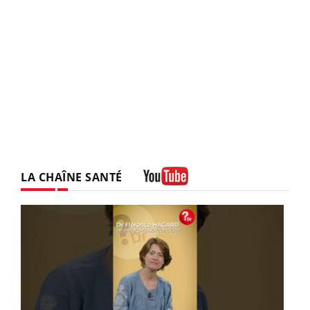
LA CHAÎNE SANTÉ
Youtube