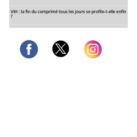
VIH : la fin du comprimé tous les jours se profile-t-elle enfin
?
Twitter
Facebook
Instagram