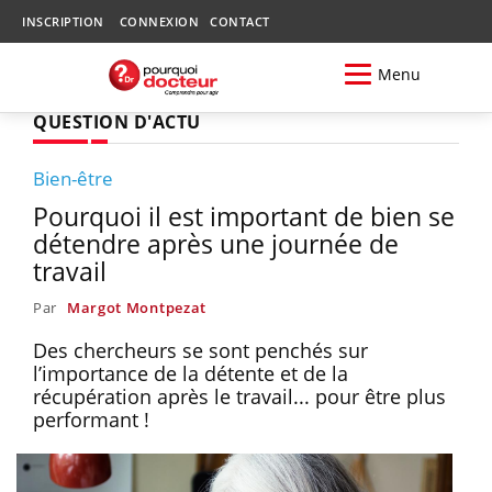
INSCRIPTION
CONNEXION
CONTACT
Menu
QUESTION D'ACTU
Bien-être
Pourquoi il est important de bien se
détendre après une journée de
travail
Par
Margot Montpezat
Des chercheurs se sont penchés sur
l’importance de la détente et de la
récupération après le travail... pour être plus
performant !