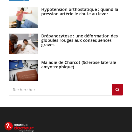
Hypotension orthostatique : quand la
pression artérielle chute au lever
Drépanocytose : une déformation des
globules rouges aux conséquences
graves
Maladie de Charcot (Sclérose latérale
amyotrophique)