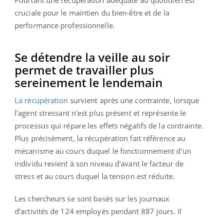
cruciale pour le maintien du bien-être et de la
performance professionnelle.
Se détendre la veille au soir
permet de travailler plus
sereinement le lendemain
La récupération
survient après une contrainte, lorsque
l'agent stressant n'est plus présent et représente le
processus qui répare les effets négatifs de la contrainte.
Plus précisément, la récupération fait référence au
mécanisme au cours duquel le fonctionnement d'un
individu revient à son niveau d'avant le facteur de
stress et au cours duquel la tension est réduite.
Les chercheurs se sont basés sur les journaux
d’activités de 124 employés pendant 887 jours. Il