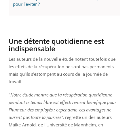
pour l’éviter ?
Une détente quotidienne est
indispensable
Les auteurs de la nouvelle étude notent toutefois que
les effets de la récupération ne sont pas permanents
mais qu'ils s’estompent au cours de la journée de
travail :
"
Notre étude montre que la récupération quotidienne
pendant le temps libre est effectivement bénéfique pour
l'humeur des employés ; cependant, ces avantages ne
durent pas toute la journée”
, regrette un des auteurs
Maike Arnold, de l'Université de Mannheim, en