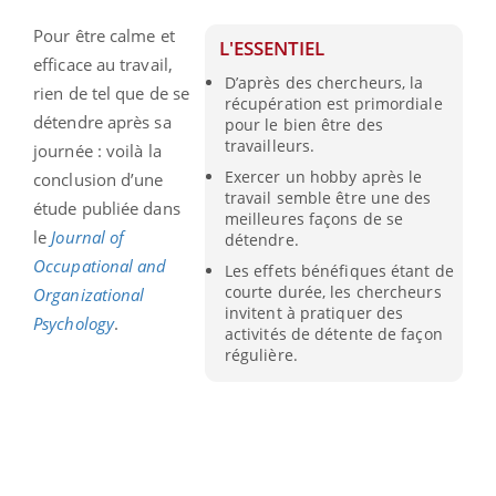
Pour être calme et
L'ESSENTIEL
efficace au travail,
D’après des chercheurs, la
rien de tel que de se
récupération est primordiale
détendre après sa
pour le bien être des
travailleurs.
journée : voilà la
Exercer un hobby après le
conclusion d’une
travail semble être une des
étude publiée dans
meilleures façons de se
le
Journal of
détendre.
Occupational and
Les effets bénéfiques étant de
courte durée, les chercheurs
Organizational
invitent à pratiquer des
Psychology
.
activités de détente de façon
régulière.