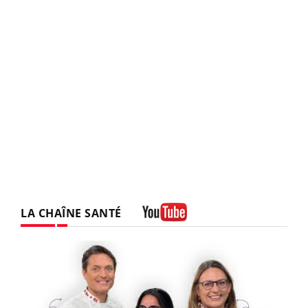
LA CHAÎNE SANTÉ
Youtube