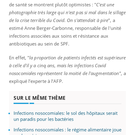
de santé se montrent plutôt optimistes : "
C'est une
photographie très large qui n'est pas si mal dans le sillage
de la crise terrible du Covid. On s'attendait à pire
", a
estimé Anne Berger-Carbonne, responsable de l'unité
infections associées aux soins et résistance aux
antibiotiques au sein de SPF.
En effet, "
la proportion de patients infectés est supérieure
à celle d'il y a cinq ans, mais les infections Covid
nosocomiales représentent la moitié de l'augmentation"
, a
expliqué l’experte à l’AFP.
SUR LE MÊME THÈME
Infections nosocomiales: le sol des hôpitaux serait
un paradis pour les bactéries
Infections nosocomiales : le régime alimentaire joue