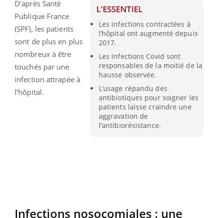
D'après Santé
L'ESSENTIEL
Publique France
Les infections contractées à
(SPF), les patients
l’hôpital ont augmenté depuis
sont de plus en plus
2017.
nombreux à être
Les infections Covid sont
responsables de la moitié de la
touchés par une
hausse observée.
infection attrapée à
L’usage répandu des
l’hôpital.
antibiotiques pour soigner les
patients laisse craindre une
aggravation de
l’antibiorésistance.
Infections nosocomiales : une