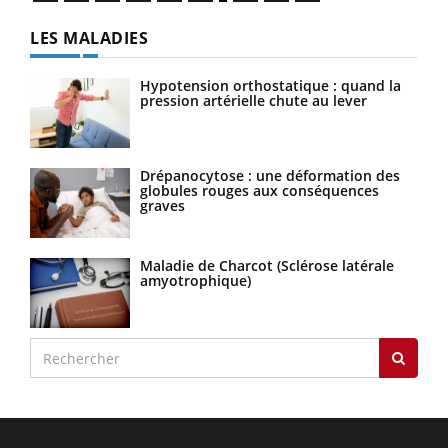
LES MALADIES
Hypotension orthostatique : quand la
pression artérielle chute au lever
Drépanocytose : une déformation des
globules rouges aux conséquences
graves
Maladie de Charcot (Sclérose latérale
amyotrophique)