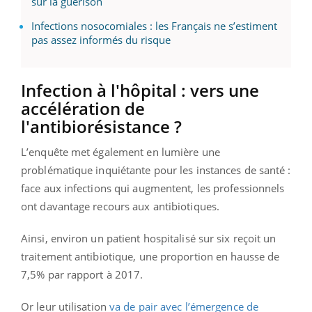
sur la guérison
Infections nosocomiales : les Français ne s’estiment
pas assez informés du risque
Infection à l'hôpital : vers une
accélération de
l'antibiorésistance ?
L’enquête met également en lumière une
problématique inquiétante pour les instances de santé :
face aux infections qui augmentent, les professionnels
ont davantage recours aux antibiotiques.
Ainsi, environ un patient hospitalisé sur six reçoit un
traitement antibiotique, une proportion en hausse de
7,5% par rapport à 2017.
Or leur utilisation
va de pair avec l’émergence de