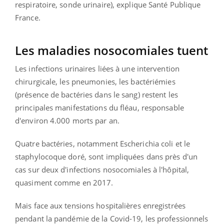
respiratoire, sonde urinaire), explique Santé Publique
France.
Les maladies nosocomiales tuent
Les infections urinaires liées à une intervention
chirurgicale, les pneumonies, les bactériémies
(présence de bactéries dans le sang) restent les
principales manifestations du fléau, responsable
d'environ 4.000 morts par an.
Quatre bactéries, notamment Escherichia coli et le
staphylocoque doré, sont impliquées dans près d'un
cas sur deux d'infections nosocomiales à l'hôpital,
quasiment comme en 2017.
Mais face aux tensions hospitalières enregistrées
pendant la pandémie de la Covid-19, les professionnels