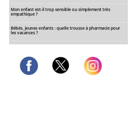
Mon enfant est-il trop sensible ou simplement très
empathique ?
Bébés, jeunes enfants : quelle trousse à pharmacie pour
les vacances ?
Twitter
Facebook
Instagram