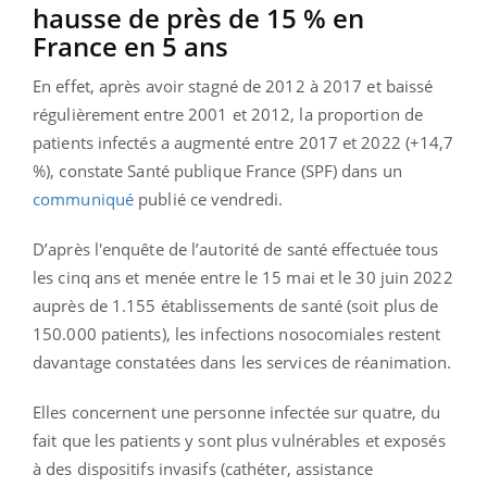
hausse de près de 15 % en
France en 5 ans
En effet, après avoir stagné de 2012 à 2017 et baissé
régulièrement entre 2001 et 2012, la proportion de
patients infectés a augmenté entre 2017 et 2022 (+14,7
%), constate Santé publique France (SPF) dans un
communiqué
publié ce vendredi.
D’après l'enquête de l’autorité de santé effectuée tous
les cinq ans et menée entre le 15 mai et le 30 juin 2022
auprès de 1.155 établissements de santé (soit plus de
150.000 patients), les infections nosocomiales restent
davantage constatées dans les services de réanimation.
Elles concernent une personne infectée sur quatre, du
fait que les patients y sont plus vulnérables et exposés
à des dispositifs invasifs (cathéter, assistance