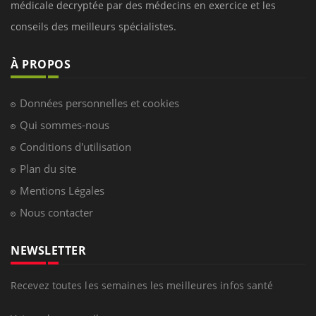
médicale decryptée par des médecins en exercice et les
conseils des meilleurs spécialistes.
À PROPOS
Données personnelles et cookies
Qui sommes-nous
Conditions d'utilisation
Plan du site
Mentions Légales
Nous contacter
NEWSLETTER
Recevez toutes les semaines les meilleures infos santé