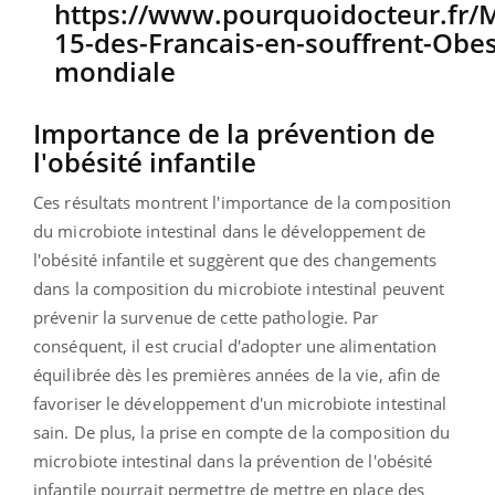
Importance de la prévention de
l'obésité infantile
Ces résultats montrent l'importance de la composition
du microbiote intestinal dans le développement de
l'obésité infantile et suggèrent que des changements
dans la composition du microbiote intestinal peuvent
prévenir la survenue de cette pathologie. Par
conséquent, il est crucial d'adopter une alimentation
équilibrée dès les premières années de la vie, afin de
favoriser le développement d'un microbiote intestinal
sain. De plus, la prise en compte de la composition du
microbiote intestinal dans la prévention de l'obésité
infantile pourrait permettre de mettre en place des