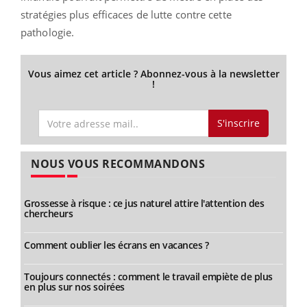
stratégies plus efficaces de lutte contre cette
pathologie.
Vous aimez cet article ? Abonnez-vous à la newsletter
!
S'inscrire
NOUS VOUS RECOMMANDONS
Grossesse à risque : ce jus naturel attire l'attention des
chercheurs
Comment oublier les écrans en vacances ?
Toujours connectés : comment le travail empiète de plus
en plus sur nos soirées