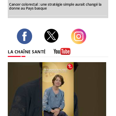
Cancer colorectal : une stratégie simple aurait changé la
donne au Pays basque
Twitter
Facebook
Instagram
LA CHAÎNE SANTÉ
Youtube