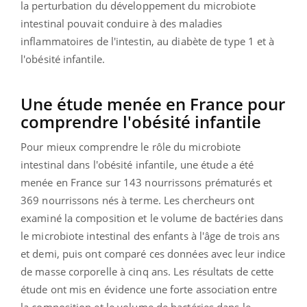
la perturbation du développement du microbiote
intestinal pouvait conduire à des maladies
inflammatoires de l'intestin, au diabète de type 1 et à
l'obésité infantile.
Une étude menée en France pour
comprendre l'obésité infantile
Pour mieux comprendre le rôle du microbiote
intestinal dans l'obésité infantile, une étude a été
menée en France sur 143 nourrissons prématurés et
369 nourrissons nés à terme. Les chercheurs ont
examiné la composition et le volume de bactéries dans
le microbiote intestinal des enfants à l'âge de trois ans
et demi, puis ont comparé ces données avec leur indice
de masse corporelle à cinq ans. Les résultats de cette
étude ont mis en évidence une forte association entre
la composition et le volume de bactéries dans le