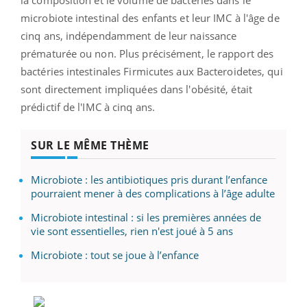
microbiote intestinal des enfants et leur IMC à l'âge de
cinq ans, indépendamment de leur naissance
prématurée ou non. Plus précisément, le rapport des
bactéries intestinales Firmicutes aux Bacteroidetes, qui
sont directement impliquées dans l'obésité, était
prédictif de l'IMC à cinq ans.
SUR LE MÊME THÈME
Microbiote : les antibiotiques pris durant l’enfance
pourraient mener à des complications à l’âge adulte
Microbiote intestinal : si les premières années de
vie sont essentielles, rien n'est joué à 5 ans
Microbiote : tout se joue à l’enfance