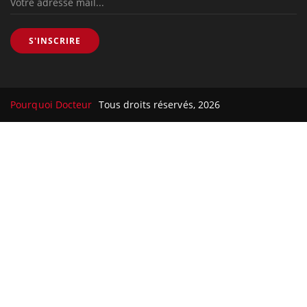
S'INSCRIRE
Pourquoi Docteur
Tous droits réservés, 2026