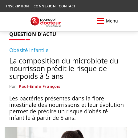
INSCRIPTION
CONNEXION
CONTACT
Menu
QUESTION D'ACTU
Obésité infantile
La composition du microbiote du
nourrisson prédit le risque de
surpoids à 5 ans
Par
Paul-Emile François
Les bactéries présentes dans la flore
intestinale des nourrissons et leur évolution
permet de prédire un risque d'obésité
infantile à partir de 5 ans.