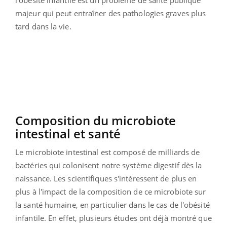
majeur qui peut entraîner des pathologies graves plus
tard dans la vie.
Composition du microbiote
intestinal et santé
Le microbiote intestinal est composé de milliards de
bactéries qui colonisent notre système digestif dès la
naissance. Les scientifiques s'intéressent de plus en
plus à l'impact de la composition de ce microbiote sur
la santé humaine, en particulier dans le cas de l'obésité
infantile. En effet, plusieurs études ont déjà montré que