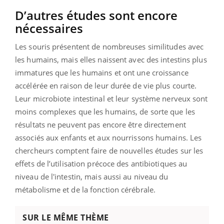
D’autres études sont encore
nécessaires
Les souris présentent de nombreuses similitudes avec
les humains, mais elles naissent avec des intestins plus
immatures que les humains et ont une croissance
accélérée en raison de leur durée de vie plus courte.
Leur microbiote intestinal et leur système nerveux sont
moins complexes que les humains, de sorte que les
résultats ne peuvent pas encore être directement
associés aux enfants et aux nourrissons humains. Les
chercheurs comptent faire de nouvelles études sur les
effets de l’utilisation précoce des antibiotiques au
niveau de l'intestin, mais aussi au niveau du
métabolisme et de la fonction cérébrale.
SUR LE MÊME THÈME