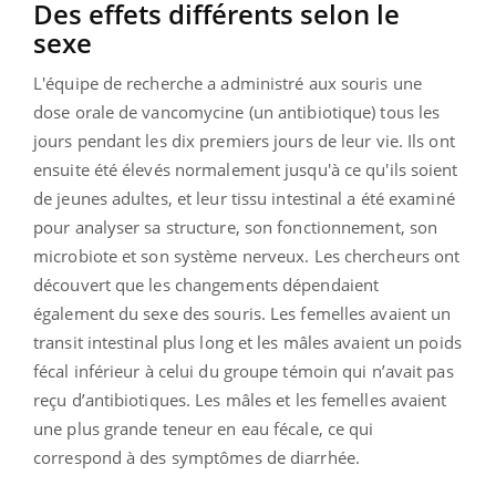
Des effets différents selon le
sexe
L'équipe de recherche a administré aux souris une
dose orale de vancomycine (un antibiotique) tous les
jours pendant les dix premiers jours de leur vie. Ils ont
ensuite été élevés normalement jusqu'à ce qu'ils soient
de jeunes adultes, et leur tissu intestinal a été examiné
pour analyser sa structure, son fonctionnement, son
microbiote et son système nerveux. Les chercheurs ont
découvert que les changements dépendaient
également du sexe des souris. Les femelles avaient un
transit intestinal plus long et les mâles avaient un poids
fécal inférieur à celui du groupe témoin qui n’avait pas
reçu d’antibiotiques. Les mâles et les femelles avaient
une plus grande teneur en eau fécale, ce qui
correspond à des symptômes de diarrhée.