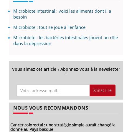
Microbiote intestinal : voici les aliments dont il a
besoin
Microbiote : tout se joue à l’enfance
Microbiote : les bactéries intestinales jouent un rôle
dans la dépression
Vous aimez cet article ? Abonnez-vous à la newsletter
!
S'inscrire
NOUS VOUS RECOMMANDONS
Cancer colorectal : une stratégie simple aurait changé la
donne au Pays basque