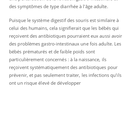
des symptômes de type diarrhée à l'âge adulte.
Puisque le système digestif des souris est similaire à
celui des humains, cela signifierait que les bébés qui
reçoivent des antibiotiques pourraient eux aussi avoir
des problèmes gastro-intestinaux une fois adulte. Les
bébés prématurés et de faible poids sont
particulièrement concernés : à la naissance, ils
reçoivent systématiquement des antibiotiques pour
prévenir, et pas seulement traiter, les infections qu'ils
ont un risque élevé de développer