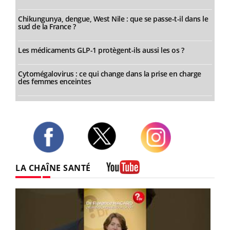
Chikungunya, dengue, West Nile : que se passe-t-il dans le
sud de la France ?
Les médicaments GLP-1 protègent-ils aussi les os ?
Cytomégalovirus : ce qui change dans la prise en charge
des femmes enceintes
Twitter
Facebook
Instagram
LA CHAÎNE SANTÉ
Youtube