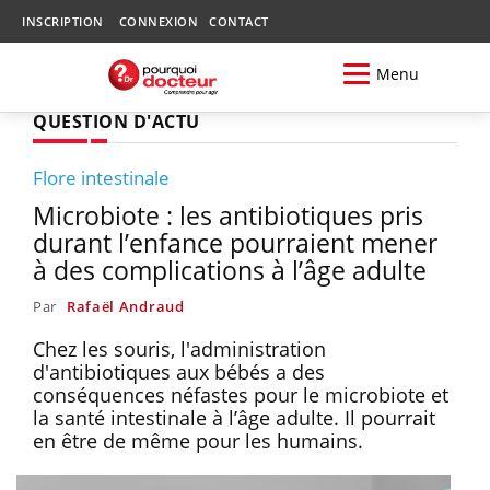
INSCRIPTION
CONNEXION
CONTACT
Menu
QUESTION D'ACTU
Flore intestinale
Microbiote : les antibiotiques pris
durant l’enfance pourraient mener
à des complications à l’âge adulte
Par
Rafaël Andraud
Chez les souris, l'administration
d'antibiotiques aux bébés a des
conséquences néfastes pour le microbiote et
la santé intestinale à l’âge adulte. Il pourrait
en être de même pour les humains.