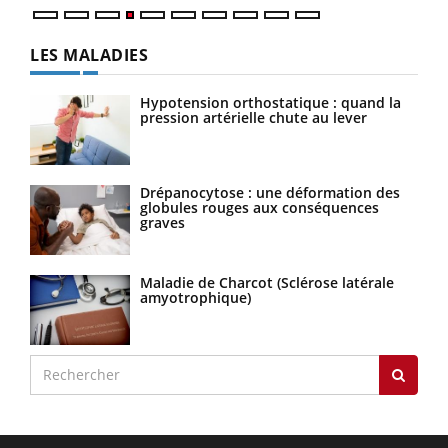
LES MALADIES
Hypotension orthostatique : quand la
pression artérielle chute au lever
Drépanocytose : une déformation des
globules rouges aux conséquences
graves
Maladie de Charcot (Sclérose latérale
amyotrophique)