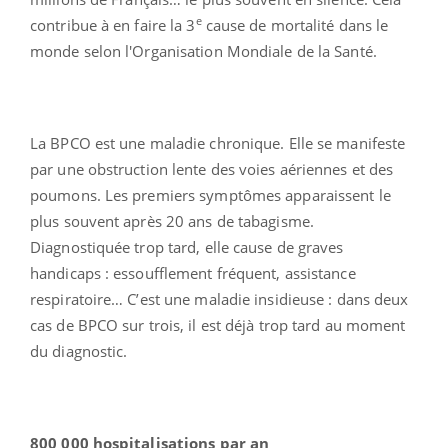
e
contribue à en faire la 3
cause de mortalité dans le
monde selon l'Organisation Mondiale de la Santé.
La BPCO est une maladie chronique. Elle se manifeste
par une obstruction lente des voies aériennes et des
poumons. Les premiers symptômes apparaissent le
plus souvent après 20 ans de tabagisme.
Diagnostiquée trop tard, elle cause de graves
handicaps : essoufflement fréquent, assistance
respiratoire… C’est une maladie insidieuse : dans deux
cas de BPCO sur trois, il est déjà trop tard au moment
du diagnostic.
800 000 hospitalisations par an