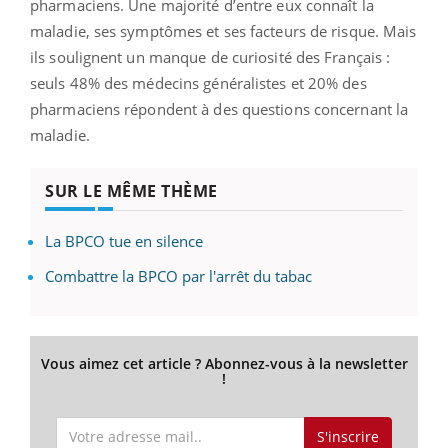
pharmaciens. Une majorité d’entre eux connaît la
maladie, ses symptômes et ses facteurs de risque. Mais
ils soulignent un manque de curiosité des Français :
seuls 48% des médecins généralistes et 20% des
pharmaciens répondent à des questions concernant la
maladie.
SUR LE MÊME THÈME
La BPCO tue en silence
Combattre la BPCO par l'arrêt du tabac
Vous aimez cet article ? Abonnez-vous à la newsletter
!
S'inscrire