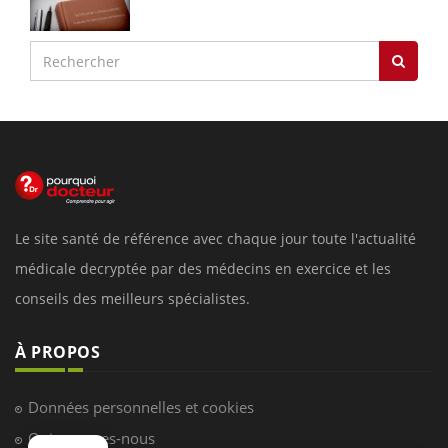
Le site santé de référence avec chaque jour toute l'actualité
médicale decryptée par des médecins en exercice et les
conseils des meilleurs spécialistes.
À PROPOS
Données personnelles et cookies
Qui sommes-nous