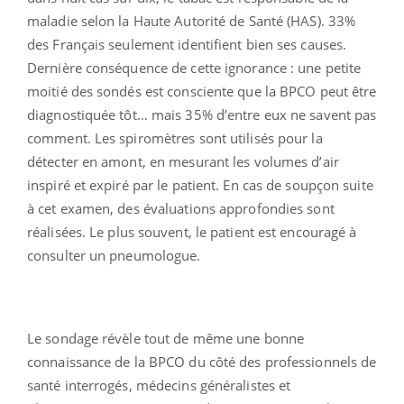
maladie selon la Haute Autorité de Santé (HAS). 33%
des Français seulement identifient bien ses causes.
Dernière conséquence de cette ignorance : une petite
moitié des sondés est consciente que la BPCO peut être
diagnostiquée tôt… mais 35% d’entre eux ne savent pas
comment. Les spiromètres sont utilisés pour la
détecter en amont, en mesurant les volumes d’air
inspiré et expiré par le patient. En cas de soupçon suite
à cet examen, des évaluations approfondies sont
réalisées. Le plus souvent, le patient est encouragé à
consulter un pneumologue.
Le sondage révèle tout de même une bonne
connaissance de la BPCO du côté des professionnels de
santé interrogés, médecins généralistes et