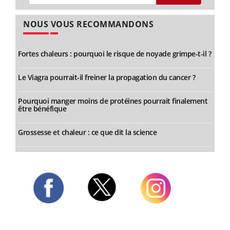
NOUS VOUS RECOMMANDONS
Fortes chaleurs : pourquoi le risque de noyade grimpe-t-il ?
Le Viagra pourrait-il freiner la propagation du cancer ?
Pourquoi manger moins de protéines pourrait finalement
être bénéfique
Grossesse et chaleur : ce que dit la science
Twitter
Facebook
Instagram