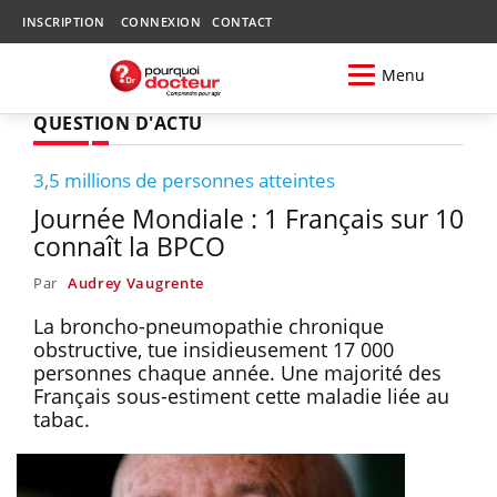
INSCRIPTION
CONNEXION
CONTACT
Menu
QUESTION D'ACTU
3,5 millions de personnes atteintes
Journée Mondiale : 1 Français sur 10
connaît la BPCO
Par
Audrey Vaugrente
La broncho-pneumopathie chronique
obstructive, tue insidieusement 17 000
personnes chaque année. Une majorité des
Français sous-estiment cette maladie liée au
tabac.