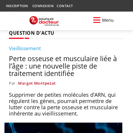
INSCRIPTION
CONNEXION
CONTACT
Menu
QUESTION D'ACTU
Vieillissement
Perte osseuse et musculaire liée à
l’âge : une nouvelle piste de
traitement identifiée
Par
Margot Montpezat
Supprimer de petites molécules d’ARN, qui
régulent les gènes, pourrait permettre de
lutter contre la perte osseuse et musculaire
inhérente au vieillissement.