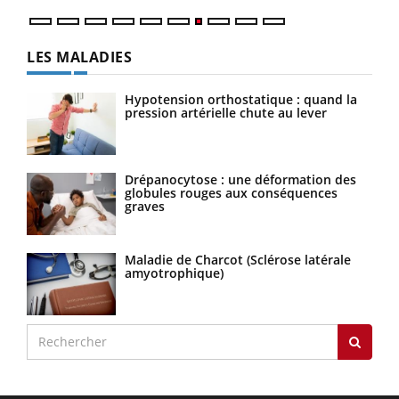
LES MALADIES
Hypotension orthostatique : quand la
pression artérielle chute au lever
Drépanocytose : une déformation des
globules rouges aux conséquences
graves
Maladie de Charcot (Sclérose latérale
amyotrophique)