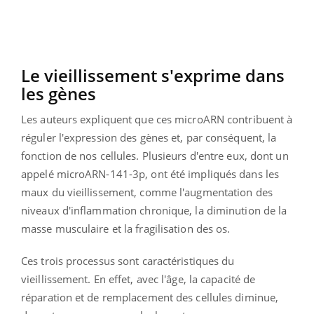
Le vieillissement s'exprime dans
les gènes
Les auteurs expliquent que ces microARN contribuent à
réguler l'expression des gènes et, par conséquent, la
fonction de nos cellules. Plusieurs d'entre eux, dont un
appelé microARN-141-3p, ont été impliqués dans les
maux du vieillissement, comme l'augmentation des
niveaux d'inflammation chronique, la diminution de la
masse musculaire et la fragilisation des os.
Ces trois processus sont caractéristiques du
vieillissement. En effet, avec l'âge, la capacité de
réparation et de remplacement des cellules diminue,