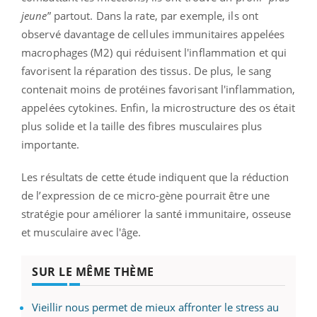
jeune
” partout. Dans la rate, par exemple, ils ont
observé davantage de cellules immunitaires appelées
macrophages (M2) qui réduisent l'inflammation et qui
favorisent la réparation des tissus. De plus, le sang
contenait moins de protéines favorisant l'inflammation,
appelées cytokines. Enfin, la microstructure des os était
plus solide et la taille des fibres musculaires plus
importante.
Les résultats de cette étude indiquent que la réduction
de l’expression de ce micro-gène pourrait être une
stratégie pour améliorer la santé immunitaire, osseuse
et musculaire avec l'âge.
SUR LE MÊME THÈME
Vieillir nous permet de mieux affronter le stress au