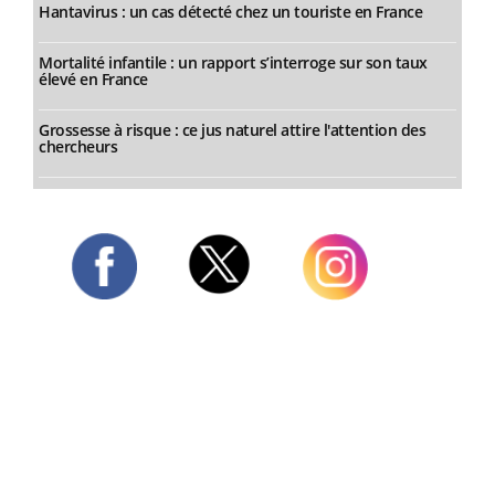
Hantavirus : un cas détecté chez un touriste en France
Mortalité infantile : un rapport s’interroge sur son taux
élevé en France
Grossesse à risque : ce jus naturel attire l'attention des
chercheurs
Twitter
Facebook
Instagram