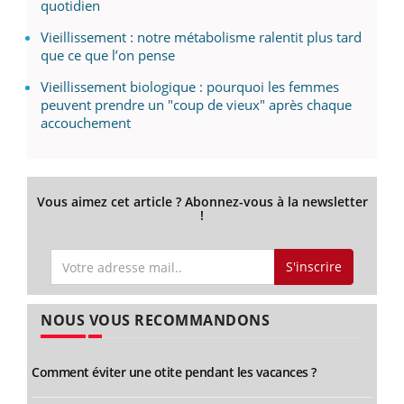
quotidien
Vieillissement : notre métabolisme ralentit plus tard
que ce que l’on pense
Vieillissement biologique : pourquoi les femmes
peuvent prendre un "coup de vieux" après chaque
accouchement
Vous aimez cet article ? Abonnez-vous à la newsletter
!
S'inscrire
NOUS VOUS RECOMMANDONS
Comment éviter une otite pendant les vacances ?