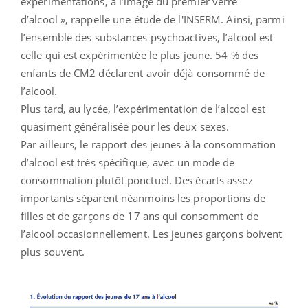
expérimentations, à l’image du premier verre
d’alcool », rappelle une étude de l'INSERM. Ainsi, parmi
l’ensemble des substances psychoactives, l’alcool est
celle qui est expérimentée le plus jeune. 54 % des
enfants de CM2 déclarent avoir déjà consommé de
l’alcool.
Plus tard, au lycée, l’expérimentation de l’alcool est
quasiment généralisée pour les deux sexes.
Par ailleurs, le rapport des jeunes à la consommation
d’alcool est très spécifique, avec un mode de
consommation plutôt ponctuel. Des écarts assez
importants séparent néanmoins les proportions de
filles et de garçons de 17 ans qui consomment de
l’alcool occasionnellement. Les jeunes garçons boivent
plus souvent.