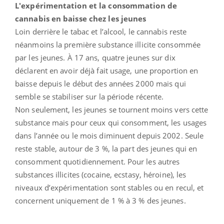
L'expérimentation et la consommation de
cannabis en baisse chez les jeunes
Loin derrière le tabac et l’alcool, le cannabis reste
néanmoins la première substance illicite consommée
par les jeunes. À 17 ans, quatre jeunes sur dix
déclarent en avoir déjà fait usage, une proportion en
baisse depuis le début des années 2000 mais qui
semble se stabiliser sur la période récente.
Non seulement, les jeunes se tournent moins vers cette
substance mais pour ceux qui consomment, les usages
dans l’année ou le mois diminuent depuis 2002. Seule
reste stable, autour de 3 %, la part des jeunes qui en
consomment quotidiennement. Pour les autres
substances illicites (cocaine, ecstasy, héroine), les
niveaux d’expérimentation sont stables ou en recul, et
concernent uniquement de 1 % à 3 % des jeunes.