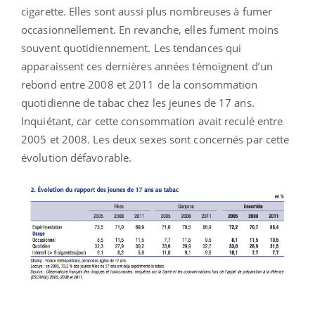
cigarette. Elles sont aussi plus nombreuses à fumer
occasionnellement. En revanche, elles fument moins
souvent quotidiennement. Les tendances qui
apparaissent ces dernières années témoignent d’un
rebond entre 2008 et 2011 de la consommation
quotidienne de tabac chez les jeunes de 17 ans.
Inquiétant, car cette consommation avait reculé entre
2005 et 2008. Les deux sexes sont concernés par cette
évolution défavorable.