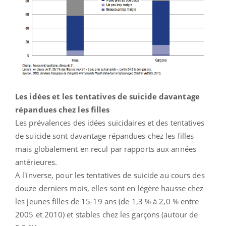
Les idées et les tentatives de suicide davantage
répandues chez les filles
Les prévalences des idées suicidaires et des tentatives
de suicide sont davantage répandues chez les filles
mais globalement en recul par rapports aux années
antérieures.
A l'inverse, pour les tentatives de suicide au cours des
douze derniers mois, elles sont en légère hausse chez
les jeunes filles de 15-19 ans (de 1,3 % à 2,0 % entre
2005 et 2010) et stables chez les garçons (autour de