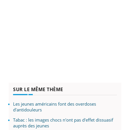
SUR LE MÊME THÈME
Les jeunes américains font des overdoses
d'antidouleurs
Tabac : les images chocs n'ont pas d'effet dissuasif
auprès des jeunes