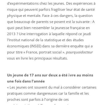
d'expérimentations chez les jeunes. Des expériences à
risque qui peuvent parfois fragiliser leur état de santé
physique et mentale. Face à ces dangers, la question
que beaucoup de parents se posent est la suivante : A
quoi peut bien ressembler la jeunesse française en
2013 ? Une interrogation à laquelle répond ce jeudi
l'Institut national de la statistique et des études
économiques (INSEE) dans sa dernière enquête qui a
pour titre « France, portrait social ».
pourquoidocteur
vous en livre les principaux résultats.
Un jeune de 17 ans sur deux a été ivre au moins
une fois dans l’année
« Les jeunes ont souvent du mal à considérer certaines
pratiques comme dangereuses car la famille et les
proches sont parfois à l’origine de ces