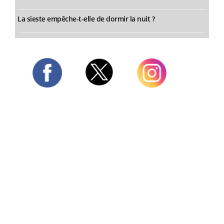
La sieste empêche-t-elle de dormir la nuit ?
Twitter
Facebook
Instagram