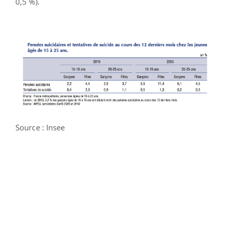
0,5 %).
Source : Insee