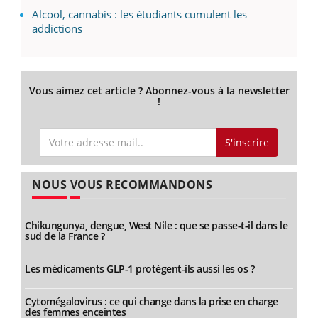
Alcool, cannabis : les étudiants cumulent les
addictions
Vous aimez cet article ? Abonnez-vous à la newsletter
!
S'inscrire
NOUS VOUS RECOMMANDONS
Chikungunya, dengue, West Nile : que se passe-t-il dans le
sud de la France ?
Les médicaments GLP-1 protègent-ils aussi les os ?
Cytomégalovirus : ce qui change dans la prise en charge
des femmes enceintes