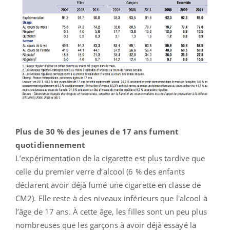
Plus de 30 % des jeunes de 17 ans fument
quotidiennement
L’expérimentation de la cigarette est plus tardive que
celle du premier verre d’alcool (6 % des enfants
déclarent avoir déjà fumé une cigarette en classe de
CM2). Elle reste à des niveaux inférieurs que l'alcool à
l’âge de 17 ans. À cette âge, les filles sont un peu plus
nombreuses que les garçons à avoir déjà essayé la