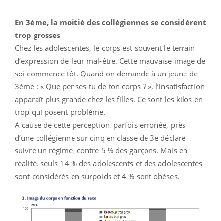
En 3ème, la moitié des collégiennes se considèrent
trop grosses
Chez les adolescentes, le corps est souvent le terrain
d’expression de leur mal-être. Cette mauvaise image de
soi commence tôt. Quand on demande à un jeune de
3ème : « Que penses-tu de ton corps ? », l’insatisfaction
apparaît plus grande chez les filles. Ce sont les kilos en
trop qui posent problème.
A cause de cette perception, parfois erronée, près
d’une collégienne sur cinq en classe de 3e déclare
suivre un régime, contre 5 % des garçons. Mais en
réalité, seuls 14 % des adolescents et des adolescentes
sont considérés en surpoids et 4 % sont obèses.