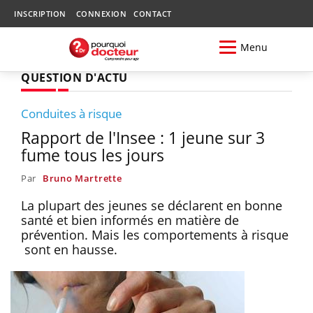
INSCRIPTION
CONNEXION
CONTACT
Menu
QUESTION D'ACTU
Conduites à risque
Rapport de l'Insee : 1 jeune sur 3
fume tous les jours
Par
Bruno Martrette
La plupart des jeunes se déclarent en bonne
santé et bien informés en matière de
prévention. Mais les comportements à risque
sont en hausse.