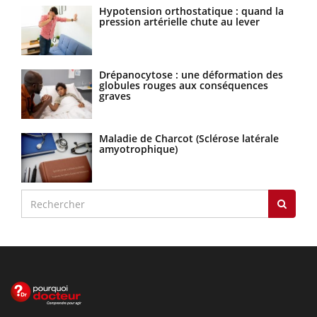
Hypotension orthostatique : quand la
pression artérielle chute au lever
Drépanocytose : une déformation des
globules rouges aux conséquences
graves
Maladie de Charcot (Sclérose latérale
amyotrophique)