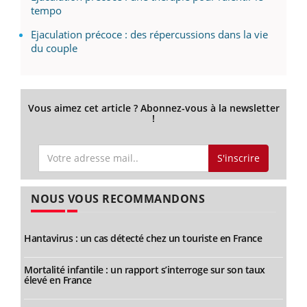
tempo
Ejaculation précoce : des répercussions dans la vie
du couple
Vous aimez cet article ? Abonnez-vous à la newsletter
!
S'inscrire
NOUS VOUS RECOMMANDONS
Hantavirus : un cas détecté chez un touriste en France
Mortalité infantile : un rapport s’interroge sur son taux
élevé en France