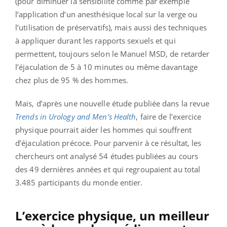
(pour diminuer la sensibilité comme par exemple
l’application d’un anesthésique local sur la verge ou
l’utilisation de préservatifs), mais aussi des techniques
à appliquer durant les rapports sexuels et qui
permettent, toujours selon le Manuel MSD, de retarder
l’éjaculation de 5 à 10 minutes ou même davantage
chez plus de 95 % des hommes.
Mais, d’après une nouvelle étude publiée dans la revue
Trends in Urology and Men’s Health
, faire de l’exercice
physique pourrait aider les hommes qui souffrent
d’éjaculation précoce. Pour parvenir à ce résultat, les
chercheurs ont analysé 54 études publiées au cours
des 49 dernières années et qui regroupaient au total
3.485 participants du monde entier.
L’exercice physique, un meilleur