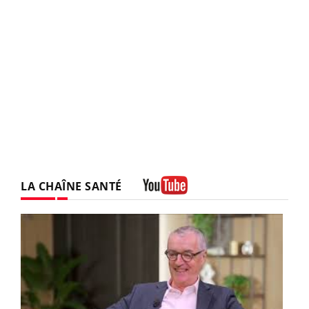
LA CHAÎNE SANTÉ
Youtube