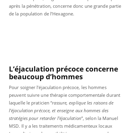
après la pénétration, concerne donc une grande partie
de la population de l’Hexagone.
L’éjaculation précoce concerne
beaucoup d’hommes
Pour soigner l’éjaculation précoce, les hommes
peuvent suivre une thérapie comportementale durant
laquelle le praticien “
rassure, explique les raisons de
l’éjaculation précoce, et enseigne aux hommes des
stratégies pour retarder l’éjaculation
”, selon la Manuel
MSD. Il y a les traitements médicamenteux locaux