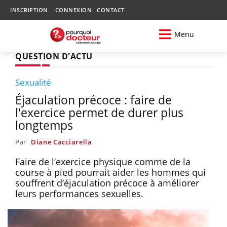
INSCRIPTION
CONNEXION
CONTACT
Menu
QUESTION D'ACTU
Sexualité
Éjaculation précoce : faire de
l'exercice permet de durer plus
longtemps
Par
Diane Cacciarella
Faire de l’exercice physique comme de la
course à pied pourrait aider les hommes qui
souffrent d’éjaculation précoce à améliorer
leurs performances sexuelles.