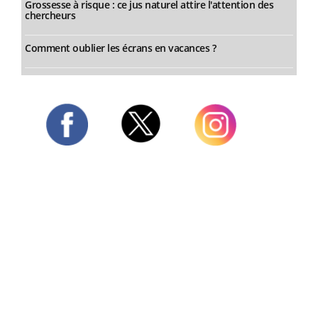
Grossesse à risque : ce jus naturel attire l'attention des
chercheurs
Comment oublier les écrans en vacances ?
Twitter
Facebook
Instagram