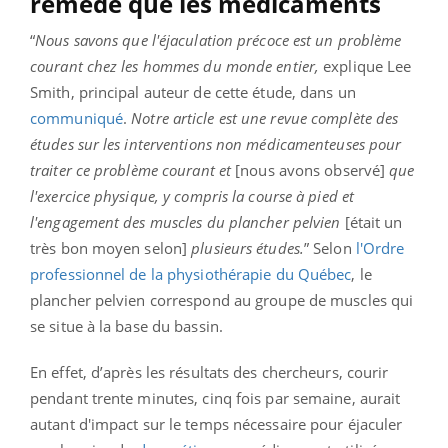
remède que les médicaments
“
Nous savons que l'éjaculation précoce est un problème
courant chez les hommes du monde entier,
explique Lee
Smith, principal auteur de cette étude, dans un
communiqué
.
Notre article est une revue complète des
études sur les interventions non médicamenteuses pour
traiter ce problème courant et
[nous avons observé]
que
l'exercice physique, y compris la course à pied et
l'engagement des muscles du plancher pelvien
[était un
très bon moyen selon]
plusieurs études.
” Selon
l'Ordre
professionnel de la physiothérapie du Québec
, le
plancher pelvien correspond au groupe de muscles qui
se situe à la base du bassin.
En effet, d’après les résultats des chercheurs, courir
pendant trente minutes, cinq fois par semaine, aurait
autant d'impact sur le temps nécessaire pour éjaculer