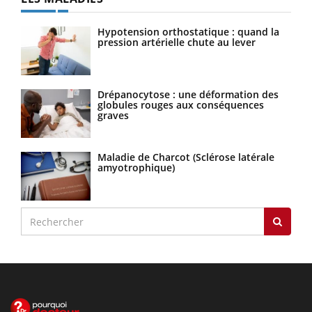
Hypotension orthostatique : quand la
pression artérielle chute au lever
Drépanocytose : une déformation des
globules rouges aux conséquences
graves
Maladie de Charcot (Sclérose latérale
amyotrophique)