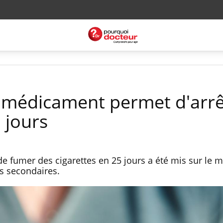
 médicament permet d'arrê
 jours
 fumer des cigarettes en 25 jours a été mis sur le 
ts secondaires.