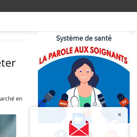
ter
marché en
Publicité