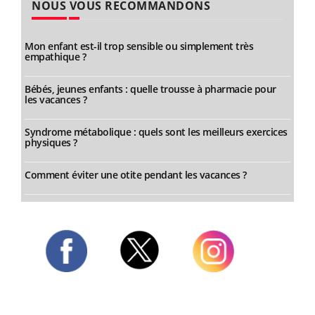
NOUS VOUS RECOMMANDONS
Mon enfant est-il trop sensible ou simplement très
empathique ?
Bébés, jeunes enfants : quelle trousse à pharmacie pour
les vacances ?
Syndrome métabolique : quels sont les meilleurs exercices
physiques ?
Comment éviter une otite pendant les vacances ?
Twitter
Facebook
Instagram