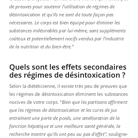
de preuves pour soutenir l'utilisation de régimes de
désintoxication et qu'ils ne sont de toute façon pas
nécessaires. Le corps est bien équipé pour éliminer les
substances indésirables par lui-même, sans suppléments
coûteux et potentiellement nocifs vendus par l'industrie
de la nutrition et du bien-être.”
Quels sont les effets secondaires
des régimes de désintoxication ?
Selon la diététicienne, il existe très peu de preuves que
les régimes de désintoxication éliminent les substances
nocives de votre corps. “
Bien que les partisans affirment
que les régimes de désintoxication et les cures de jus
entraînent une perte de poids, une amélioration de la
fonction hépatique et une meilleure santé générale, la
recherche montre qu'ils ont peu ou pas d'effet”,
souligne-