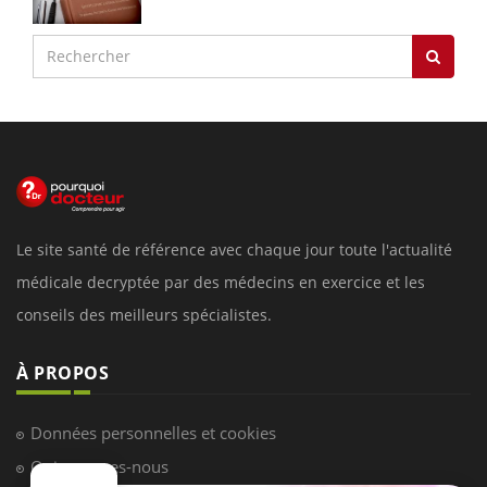
Le site santé de référence avec chaque jour toute l'actualité
médicale decryptée par des médecins en exercice et les
conseils des meilleurs spécialistes.
À PROPOS
Données personnelles et cookies
Qui sommes-nous