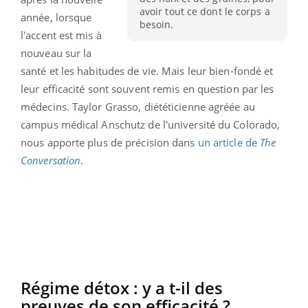
avoir tout ce dont le corps a
année, lorsque
besoin.
l'accent est mis à
nouveau sur la
santé et les habitudes de vie. Mais leur bien-fondé et
leur efficacité sont souvent remis en question par les
médecins. Taylor Grasso, diététicienne agréée au
campus médical Anschutz de l'université du Colorado,
nous apporte plus de précision dans
un article de
The
Conversation
.
Régime détox : y a t-il des
preuves de son efficacité ?