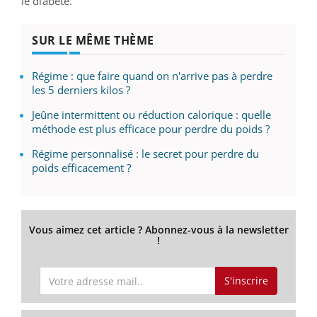
le diabète.
SUR LE MÊME THÈME
Régime : que faire quand on n'arrive pas à perdre
les 5 derniers kilos ?
Jeûne intermittent ou réduction calorique : quelle
méthode est plus efficace pour perdre du poids ?
Régime personnalisé : le secret pour perdre du
poids efficacement ?
Vous aimez cet article ? Abonnez-vous à la newsletter
!
S'inscrire