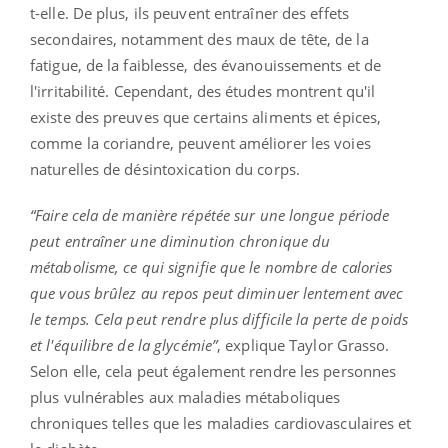
t-elle. De plus, ils peuvent entraîner des effets
secondaires, notamment des maux de tête, de la
fatigue, de la faiblesse, des évanouissements et de
l'irritabilité. Cependant, des études montrent qu'il
existe des preuves que certains aliments et épices,
comme la coriandre, peuvent améliorer les voies
naturelles de désintoxication du corps.
“Faire cela de manière répétée sur une longue période
peut entraîner une diminution chronique du
métabolisme, ce qui signifie que le nombre de calories
que vous brûlez au repos peut diminuer lentement avec
le temps. Cela peut rendre plus difficile la perte de poids
et l'équilibre de la glycémie”
, explique Taylor Grasso.
Selon elle, cela peut également rendre les personnes
plus vulnérables aux maladies métaboliques
chroniques telles que les maladies cardiovasculaires et