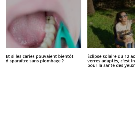
Et si les caries pouvaient bientôt
Éclipse solaire du 12 a
disparaître sans plombage ?
verres adaptés, c'est 
pour la santé des yeux