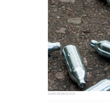
ADAM WEBB/ISTOCK