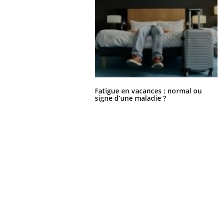
Fatigue en vacances : normal ou
signe d’une maladie ?