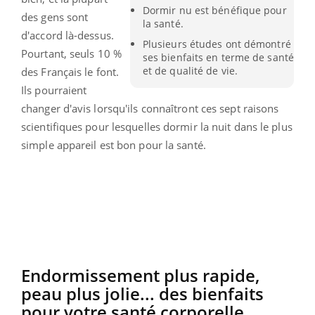
Dormir nu est bénéfique pour
des gens sont
la santé.
d'accord là-dessus.
Plusieurs études ont démontré
Pourtant, seuls 10 %
ses bienfaits en terme de santé
et de qualité de vie.
des Français le font.
Ils pourraient
changer d'avis lorsqu'ils connaîtront ces sept raisons
scientifiques pour lesquelles dormir la nuit dans le plus
simple appareil est bon pour la santé.
Endormissement plus rapide,
peau plus jolie... des bienfaits
pour votre santé corporelle