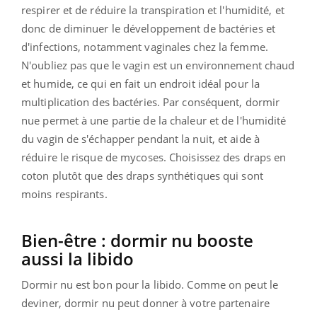
respirer et de réduire la transpiration et l'humidité, et
donc de diminuer le développement de bactéries et
d'infections, notamment vaginales chez la femme.
N'oubliez pas que le vagin est un environnement chaud
et humide, ce qui en fait un endroit idéal pour la
multiplication des bactéries. Par conséquent, dormir
nue permet à une partie de la chaleur et de l'humidité
du vagin de s'échapper pendant la nuit, et aide à
réduire le risque de mycoses. Choisissez des draps en
coton plutôt que des draps synthétiques qui sont
moins respirants.
Bien-être : dormir nu booste
aussi la libido
Dormir nu est bon pour la libido. Comme on peut le
deviner, dormir nu peut donner à votre partenaire