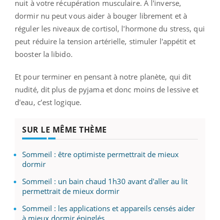
nuit à votre récupération musculaire. À l'inverse,
dormir nu peut vous aider à bouger librement et à
réguler les niveaux de cortisol, l'hormone du stress, qui
peut réduire la tension artérielle, stimuler l'appétit et
booster la libido.
Et pour terminer en pensant à notre planète, qui dit
nudité, dit plus de pyjama et donc moins de lessive et
d'eau, c’est logique.
SUR LE MÊME THÈME
Sommeil : être optimiste permettrait de mieux
dormir
Sommeil : un bain chaud 1h30 avant d'aller au lit
permettrait de mieux dormir
Sommeil : les applications et appareils censés aider
à mieux dormir épinglés