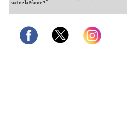
sud de la France ?
Twitter
Facebook
Instagram