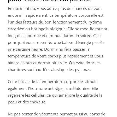
En dormant nu, vous aurez plus de chances de vous
endormir rapidement. La température corporelle est
l'un des facteurs du bon fonctionnement du rythme
circadien ou horloge biologique. Elle se modifie tout au
long de la journée et diminue durant la soirée. C'est
pourquoi vous ressentez une baisse d’énergie passée
une certaine heure. Dormir nu fera baisser la
température de votre corps plus rapidement et vous
aidera à vous endormir plus vite. On évite donc les
chambres surchauffées ainsi que les pyjamas.
Cette baisse de la température corporelle stimule
également l'hormone anti-âge, la mélatonine. Elle
régénère les cellules, ce qui améliore la qualité de la
peau et des cheveux.
Ne pas porter de vêtements permet aussi au corps de