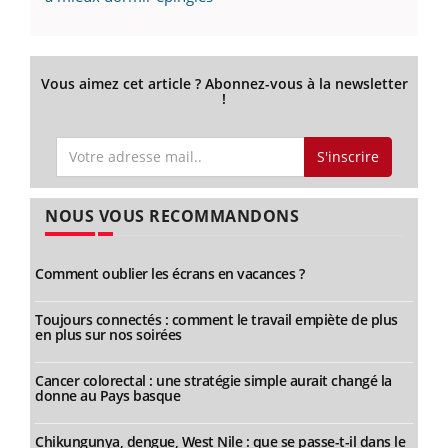
Vous aimez cet article ? Abonnez-vous à la newsletter
!
S'inscrire
NOUS VOUS RECOMMANDONS
Comment oublier les écrans en vacances ?
Toujours connectés : comment le travail empiète de plus
en plus sur nos soirées
Cancer colorectal : une stratégie simple aurait changé la
donne au Pays basque
Chikungunya, dengue, West Nile : que se passe-t-il dans le