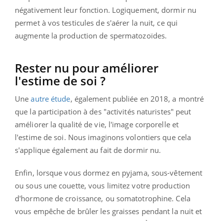
négativement leur fonction. Logiquement, dormir nu
permet à vos testicules de s'aérer la nuit, ce qui
augmente la production de spermatozoïdes.
Rester nu pour améliorer
l'estime de soi ?
Une
autre étude
, également publiée en 2018, a montré
que la participation à des "activités naturistes" peut
améliorer la qualité de vie, l'image corporelle et
l'estime de soi. Nous imaginons volontiers que cela
s'applique également au fait de dormir nu.
Enfin, lorsque vous dormez en pyjama, sous-vêtement
ou sous une couette, vous limitez votre production
d'hormone de croissance, ou somatotrophine. Cela
vous empêche de brûler les graisses pendant la nuit et