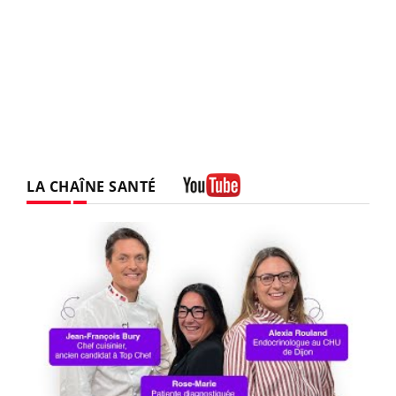
LA CHAÎNE SANTÉ
Youtube