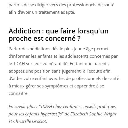
parfois de se diriger vers des professionnels de santé
afin d'avoir un traitement adapté.
Addiction : que faire lorsqu'un
proche est concerné ?
Parler des addictions dès le plus jeune âge permet
d'informer les enfants et les adolescents concernés par
le TDAH sur leur vulnérabilité. En tant que parents,
adoptez une position sans jugement, à l'écoute afin
d'aider votre enfant avec les de professionnels de santé
à mieux gérer ses symptômes et apprendre à se
connaître.
En savoir plus : "TDA/H chez l’enfant - conseils pratiques
pour les enfants hyperactifs" de Elizabeth Sophie Wright
et Christelle Graciot.