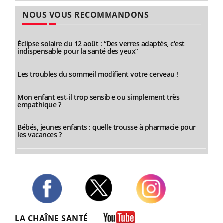
NOUS VOUS RECOMMANDONS
Éclipse solaire du 12 août : “Des verres adaptés, c'est
indispensable pour la santé des yeux”
Les troubles du sommeil modifient votre cerveau !
Mon enfant est-il trop sensible ou simplement très
empathique ?
Bébés, jeunes enfants : quelle trousse à pharmacie pour
les vacances ?
Twitter
Facebook
Instagram
LA CHAÎNE SANTÉ