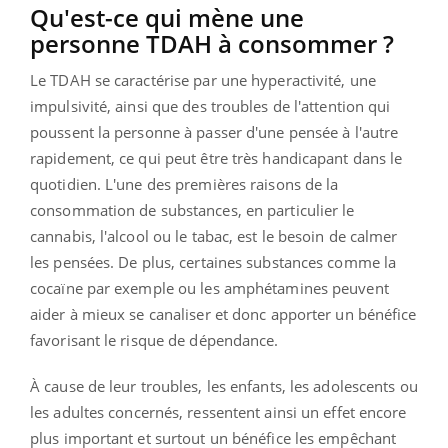
Qu'est-ce qui mène une
personne TDAH à consommer ?
Le TDAH se caractérise par une hyperactivité, une
impulsivité, ainsi que des troubles de l'attention qui
poussent la personne à passer d'une pensée à l'autre
rapidement, ce qui peut être très handicapant dans le
quotidien. L'une des premières raisons de la
consommation de substances, en particulier le
cannabis, l'alcool ou le tabac, est le besoin de calmer
les pensées. De plus, certaines substances comme la
cocaïne par exemple ou les amphétamines peuvent
aider à mieux se canaliser et donc apporter un bénéfice
favorisant le risque de dépendance.
À cause de leur troubles, les enfants, les adolescents ou
les adultes concernés, ressentent ainsi un effet encore
plus important et surtout un bénéfice les empêchant