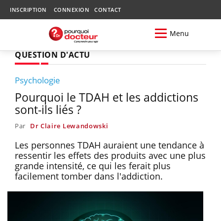
INSCRIPTION
CONNEXION
CONTACT
Menu
QUESTION D'ACTU
Psychologie
Pourquoi le TDAH et les addictions
sont-ils liés ?
Par
Dr Claire Lewandowski
Les personnes TDAH auraient une tendance à
ressentir les effets des produits avec une plus
grande intensité, ce qui les ferait plus
facilement tomber dans l'addiction.