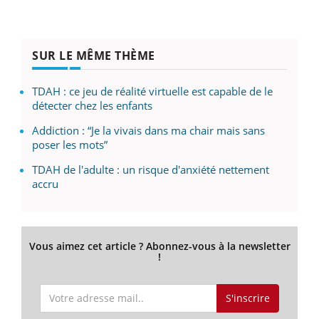
SUR LE MÊME THÈME
TDAH : ce jeu de réalité virtuelle est capable de le
détecter chez les enfants
Addiction : “Je la vivais dans ma chair mais sans
poser les mots”
TDAH de l'adulte : un risque d'anxiété nettement
accru
Vous aimez cet article ? Abonnez-vous à la newsletter
!
S'inscrire