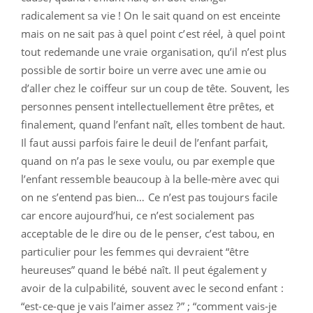
radicalement sa vie ! On le sait quand on est enceinte
mais on ne sait pas à quel point c’est réel, à quel point
tout redemande une vraie organisation, qu’il n’est plus
possible de sortir boire un verre avec une amie ou
d’aller chez le coiffeur sur un coup de tête. Souvent, les
personnes pensent intellectuellement être prêtes, et
finalement, quand l’enfant naît, elles tombent de haut.
Il faut aussi parfois faire le deuil de l’enfant parfait,
quand on n’a pas le sexe voulu, ou par exemple que
l’enfant ressemble beaucoup à la belle-mère avec qui
on ne s’entend pas bien… Ce n’est pas toujours facile
car encore aujourd’hui, ce n’est socialement pas
acceptable de le dire ou de le penser, c’est tabou, en
particulier pour les femmes qui devraient “être
heureuses” quand le bébé naît. Il peut également y
avoir de la culpabilité, souvent avec le second enfant :
“est-ce-que je vais l’aimer assez ?” ; “comment vais-je