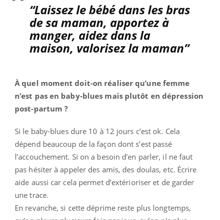
“Laissez le bébé dans les bras
de sa maman, apportez à
manger, aidez dans la
maison, valorisez la maman”
À quel moment doit-on réaliser qu’une femme
n’est pas en baby-blues mais plutôt en dépression
post-partum ?
Si le baby-blues dure 10 à 12 jours c’est ok. Cela
dépend beaucoup de la façon dont s’est passé
l’accouchement. Si on a besoin d’en parler, il ne faut
pas hésiter à appeler des amis, des doulas, etc. Écrire
aide aussi car cela permet d’extérioriser et de garder
une trace.
En revanche, si cette déprime reste plus longtemps,