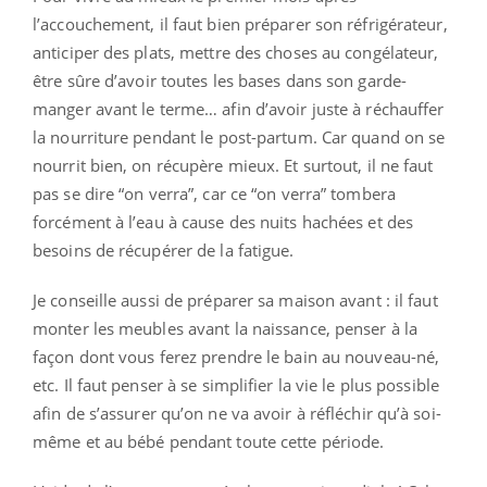
l’accouchement, il faut bien préparer son réfrigérateur,
anticiper des plats, mettre des choses au congélateur,
être sûre d’avoir toutes les bases dans son garde-
manger avant le terme… afin d’avoir juste à réchauffer
la nourriture pendant le post-partum. Car quand on se
nourrit bien, on récupère mieux. Et surtout, il ne faut
pas se dire “on verra”, car ce “on verra” tombera
forcément à l’eau à cause des nuits hachées et des
besoins de récupérer de la fatigue.
Je conseille aussi de préparer sa maison avant : il faut
monter les meubles avant la naissance, penser à la
façon dont vous ferez prendre le bain au nouveau-né,
etc. Il faut penser à se simplifier la vie le plus possible
afin de s’assurer qu’on ne va avoir à réfléchir qu’à soi-
même et au bébé pendant toute cette période.