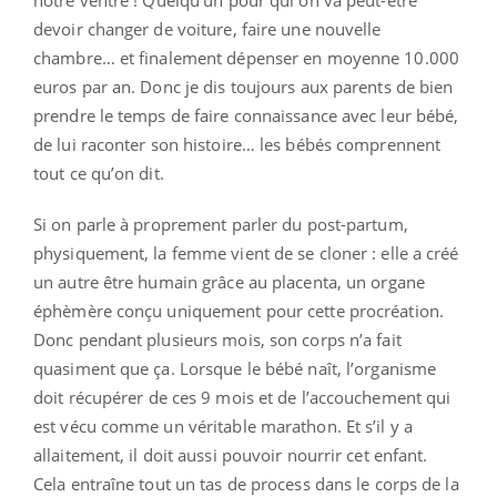
devoir changer de voiture, faire une nouvelle
chambre… et finalement dépenser en moyenne 10.000
euros par an. Donc je dis toujours aux parents de bien
prendre le temps de faire connaissance avec leur bébé,
de lui raconter son histoire… les bébés comprennent
tout ce qu’on dit.
Si on parle à proprement parler du post-partum,
physiquement, la femme vient de se cloner : elle a créé
un autre être humain grâce au placenta, un organe
éphèmère conçu uniquement pour cette procréation.
Donc pendant plusieurs mois, son corps n’a fait
quasiment que ça. Lorsque le bébé naît, l’organisme
doit récupérer de ces 9 mois et de l’accouchement qui
est vécu comme un véritable marathon. Et s’il y a
allaitement, il doit aussi pouvoir nourrir cet enfant.
Cela entraîne tout un tas de process dans le corps de la