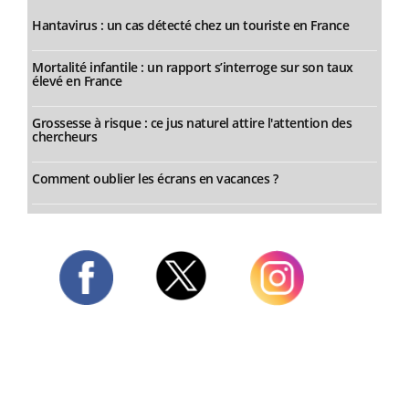
Hantavirus : un cas détecté chez un touriste en France
Mortalité infantile : un rapport s’interroge sur son taux
élevé en France
Grossesse à risque : ce jus naturel attire l'attention des
chercheurs
Comment oublier les écrans en vacances ?
Twitter
Facebook
Instagram