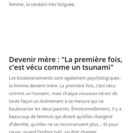
femme, la rendant très fatiguée.
Devenir mère : "La première fois,
c’est vécu comme un tsunami"
Les bouleversements sont également psychologiques :
la femme devient mère. La première fois, c’est vécu
comme un tsunami, mais chaque nouveau-né est de
toute façon un événement à sa mesure qui va
bouleverser les deux parents. Émotionnellement, il y a
beaucoup de femmes qui disent qu’elles changent
d’identité, qu’elles ne se reconnaissent plus… Et pour
cause, quand l’enfant naît, on doit changer