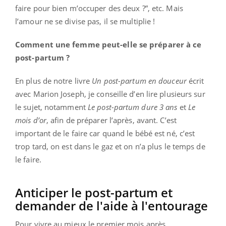
faire pour bien m’occuper des deux ?”, etc. Mais
l’amour ne se divise pas, il se multiplie !
Comment une femme peut-elle se préparer à ce
post-partum ?
En plus de notre livre
Un post-partum en douceur
écrit
avec Marion Joseph, je conseille d’en lire plusieurs sur
le sujet, notamment
Le post-partum dure 3 ans
et
Le
mois d’or
, afin de préparer l’après, avant. C’est
important de le faire car quand le bébé est né, c’est
trop tard, on est dans le gaz et on n’a plus le temps de
le faire.
Anticiper le post-partum et
demander de l'aide à l'entourage
Pour vivre au mieux le premier mois après