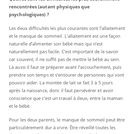
rencontrées (autant physiques que
psychologiques) ?
Les deux difficultés les plus courantes sont l’allaitement
et le manque de sommeil. L’allaitement est une façon
naturelle d’alimenter son bébé mais qui n’est
naturellement pas facile. C’est important de le savoir
car souvent, il ne suffit pas de mettre le bébé au sein.
Là aussi il faut se préparer avant l’accouchement, puis
prendre son temps et s’entourer de personnes qui vont
pouvoir aider. La montée de lait se fait 3 à 5 jours
après la naissance, donc il faut persévérer et avoir
conscience que c’est un travail à deux, entre la maman
et le bébé.
Pour les deux parents, le manque de sommeil peut être
particulièrement dur à vivre. Être réveillé toutes les