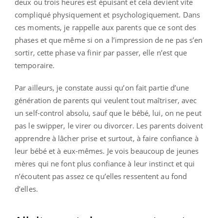
deux ou trois heures est épuisant et cela devient vite
compliqué physiquement et psychologiquement. Dans
ces moments, je rappelle aux parents que ce sont des
phases et que même si on a l’impression de ne pas s’en
sortir, cette phase va finir par passer, elle n’est que
temporaire.
Par ailleurs, je constate aussi qu’on fait partie d’une
génération de parents qui veulent tout maîtriser, avec
un self-control absolu, sauf que le bébé, lui, on ne peut
pas le swipper, le virer ou divorcer. Les parents doivent
apprendre à lâcher prise et surtout, à faire confiance à
leur bébé et à eux-mêmes. Je vois beaucoup de jeunes
mères qui ne font plus confiance à leur instinct et qui
n’écoutent pas assez ce qu’elles ressentent au fond
d’elles.