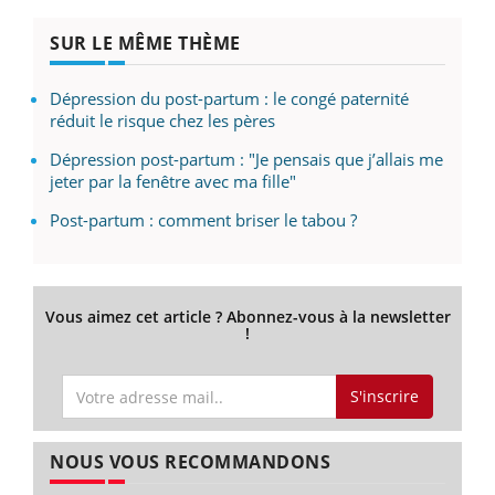
SUR LE MÊME THÈME
Dépression du post-partum : le congé paternité
réduit le risque chez les pères
Dépression post-partum : "Je pensais que j’allais me
jeter par la fenêtre avec ma fille"
Post-partum : comment briser le tabou ?
Vous aimez cet article ? Abonnez-vous à la newsletter
!
S'inscrire
NOUS VOUS RECOMMANDONS