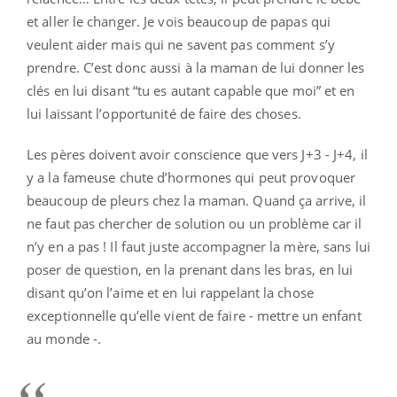
et aller le changer. Je vois beaucoup de papas qui
veulent aider mais qui ne savent pas comment s’y
prendre. C’est donc aussi à la maman de lui donner les
clés en lui disant “tu es autant capable que moi” et en
lui laissant l’opportunité de faire des choses.
Les pères doivent avoir conscience que vers J+3 - J+4, il
y a la fameuse chute d’hormones qui peut provoquer
beaucoup de pleurs chez la maman. Quand ça arrive, il
ne faut pas chercher de solution ou un problème car il
n’y en a pas ! Il faut juste accompagner la mère, sans lui
poser de question, en la prenant dans les bras, en lui
disant qu’on l’aime et en lui rappelant la chose
exceptionnelle qu’elle vient de faire - mettre un enfant
au monde -.