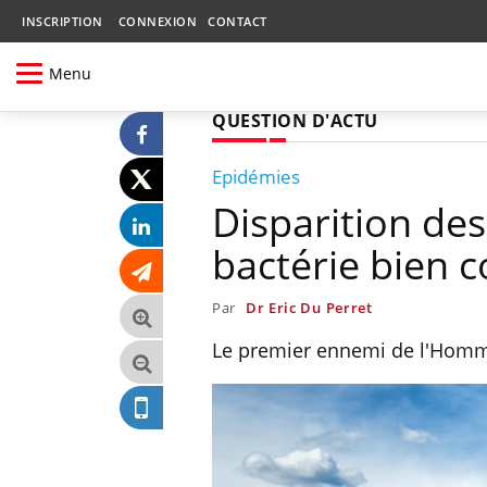
INSCRIPTION
CONNEXION
CONTACT
Menu
QUESTION D'ACTU
Epidémies
Disparition des
bactérie bien 
Par
Dr Eric Du Perret
Le premier ennemi de l'Homme