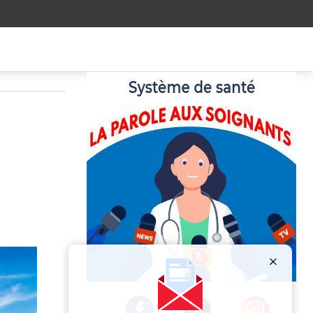
Publicité