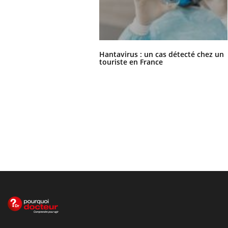
Hantavirus : un cas détecté chez un
touriste en France