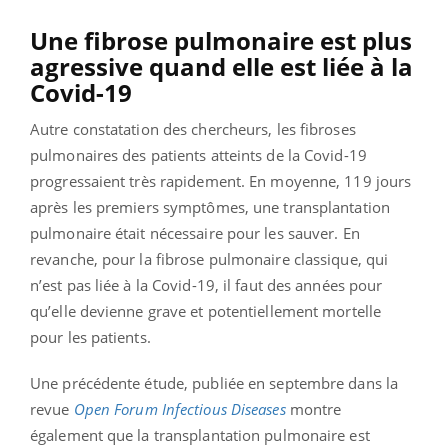
Une fibrose pulmonaire est plus
agressive quand elle est liée à la
Covid-19
Autre constatation des chercheurs, les fibroses
pulmonaires des patients atteints de la Covid-19
progressaient très rapidement. En moyenne, 119 jours
après les premiers symptômes, une transplantation
pulmonaire était nécessaire pour les sauver. En
revanche, pour la fibrose pulmonaire classique, qui
n’est pas liée à la Covid-19, il faut des années pour
qu’elle devienne grave et potentiellement mortelle
pour les patients.
Une précédente étude, publiée en septembre dans la
revue
Open Forum Infectious Diseases
montre
également que la transplantation pulmonaire est