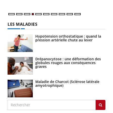
LES MALADIES
Hypotension orthostatique : quand la
pression artérielle chute au lever
Drépanocytose : une déformation des
globules rouges aux conséquences
graves
Maladie de Charcot (Sclérose latérale
amyotrophique)