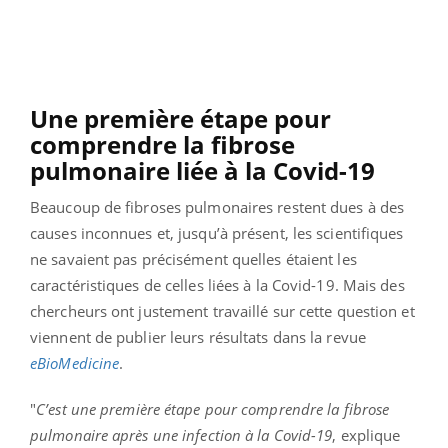
Une première étape pour
comprendre la fibrose
pulmonaire liée à la Covid-19
Beaucoup de fibroses pulmonaires restent dues à des
causes inconnues et, jusqu’à présent, les scientifiques
ne savaient pas précisément quelles étaient les
caractéristiques de celles liées à la Covid-19. Mais des
chercheurs ont justement travaillé sur cette question et
viennent de publier leurs résultats dans la revue
eBioMedicine
.
"
C’est une première étape pour comprendre la fibrose
pulmonaire après une infection à la Covid-19
, explique