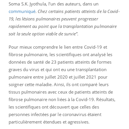
Soma S.K. Jyothula, l’un des auteurs, dans un
communiqué
.
Chez certains patients atteints de la Covid-
19, les lésions pulmonaires peuvent progresser
rapidement au point que la transplantation pulmonaire
soit la seule option viable de survie”
.
Pour mieux comprendre le lien entre Covid-19 et
fibrose pulmonaire, les scientifiques ont analysé les
données de santé de 23 patients atteints de formes
graves du virus et qui ont eu une transplantation
pulmonaire entre juillet 2020 et juillet 2021 pour
soigner cette maladie. Ainsi, ils ont comparé leurs
tissus pulmonaires avec ceux de patients atteints de
fibrose pulmonaire non liées à la Covid-19. Résultats,
les scientifiques ont découvert que celles des
personnes infectées par le coronavirus étaient
particulièrement étendues et agressives.