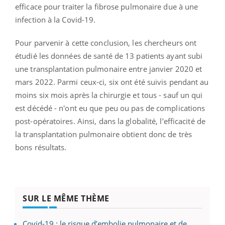
efficace pour traiter la fibrose pulmonaire due à une
infection à la Covid-19.
Pour parvenir à cette conclusion, les chercheurs ont
étudié les données de santé de 13 patients ayant subi
une transplantation pulmonaire entre janvier 2020 et
mars 2022. Parmi ceux-ci, six ont été suivis pendant au
moins six mois après la chirurgie et tous - sauf un qui
est décédé - n'ont eu que peu ou pas de complications
post-opératoires. Ainsi, dans la globalité, l’efficacité de
la transplantation pulmonaire obtient donc de très
bons résultats.
SUR LE MÊME THÈME
Covid-19 : le risque d’embolie pulmonaire et de