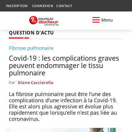
INSCRIPTION
CONNEXION
CONTACT
Menu
QUESTION D'ACTU
Fibrose pulmonaire
Covid-19 : les complications graves
peuvent endommager le tissu
pulmonaire
Par
Diane Cacciarella
La fibrose pulmonaire peut être l’une des
complications d’une infection à la Covid-19.
Elle est alors plus agressive et évolue plus
rapidement que lorsqu’elle n’est pas liée au
coronavirus.