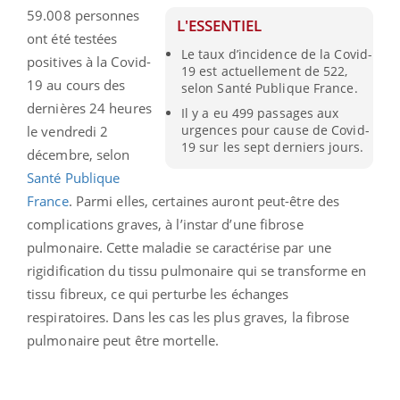
59.008 personnes
L'ESSENTIEL
ont été testées
Le taux d’incidence de la Covid-
positives à la Covid-
19 est actuellement de 522,
19 au cours des
selon Santé Publique France.
dernières 24 heures
Il y a eu 499 passages aux
urgences pour cause de Covid-
le vendredi 2
19 sur les sept derniers jours.
décembre, selon
Santé Publique
France
. Parmi elles, certaines auront peut-être des
complications graves, à l’instar d’une fibrose
pulmonaire. Cette maladie se caractérise par une
rigidification du tissu pulmonaire qui se transforme en
tissu fibreux, ce qui perturbe les échanges
respiratoires. Dans les cas les plus graves, la fibrose
pulmonaire peut être mortelle.