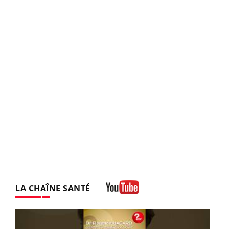
LA CHAÎNE SANTÉ
Youtube